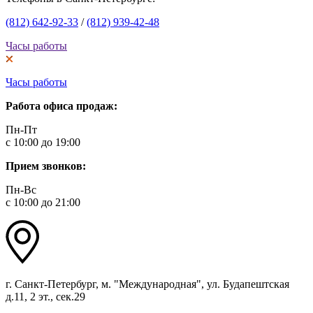
(812) 642-92-33
/
(812) 939-42-48
Часы работы
Часы работы
Работа офиса продаж:
Пн-Пт
с 10:00 до 19:00
Прием звонков:
Пн-Вс
с 10:00 до 21:00
г. Санкт-Петербург, м. "Международная", ул. Будапештская
д.11, 2 эт., сек.29