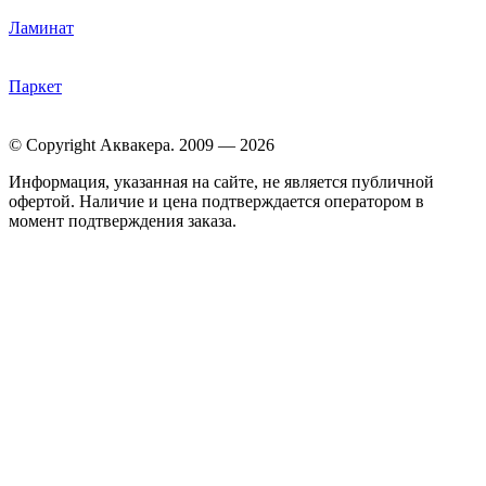
Ламинат
Паркет
© Copyright Аквакера. 2009 — 2026
Информация, указанная на сайте, не является публичной
офертой. Наличие и цена подтверждается оператором в
момент подтверждения заказа.