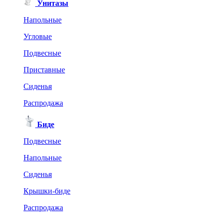
Унитазы
Напольные
Угловые
Подвесные
Приставные
Сиденья
Распродажа
Биде
Подвесные
Напольные
Сиденья
Крышки-биде
Распродажа