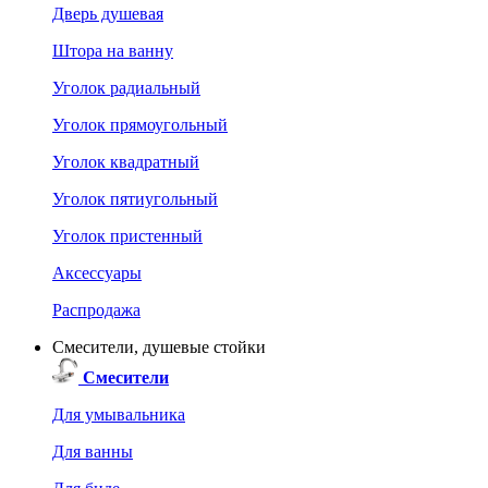
Дверь душевая
Штора на ванну
Уголок радиальный
Уголок прямоугольный
Уголок квадратный
Уголок пятиугольный
Уголок пристенный
Аксессуары
Распродажа
Смесители, душевые стойки
Смесители
Для умывальника
Для ванны