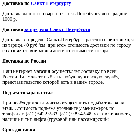
Доставка по
Санкт-Петербургу
Доставка данного товара по Санкт-Петербургу до парадной:
1000 р.
Доставка
за пределы Санкт-Петербурга
Доставка за пределы Санкт-Петербурга рассчитывается исходя
из тарифа 40 руб./км, при этом стоимость доставки по городу
сохраняется, вне зависимости от стоимости товара.
Доставка по России
Наш интернет-магазин осуществляет доставку по всей
России. Вы можете выбрать любую курьерскую службу,
представительство которой есть в вашем городе.
Подъем товара на этаж
При необходимости можем осуществить подъём товара на
этаж. Стоимость подъёма уточняйте у менеджеров по
телефонам (812) 642-92-33, (812) 939-42-48, указав этажность,
наличие и тип лифта (грузовой или пассажирский).
Срок доставки