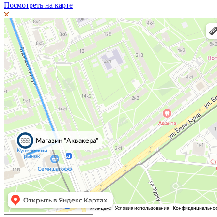
Посмотреть на карте