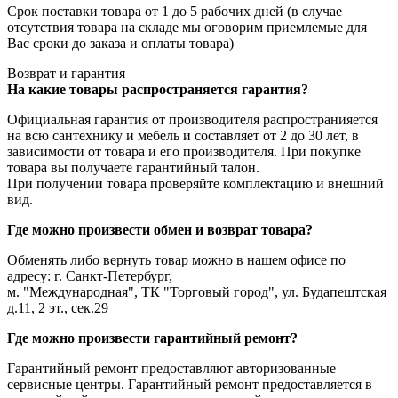
Срок поставки товара от 1 до 5 рабочих дней (в случае
отсутствия товара на складе мы оговорим приемлемые для
Вас сроки до заказа и оплаты товара)
Возврат и гарантия
На какие товары распространяется гарантия?
Официальная гарантия от производителя распространияется
на всю сантехнику и мебель и составляет от 2 до 30 лет, в
зависимости от товара и его производителя. При покупке
товара вы получаете гарантийный талон.
При получении товара проверяйте комплектацию и внешний
вид.
Где можно произвести обмен и возврат товара?
Обменять либо вернуть товар можно в нашем офисе по
адресу: г. Санкт-Петербург,
м. "Международная", ТК "Торговый город", ул. Будапештская
д.11, 2 эт., сек.29
Где можно произвести гарантийный ремонт?
Гарантийный ремонт предоставляют авторизованные
сервисные центры. Гарантийный ремонт предоставляется в