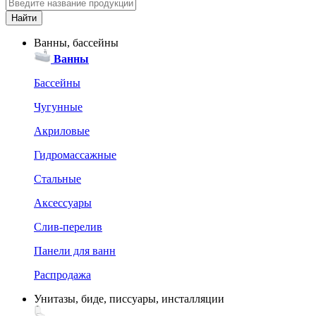
Ванны, бассейны
Ванны
Бассейны
Чугунные
Акриловые
Гидромассажные
Стальные
Аксессуары
Слив-перелив
Панели для ванн
Распродажа
Унитазы, биде, писсуары, инсталляции