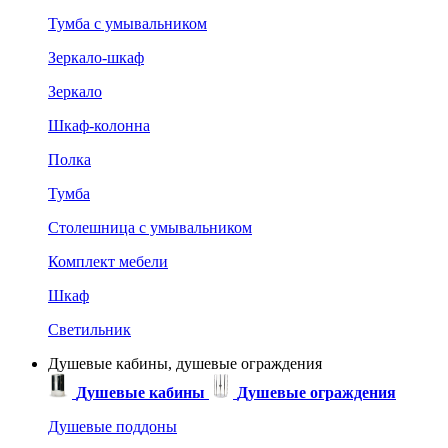
Тумба с умывальником
Зеркало-шкаф
Зеркало
Шкаф-колонна
Полка
Тумба
Столешница с умывальником
Комплект мебели
Шкаф
Светильник
Душевые кабины, душевые ограждения
Душевые кабины
Душевые ограждения
Душевые поддоны