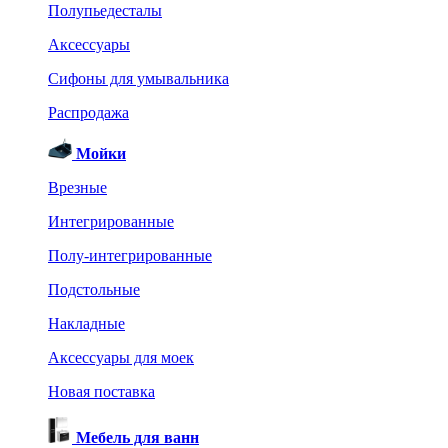
Полупьедесталы
Аксессуары
Сифоны для умывальника
Распродажа
Мойки
Врезные
Интегрированные
Полу-интегрированные
Подстольные
Накладные
Аксессуары для моек
Новая поставка
Мебель для ванн