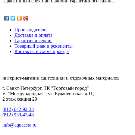
гарантийный срок при наличии гарантийного талона.
Производители
Доставка и оплата
Гарантия и сервис
Товарный знак и реквизиты
Контакты и схема проезда
интернет-магазин сантехники и отделочных материалов
г. Санкт-Петербург, ТК "Торговый город"
м. "Международная", ул. Будапештская д.11,
2 этаж секция 29
(812) 642-92-33
(812) 939-42-48
info@aquacera.ru