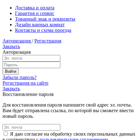
Доставка и оплата
Гарантия и сервис
Товарный знак и реквизиты
Дизайн ванных комнат
Контакты и схема проезда
Авторизация
/
Регистрация
Закрыть
Авторизация
Забыли пароль?
Регистрация на сайте
Закрыть
Восстановление пароля
Для восстановления пароля напишите свой адрес эл. почты.
Вам будет отправлена ссылка, по которой вы сможете ввести
новый пароль.
Я даю согласие на обработку своих персональных данных
в соответствии с
пользовательским соглашением