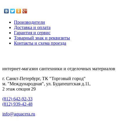
Производители
Доставка и оплата
Гарантия и сервис
Товарный знак и реквизиты
Контакты и схема проезда
интернет-магазин сантехники и отделочных материалов
г. Санкт-Петербург, ТК "Торговый город"
м. "Международная", ул. Будапештская д.11,
2 этаж секция 29
(812) 642-92-33
(812) 939-42-48
info@aquacera.ru