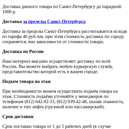
Доставка данного товара по Санкт-Петербургу до парадной:
1000 р.
Доставка
за пределы Санкт-Петербурга
Доставка за пределы Санкт-Петербурга рассчитывается исходя
из тарифа 40 руб./км, при этом стоимость доставки по городу
сохраняется, вне зависимости от стоимости товара.
Доставка по России
Наш интернет-магазин осуществляет доставку по всей
России. Вы можете выбрать любую курьерскую службу,
представительство которой есть в вашем городе.
Подъем товара на этаж
При необходимости можем осуществить подъём товара на
этаж. Стоимость подъёма уточняйте у менеджеров по
телефонам (812) 642-92-33, (812) 939-42-48, указав этажность,
наличие и тип лифта (грузовой или пассажирский).
Срок доставки
Срок поставки товара от 1 до 5 рабочих дней (в случае