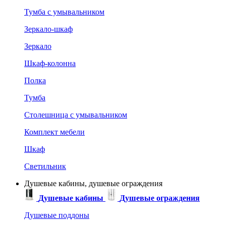
Тумба с умывальником
Зеркало-шкаф
Зеркало
Шкаф-колонна
Полка
Тумба
Столешница с умывальником
Комплект мебели
Шкаф
Светильник
Душевые кабины, душевые ограждения
Душевые кабины
Душевые ограждения
Душевые поддоны