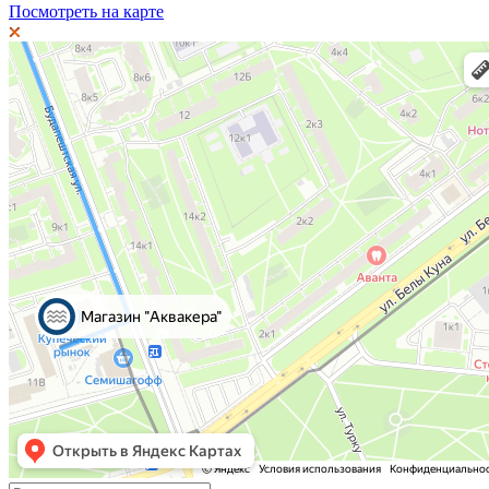
Посмотреть на карте