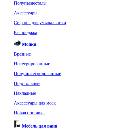
Полупьедесталы
Аксессуары
Сифоны для умывальника
Распродажа
Мойки
Врезные
Интегрированные
Полу-интегрированные
Подстольные
Накладные
Аксессуары для моек
Новая поставка
Мебель для ванн