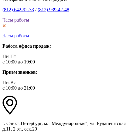
(812) 642-92-33
/
(812) 939-42-48
Часы работы
Часы работы
Работа офиса продаж:
Пн-Пт
с 10:00 до 19:00
Прием звонков:
Пн-Вс
с 10:00 до 21:00
г. Санкт-Петербург, м. "Международная", ул. Будапештская
д.11, 2 эт., сек.29