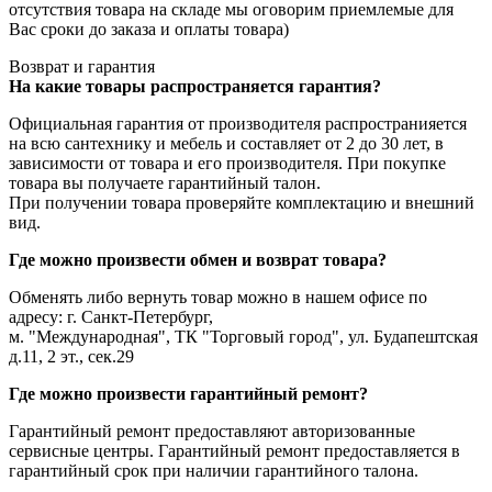
отсутствия товара на складе мы оговорим приемлемые для
Вас сроки до заказа и оплаты товара)
Возврат и гарантия
На какие товары распространяется гарантия?
Официальная гарантия от производителя распространияется
на всю сантехнику и мебель и составляет от 2 до 30 лет, в
зависимости от товара и его производителя. При покупке
товара вы получаете гарантийный талон.
При получении товара проверяйте комплектацию и внешний
вид.
Где можно произвести обмен и возврат товара?
Обменять либо вернуть товар можно в нашем офисе по
адресу: г. Санкт-Петербург,
м. "Международная", ТК "Торговый город", ул. Будапештская
д.11, 2 эт., сек.29
Где можно произвести гарантийный ремонт?
Гарантийный ремонт предоставляют авторизованные
сервисные центры. Гарантийный ремонт предоставляется в
гарантийный срок при наличии гарантийного талона.