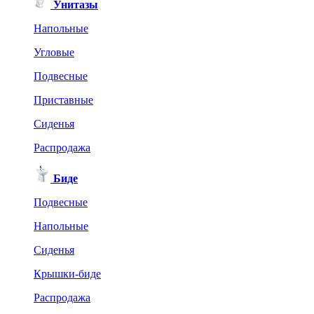
Унитазы
Напольные
Угловые
Подвесные
Приставные
Сиденья
Распродажа
Биде
Подвесные
Напольные
Сиденья
Крышки-биде
Распродажа