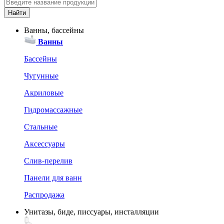
Ванны, бассейны
Ванны
Бассейны
Чугунные
Акриловые
Гидромассажные
Стальные
Аксессуары
Слив-перелив
Панели для ванн
Распродажа
Унитазы, биде, писсуары, инсталляции