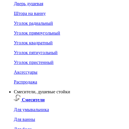
Дверь душевая
Штора на ванну
Уголок радиальный
Уголок прямоугольный
Уголок квадратный
Уголок пятиугольный
Уголок пристенный
Аксессуары
Распродажа
Смесители, душевые стойки
Смесители
Для умывальника
Для ванны