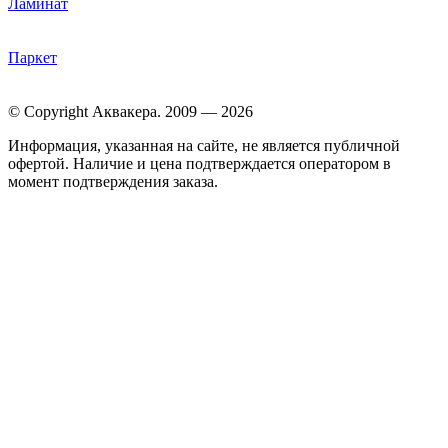
Ламинат
Паркет
© Copyright Аквакера. 2009 — 2026
Информация, указанная на сайте, не является публичной
офертой. Наличие и цена подтверждается оператором в
момент подтверждения заказа.