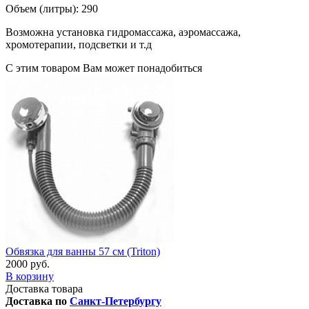
Объем (литры): 290
Возможна установка гидромассажа, аэромассажа,
хромотерапии, подсветки и т.д
С этим товаром Вам может понадобиться
Обвязка для ванны 57 см (Triton)
2000 руб.
В корзину
Доставка товара
Доставка по
Санкт-Петербургу