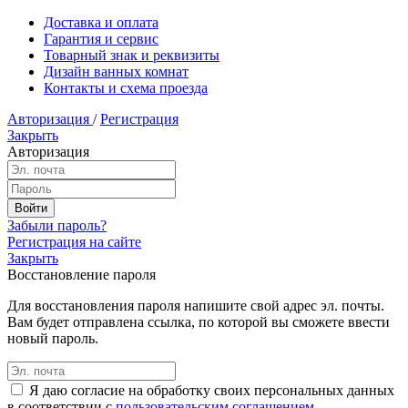
Доставка и оплата
Гарантия и сервис
Товарный знак и реквизиты
Дизайн ванных комнат
Контакты и схема проезда
Авторизация
/
Регистрация
Закрыть
Авторизация
Забыли пароль?
Регистрация на сайте
Закрыть
Восстановление пароля
Для восстановления пароля напишите свой адрес эл. почты.
Вам будет отправлена ссылка, по которой вы сможете ввести
новый пароль.
Я даю согласие на обработку своих персональных данных
в соответствии с
пользовательским соглашением