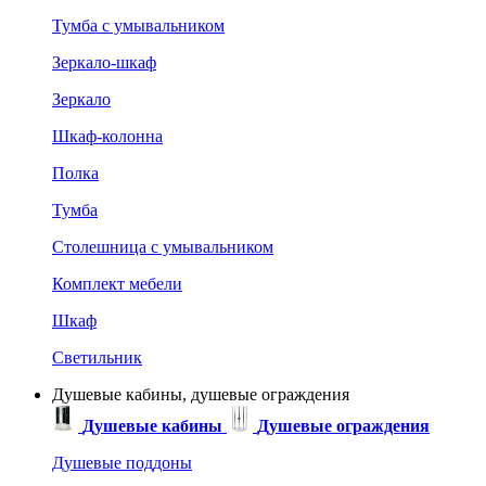
Тумба с умывальником
Зеркало-шкаф
Зеркало
Шкаф-колонна
Полка
Тумба
Столешница с умывальником
Комплект мебели
Шкаф
Светильник
Душевые кабины, душевые ограждения
Душевые кабины
Душевые ограждения
Душевые поддоны