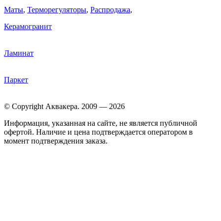
Маты
,
Терморегуляторы
,
Распродажа
,
Керамогранит
Ламинат
Паркет
© Copyright Аквакера. 2009 — 2026
Информация, указанная на сайте, не является публичной
офертой. Наличие и цена подтверждается оператором в
момент подтверждения заказа.