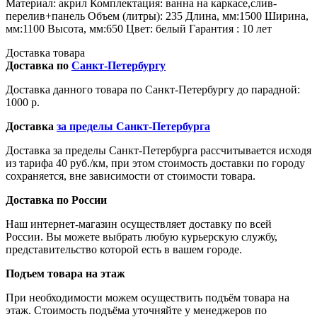
Материал: акрил Комплектация: ванна на каркасе,слив-
перелив+панель Объем (литры): 235 Длина, мм:1500 Ширина,
мм:1100 Высота, мм:650 Цвет: белый Гарантия : 10 лет
Доставка товара
Доставка по
Санкт-Петербургу
Доставка данного товара по Санкт-Петербургу до парадной:
1000 р.
Доставка
за пределы Санкт-Петербурга
Доставка за пределы Санкт-Петербурга рассчитывается исходя
из тарифа 40 руб./км, при этом стоимость доставки по городу
сохраняется, вне зависимости от стоимости товара.
Доставка по России
Наш интернет-магазин осуществляет доставку по всей
России. Вы можете выбрать любую курьерскую службу,
представительство которой есть в вашем городе.
Подъем товара на этаж
При необходимости можем осуществить подъём товара на
этаж. Стоимость подъёма уточняйте у менеджеров по