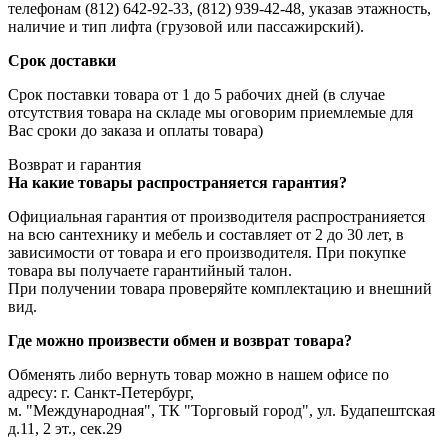
телефонам (812) 642-92-33, (812) 939-42-48, указав этажность,
наличие и тип лифта (грузовой или пассажирский).
Срок доставки
Срок поставки товара от 1 до 5 рабочих дней (в случае
отсутствия товара на складе мы оговорим приемлемые для
Вас сроки до заказа и оплаты товара)
Возврат и гарантия
На какие товары распространяется гарантия?
Официальная гарантия от производителя распространияется
на всю сантехнику и мебель и составляет от 2 до 30 лет, в
зависимости от товара и его производителя. При покупке
товара вы получаете гарантийный талон.
При получении товара проверяйте комплектацию и внешний
вид.
Где можно произвести обмен и возврат товара?
Обменять либо вернуть товар можно в нашем офисе по
адресу: г. Санкт-Петербург,
м. "Международная", ТК "Торговый город", ул. Будапештская
д.11, 2 эт., сек.29