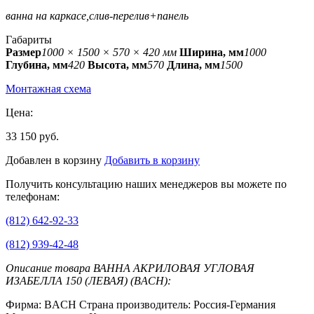
ванна на каркасе,слив-перелив+панель
Габариты
Размер
1000 × 1500 × 570 × 420 мм
Ширина, мм
1000
Глубина, мм
420
Высота, мм
570
Длина, мм
1500
Монтажная схема
Цена:
33 150 руб.
Добавлен в корзину
Добавить в корзину
Получить консультацию наших менеджеров вы можете по
телефонам:
(812) 642-92-33
(812) 939-42-48
Описание товара ВАННА АКРИЛОВАЯ УГЛОВАЯ
ИЗАБЕЛЛА 150 (ЛЕВАЯ) (BACH):
Фирма: BACH Страна производитель: Россия-Германия