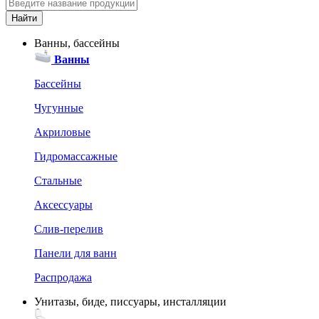
Ванны, бассейны
Ванны
Бассейны
Чугунные
Акриловые
Гидромассажные
Стальные
Аксессуары
Слив-перелив
Панели для ванн
Распродажа
Унитазы, биде, писсуары, инсталляции