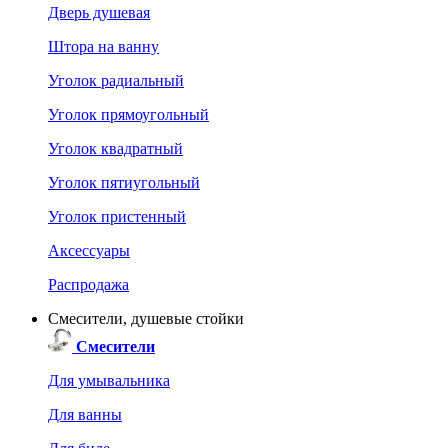
Дверь душевая
Штора на ванну
Уголок радиальный
Уголок прямоугольный
Уголок квадратный
Уголок пятиугольный
Уголок пристенный
Аксессуары
Распродажа
Смесители, душевые стойки
Смесители
Для умывальника
Для ванны