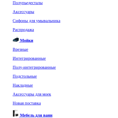
Полупьедесталы
Аксессуары
Сифоны для умывальника
Распродажа
Мойки
Врезные
Интегрированные
Полу-интегрированные
Подстольные
Накладные
Аксессуары для моек
Новая поставка
Мебель для ванн