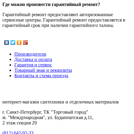
Где можно произвести гарантийный ремонт?
Гарантийный ремонт предоставляют авторизованные
сервисные центры. Гарантийный ремонт предоставляется в
гарантийный срок при наличии гарантийного талона.
Производители
Доставка и оплата
Гарантия и сервис
Товарный знак и реквизиты
Контакты и схема проезда
интернет-магазин сантехники и отделочных материалов
г. Санкт-Петербург, ТК "Торговый город"
м. "Международная", ул. Будапештская д.11,
2 этаж секция 29
(812) 642-92-33