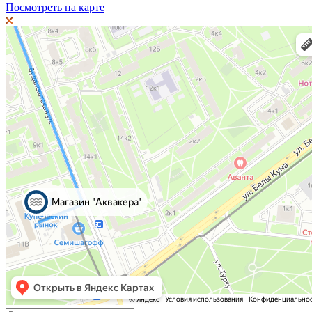
Посмотреть на карте