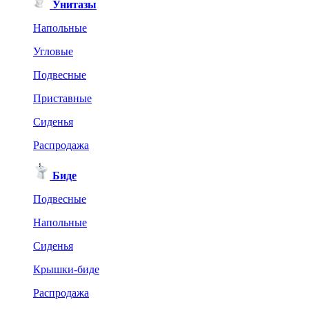
Унитазы
Напольные
Угловые
Подвесные
Приставные
Сиденья
Распродажа
Биде
Подвесные
Напольные
Сиденья
Крышки-биде
Распродажа