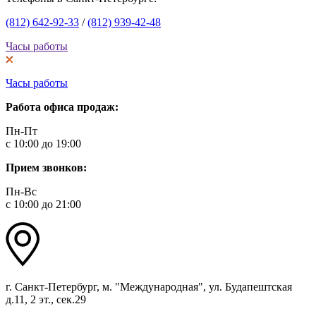
(812) 642-92-33
/
(812) 939-42-48
Часы работы
Часы работы
Работа офиса продаж:
Пн-Пт
с 10:00 до 19:00
Прием звонков:
Пн-Вс
с 10:00 до 21:00
г. Санкт-Петербург, м. "Международная", ул. Будапештская
д.11, 2 эт., сек.29