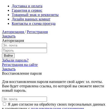
Доставка и оплата
Гарантия и сервис
Товарный знак и реквизиты
Дизайн ванных комнат
Контакты и схема проезда
Авторизация
/
Регистрация
Закрыть
Авторизация
Забыли пароль?
Регистрация на сайте
Закрыть
Восстановление пароля
Для восстановления пароля напишите свой адрес эл. почты.
Вам будет отправлена ссылка, по которой вы сможете ввести
новый пароль.
Я даю согласие на обработку своих персональных данных
в соответствии с
пользовательским соглашением