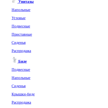
Унитазы
Напольные
Угловые
Подвесные
Приставные
Сиденья
Распродажа
Биде
Подвесные
Напольные
Сиденья
Крышки-биде
Распродажа