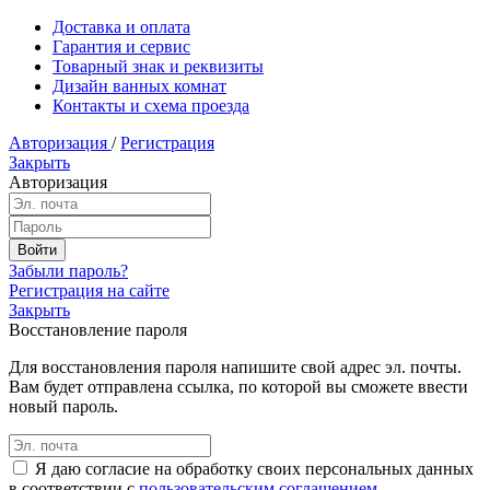
Доставка и оплата
Гарантия и сервис
Товарный знак и реквизиты
Дизайн ванных комнат
Контакты и схема проезда
Авторизация
/
Регистрация
Закрыть
Авторизация
Забыли пароль?
Регистрация на сайте
Закрыть
Восстановление пароля
Для восстановления пароля напишите свой адрес эл. почты.
Вам будет отправлена ссылка, по которой вы сможете ввести
новый пароль.
Я даю согласие на обработку своих персональных данных
в соответствии с
пользовательским соглашением