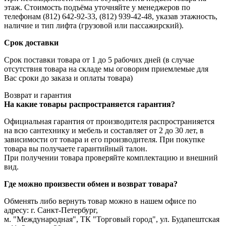
этаж. Стоимость подъёма уточняйте у менеджеров по
телефонам (812) 642-92-33, (812) 939-42-48, указав этажность,
наличие и тип лифта (грузовой или пассажирский).
Срок доставки
Срок поставки товара от 1 до 5 рабочих дней (в случае
отсутствия товара на складе мы оговорим приемлемые для
Вас сроки до заказа и оплаты товара)
Возврат и гарантия
На какие товары распространяется гарантия?
Официальная гарантия от производителя распространияется
на всю сантехнику и мебель и составляет от 2 до 30 лет, в
зависимости от товара и его производителя. При покупке
товара вы получаете гарантийный талон.
При получении товара проверяйте комплектацию и внешний
вид.
Где можно произвести обмен и возврат товара?
Обменять либо вернуть товар можно в нашем офисе по
адресу: г. Санкт-Петербург,
м. "Международная", ТК "Торговый город", ул. Будапештская