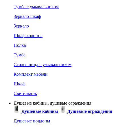
Тумба с умывальником
Зеркало-шкаф
Зеркало
Шкаф-колонна
Полка
Тумба
Столешница с умывальником
Комплект мебели
Шкаф
Светильник
Душевые кабины, душевые ограждения
Душевые кабины
Душевые ограждения
Душевые поддоны