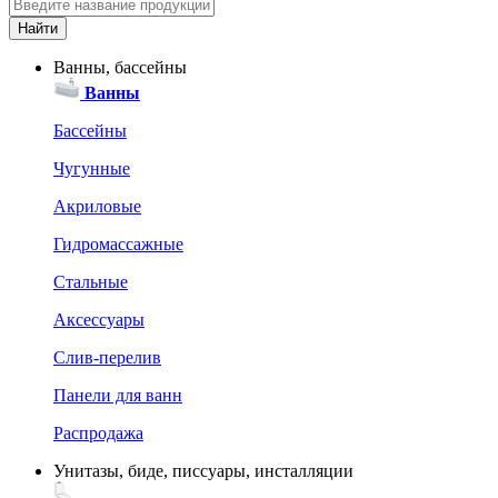
Ванны, бассейны
Ванны
Бассейны
Чугунные
Акриловые
Гидромассажные
Стальные
Аксессуары
Слив-перелив
Панели для ванн
Распродажа
Унитазы, биде, писсуары, инсталляции