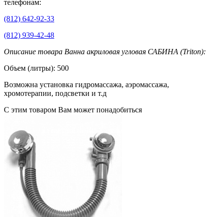
телефонам:
(812) 642-92-33
(812) 939-42-48
Описание товара Ванна акриловая угловая САБИНА (Triton):
Объем (литры): 500
Возможна установка гидромассажа, аэромассажа,
хромотерапии, подсветки и т.д
С этим товаром Вам может понадобиться