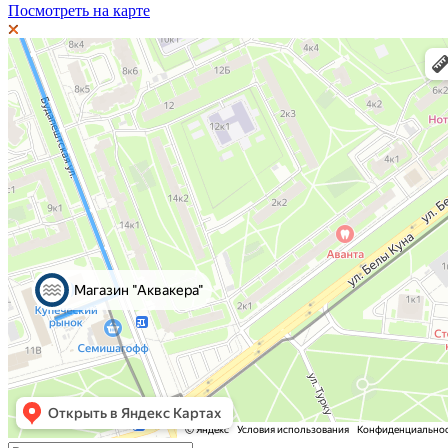
Посмотреть на карте