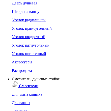
Дверь душевая
Штора на ванну
Уголок радиальный
Уголок прямоугольный
Уголок квадратный
Уголок пятиугольный
Уголок пристенный
Аксессуары
Распродажа
Смесители, душевые стойки
Смесители
Для умывальника
Для ванны