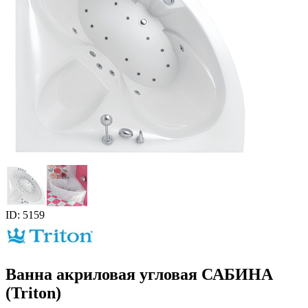
ID: 5159
Ванна акриловая угловая САБИНА
(Triton)