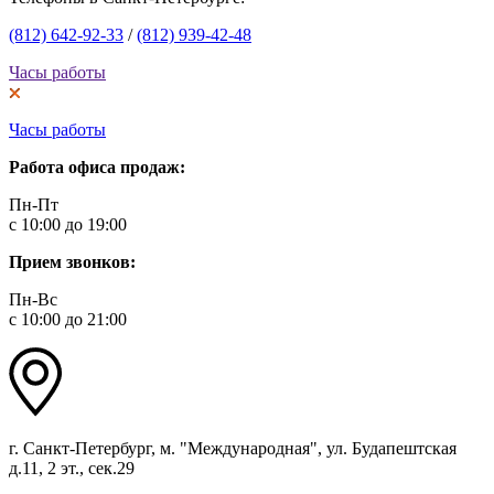
(812) 642-92-33
/
(812) 939-42-48
Часы работы
Часы работы
Работа офиса продаж:
Пн-Пт
с 10:00 до 19:00
Прием звонков:
Пн-Вс
с 10:00 до 21:00
г. Санкт-Петербург, м. "Международная", ул. Будапештская
д.11, 2 эт., сек.29