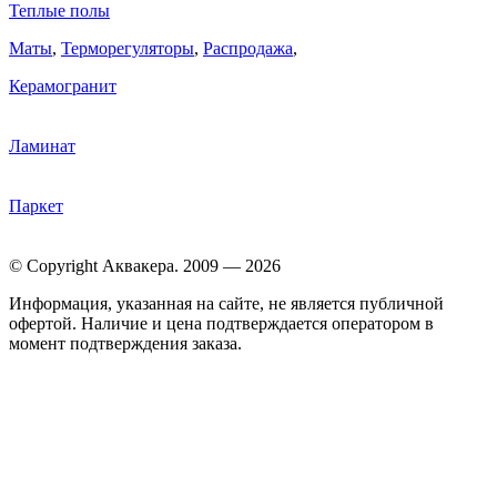
Теплые полы
Маты
,
Терморегуляторы
,
Распродажа
,
Керамогранит
Ламинат
Паркет
© Copyright Аквакера. 2009 — 2026
Информация, указанная на сайте, не является публичной
офертой. Наличие и цена подтверждается оператором в
момент подтверждения заказа.