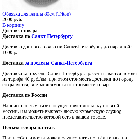
Обвязка для ванны 80см (Triton)
2000 руб.
В корзину
Доставка товара
Доставка по
Санкт-Петербургу
Доставка данного товара по Санкт-Петербургу до парадной:
1000 р.
Доставка
за пределы Санкт-Петербурга
Доставка за пределы Санкт-Петербурга рассчитывается исходя
из тарифа 40 руб./км, при этом стоимость доставки по городу
сохраняется, вне зависимости от стоимости товара.
Доставка по России
Наш интернет-магазин осуществляет доставку по всей
России. Вы можете выбрать любую курьерскую службу,
представительство которой есть в вашем городе.
Подъем товара на этаж
При необходимости можем осуществить подъём товара на