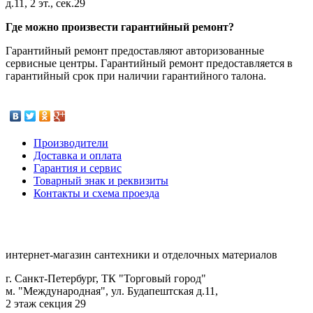
д.11, 2 эт., сек.29
Где можно произвести гарантийный ремонт?
Гарантийный ремонт предоставляют авторизованные
сервисные центры. Гарантийный ремонт предоставляется в
гарантийный срок при наличии гарантийного талона.
Производители
Доставка и оплата
Гарантия и сервис
Товарный знак и реквизиты
Контакты и схема проезда
интернет-магазин сантехники и отделочных материалов
г. Санкт-Петербург, ТК "Торговый город"
м. "Международная", ул. Будапештская д.11,
2 этаж секция 29