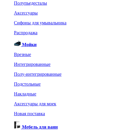
Полупьедесталы
Аксессуары
Сифоны для умывальника
Распродажа
Мойки
Врезные
Интегрированные
Полу-интегрированные
Подстольные
Накладные
Аксессуары для моек
Новая поставка
Мебель для ванн