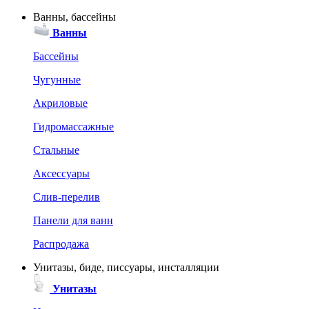
Ванны, бассейны
Ванны
Бассейны
Чугунные
Акриловые
Гидромассажные
Стальные
Аксессуары
Слив-перелив
Панели для ванн
Распродажа
Унитазы, биде, писсуары, инсталляции
Унитазы