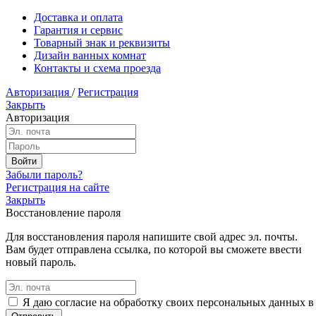
Доставка и оплата
Гарантия и сервис
Товарный знак и реквизиты
Дизайн ванных комнат
Контакты и схема проезда
Авторизация
/
Регистрация
Закрыть
Авторизация
Забыли пароль?
Регистрация на сайте
Закрыть
Восстановление пароля
Для восстановления пароля напишите свой адрес эл. почты.
Вам будет отправлена ссылка, по которой вы сможете ввести
новый пароль.
Я даю согласие на обработку своих персональных данных в