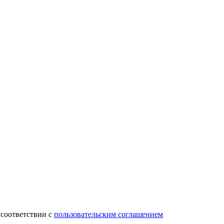
 соответствии с
пользовательским соглашением