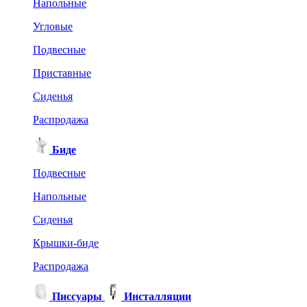
Напольные
Угловые
Подвесные
Приставные
Сиденья
Распродажа
Биде
Подвесные
Напольные
Сиденья
Крышки-биде
Распродажа
Писсуары
Инсталляции