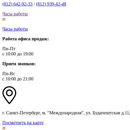
(812) 642-92-33
/
(812) 939-42-48
Часы работы
Часы работы
Работа офиса продаж:
Пн-Пт
с 10:00 до 19:00
Прием звонков:
Пн-Вс
с 10:00 до 21:00
г. Санкт-Петербург, м. "Международная", ул. Будапештская д.11, 
Посмотреть на карте