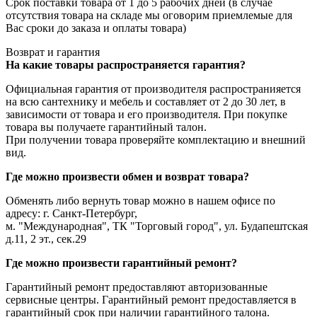
Срок поставки товара от 1 до 5 рабочих дней (в случае
отсутствия товара на складе мы оговорим приемлемые для
Вас сроки до заказа и оплаты товара)
Возврат и гарантия
На какие товары распространяется гарантия?
Официальная гарантия от производителя распространияется
на всю сантехнику и мебель и составляет от 2 до 30 лет, в
зависимости от товара и его производителя. При покупке
товара вы получаете гарантийный талон.
При получении товара проверяйте комплектацию и внешний
вид.
Где можно произвести обмен и возврат товара?
Обменять либо вернуть товар можно в нашем офисе по
адресу: г. Санкт-Петербург,
м. "Международная", ТК "Торговый город", ул. Будапештская
д.11, 2 эт., сек.29
Где можно произвести гарантийный ремонт?
Гарантийный ремонт предоставляют авторизованные
сервисные центры. Гарантийный ремонт предоставляется в
гарантийный срок при наличии гарантийного талона.