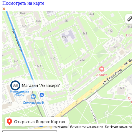
Посмотреть на карте