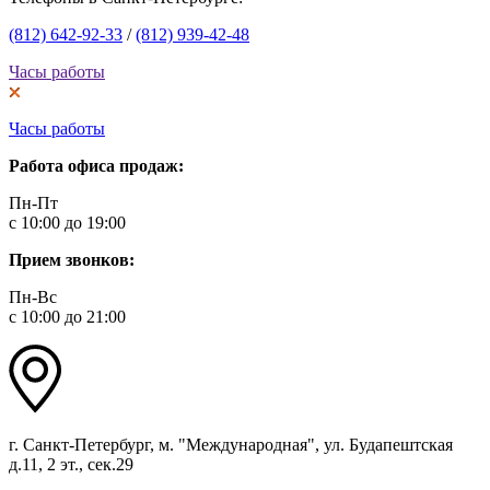
(812) 642-92-33
/
(812) 939-42-48
Часы работы
Часы работы
Работа офиса продаж:
Пн-Пт
с 10:00 до 19:00
Прием звонков:
Пн-Вс
с 10:00 до 21:00
г. Санкт-Петербург, м. "Международная", ул. Будапештская
д.11, 2 эт., сек.29