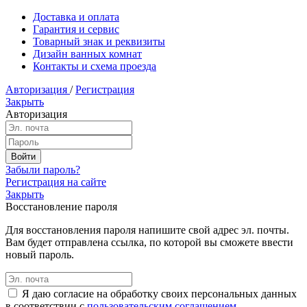
Доставка и оплата
Гарантия и сервис
Товарный знак и реквизиты
Дизайн ванных комнат
Контакты и схема проезда
Авторизация
/
Регистрация
Закрыть
Авторизация
Забыли пароль?
Регистрация на сайте
Закрыть
Восстановление пароля
Для восстановления пароля напишите свой адрес эл. почты.
Вам будет отправлена ссылка, по которой вы сможете ввести
новый пароль.
Я даю согласие на обработку своих персональных данных
в соответствии с
пользовательским соглашением