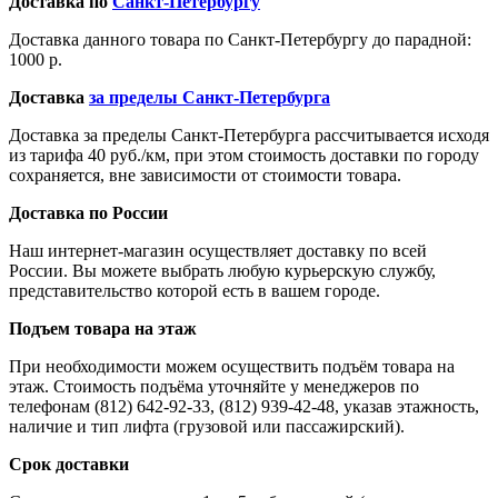
Доставка по
Санкт-Петербургу
Доставка данного товара по Санкт-Петербургу до парадной:
1000 р.
Доставка
за пределы Санкт-Петербурга
Доставка за пределы Санкт-Петербурга рассчитывается исходя
из тарифа 40 руб./км, при этом стоимость доставки по городу
сохраняется, вне зависимости от стоимости товара.
Доставка по России
Наш интернет-магазин осуществляет доставку по всей
России. Вы можете выбрать любую курьерскую службу,
представительство которой есть в вашем городе.
Подъем товара на этаж
При необходимости можем осуществить подъём товара на
этаж. Стоимость подъёма уточняйте у менеджеров по
телефонам (812) 642-92-33, (812) 939-42-48, указав этажность,
наличие и тип лифта (грузовой или пассажирский).
Срок доставки