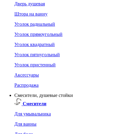
Дверь душевая
Штора на ванну
Уголок радиальный
Уголок прямоугольный
Уголок квадратный
Уголок пятиугольный
Уголок пристенный
Аксессуары
Распродажа
Смесители, душевые стойки
Смесители
Для умывальника
Для ванны