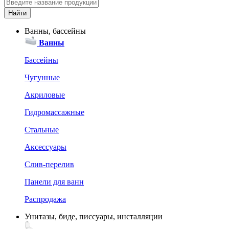
Ванны, бассейны
Ванны
Бассейны
Чугунные
Акриловые
Гидромассажные
Стальные
Аксессуары
Слив-перелив
Панели для ванн
Распродажа
Унитазы, биде, писсуары, инсталляции