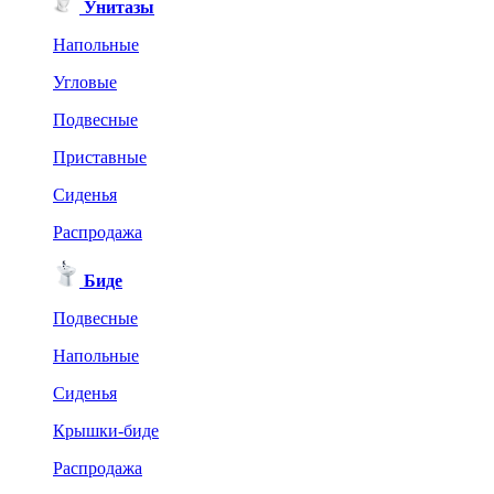
Унитазы
Напольные
Угловые
Подвесные
Приставные
Сиденья
Распродажа
Биде
Подвесные
Напольные
Сиденья
Крышки-биде
Распродажа