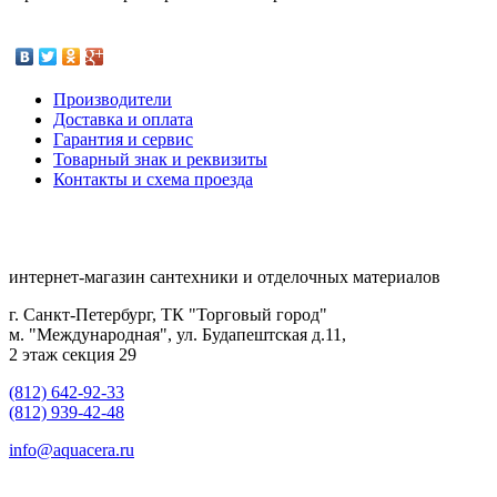
Производители
Доставка и оплата
Гарантия и сервис
Товарный знак и реквизиты
Контакты и схема проезда
интернет-магазин сантехники и отделочных материалов
г. Санкт-Петербург, ТК "Торговый город"
м. "Международная", ул. Будапештская д.11,
2 этаж секция 29
(812) 642-92-33
(812) 939-42-48
info@aquacera.ru