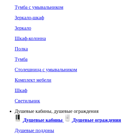
Тумба с умывальником
Зеркало-шкаф
Зеркало
Шкаф-колонна
Полка
Тумба
Столешница с умывальником
Комплект мебели
Шкаф
Светильник
Душевые кабины, душевые ограждения
Душевые кабины
Душевые ограждения
Душевые поддоны