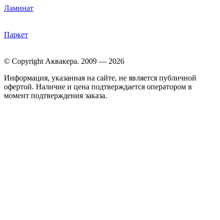
Ламинат
Паркет
© Copyright Аквакера. 2009 — 2026
Информация, указанная на сайте, не является публичной
офертой. Наличие и цена подтверждается оператором в
момент подтверждения заказа.