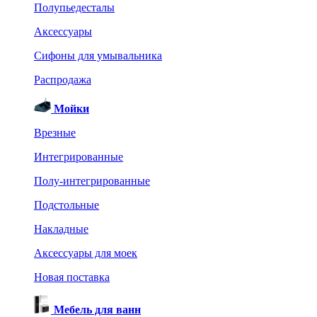
Полупьедесталы
Аксессуары
Сифоны для умывальника
Распродажа
Мойки
Врезные
Интегрированные
Полу-интегрированные
Подстольные
Накладные
Аксессуары для моек
Новая поставка
Мебель для ванн