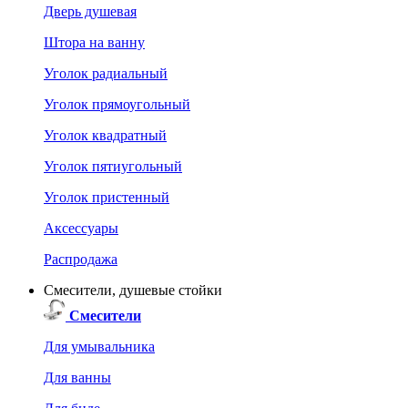
Дверь душевая
Штора на ванну
Уголок радиальный
Уголок прямоугольный
Уголок квадратный
Уголок пятиугольный
Уголок пристенный
Аксессуары
Распродажа
Смесители, душевые стойки
Смесители
Для умывальника
Для ванны