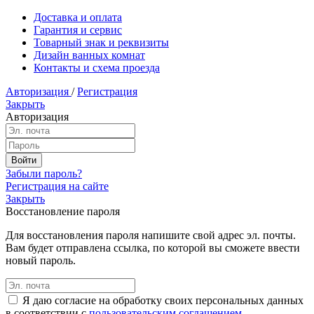
Доставка и оплата
Гарантия и сервис
Товарный знак и реквизиты
Дизайн ванных комнат
Контакты и схема проезда
Авторизация
/
Регистрация
Закрыть
Авторизация
Забыли пароль?
Регистрация на сайте
Закрыть
Восстановление пароля
Для восстановления пароля напишите свой адрес эл. почты.
Вам будет отправлена ссылка, по которой вы сможете ввести
новый пароль.
Я даю согласие на обработку своих персональных данных
в соответствии с
пользовательским соглашением