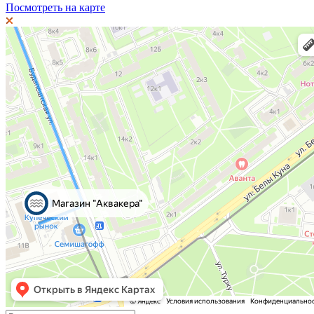
Посмотреть на карте