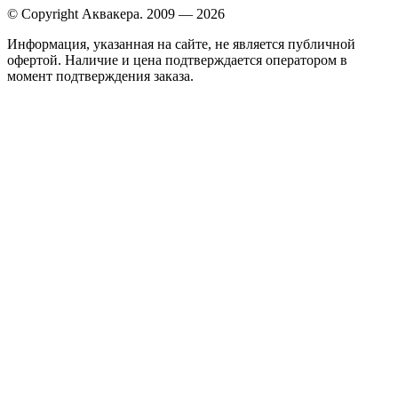
© Copyright Аквакера. 2009 — 2026
Информация, указанная на сайте, не является публичной
офертой. Наличие и цена подтверждается оператором в
момент подтверждения заказа.