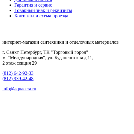
Гарантия и сервис
Товарный знак и реквизиты
Контакты и схема проезда
интернет-магазин сантехники и отделочных материалов
г. Санкт-Петербург, ТК "Торговый город"
м. "Международная", ул. Будапештская д.11,
2 этаж секция 29
(812) 642-92-33
(812) 939-42-48
info@aquacera.ru