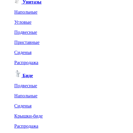
Унитазы
Напольные
Угловые
Подвесные
Приставные
Сиденья
Распродажа
Биде
Подвесные
Напольные
Сиденья
Крышки-биде
Распродажа