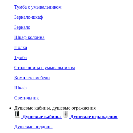
Тумба с умывальником
Зеркало-шкаф
Зеркало
Шкаф-колонна
Полка
Тумба
Столешница с умывальником
Комплект мебели
Шкаф
Светильник
Душевые кабины, душевые ограждения
Душевые кабины
Душевые ограждения
Душевые поддоны