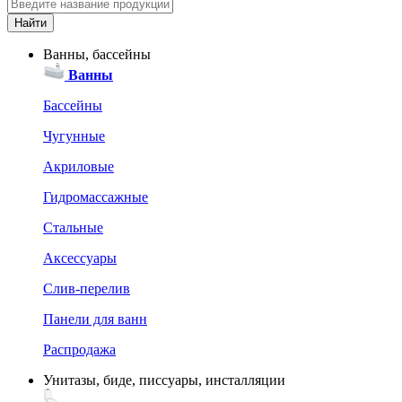
Ванны, бассейны
Ванны
Бассейны
Чугунные
Акриловые
Гидромассажные
Стальные
Аксессуары
Слив-перелив
Панели для ванн
Распродажа
Унитазы, биде, писсуары, инсталляции