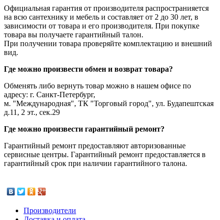
Официальная гарантия от производителя распространияется
на всю сантехнику и мебель и составляет от 2 до 30 лет, в
зависимости от товара и его производителя. При покупке
товара вы получаете гарантийный талон.
При получении товара проверяйте комплектацию и внешний
вид.
Где можно произвести обмен и возврат товара?
Обменять либо вернуть товар можно в нашем офисе по
адресу: г. Санкт-Петербург,
м. "Международная", ТК "Торговый город", ул. Будапештская
д.11, 2 эт., сек.29
Где можно произвести гарантийный ремонт?
Гарантийный ремонт предоставляют авторизованные
сервисные центры. Гарантийный ремонт предоставляется в
гарантийный срок при наличии гарантийного талона.
Производители
Доставка и оплата