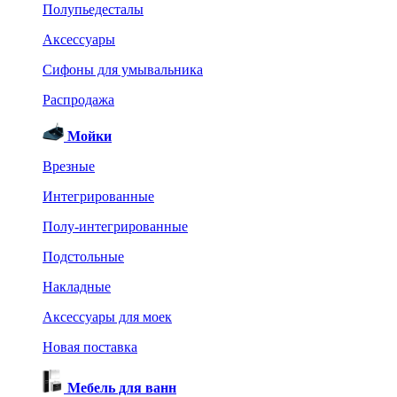
Полупьедесталы
Аксессуары
Сифоны для умывальника
Распродажа
Мойки
Врезные
Интегрированные
Полу-интегрированные
Подстольные
Накладные
Аксессуары для моек
Новая поставка
Мебель для ванн