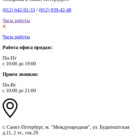
(812) 642-92-33
/
(812) 939-42-48
Часы работы
Часы работы
Работа офиса продаж:
Пн-Пт
с 10:00 до 19:00
Прием звонков:
Пн-Вс
с 10:00 до 21:00
г. Санкт-Петербург, м. "Международная", ул. Будапештская
д.11, 2 эт., сек.29