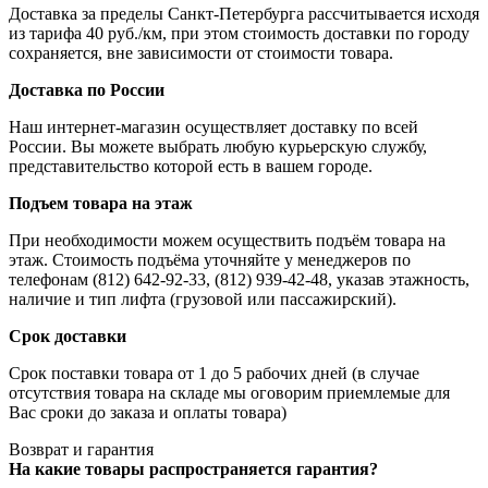
Доставка за пределы Санкт-Петербурга рассчитывается исходя
из тарифа 40 руб./км, при этом стоимость доставки по городу
сохраняется, вне зависимости от стоимости товара.
Доставка по России
Наш интернет-магазин осуществляет доставку по всей
России. Вы можете выбрать любую курьерскую службу,
представительство которой есть в вашем городе.
Подъем товара на этаж
При необходимости можем осуществить подъём товара на
этаж. Стоимость подъёма уточняйте у менеджеров по
телефонам (812) 642-92-33, (812) 939-42-48, указав этажность,
наличие и тип лифта (грузовой или пассажирский).
Срок доставки
Срок поставки товара от 1 до 5 рабочих дней (в случае
отсутствия товара на складе мы оговорим приемлемые для
Вас сроки до заказа и оплаты товара)
Возврат и гарантия
На какие товары распространяется гарантия?