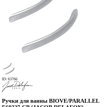
ID: 63766
Ручки для ванны BIOVE/PARALLEL