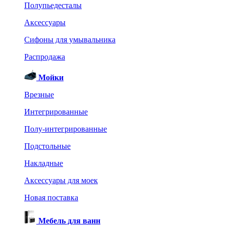
Полупьедесталы
Аксессуары
Сифоны для умывальника
Распродажа
Мойки
Врезные
Интегрированные
Полу-интегрированные
Подстольные
Накладные
Аксессуары для моек
Новая поставка
Мебель для ванн