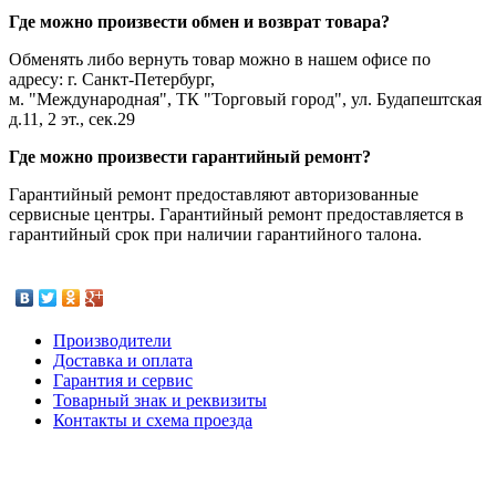
Где можно произвести обмен и возврат товара?
Обменять либо вернуть товар можно в нашем офисе по
адресу: г. Санкт-Петербург,
м. "Международная", ТК "Торговый город", ул. Будапештская
д.11, 2 эт., сек.29
Где можно произвести гарантийный ремонт?
Гарантийный ремонт предоставляют авторизованные
сервисные центры. Гарантийный ремонт предоставляется в
гарантийный срок при наличии гарантийного талона.
Производители
Доставка и оплата
Гарантия и сервис
Товарный знак и реквизиты
Контакты и схема проезда