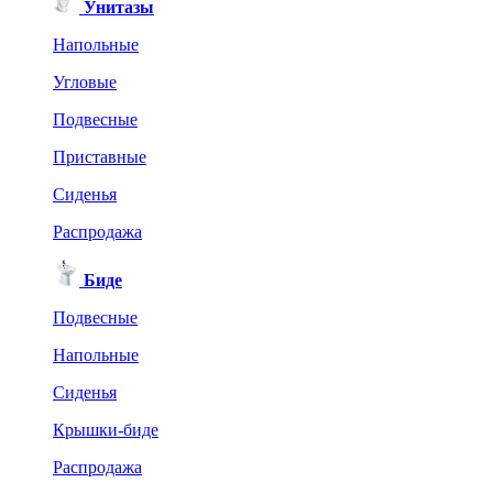
Унитазы
Напольные
Угловые
Подвесные
Приставные
Сиденья
Распродажа
Биде
Подвесные
Напольные
Сиденья
Крышки-биде
Распродажа