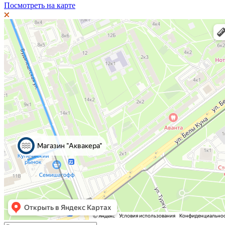
Посмотреть на карте