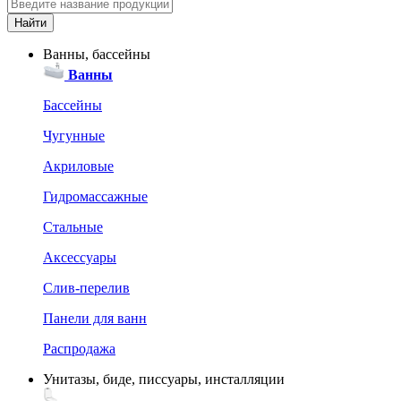
Ванны, бассейны
Ванны
Бассейны
Чугунные
Акриловые
Гидромассажные
Стальные
Аксессуары
Слив-перелив
Панели для ванн
Распродажа
Унитазы, биде, писсуары, инсталляции