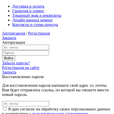
Доставка и оплата
Гарантия и сервис
Товарный знак и реквизиты
Дизайн ванных комнат
Контакты и схема проезда
Авторизация
/
Регистрация
Закрыть
Авторизация
Забыли пароль?
Регистрация на сайте
Закрыть
Восстановление пароля
Для восстановления пароля напишите свой адрес эл. почты.
Вам будет отправлена ссылка, по которой вы сможете ввести
новый пароль.
Я даю согласие на обработку своих персональных данных
в соответствии с
пользовательским соглашением