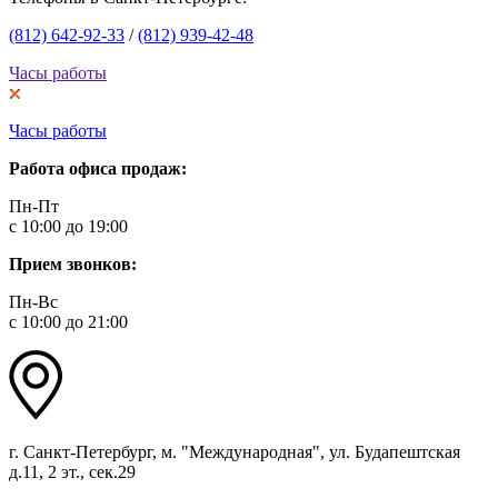
(812) 642-92-33
/
(812) 939-42-48
Часы работы
Часы работы
Работа офиса продаж:
Пн-Пт
с 10:00 до 19:00
Прием звонков:
Пн-Вс
с 10:00 до 21:00
г. Санкт-Петербург, м. "Международная", ул. Будапештская
д.11, 2 эт., сек.29