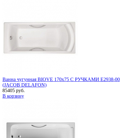
Ванна чугунная BIOVE 170х75 С РУЧКАМИ E2938-00
(JACOB DELAFON)
85405 руб.
В корзину