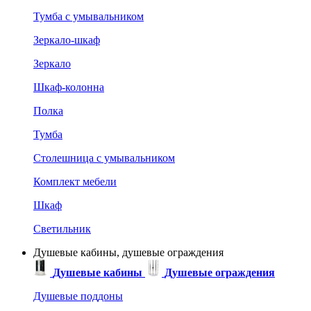
Тумба с умывальником
Зеркало-шкаф
Зеркало
Шкаф-колонна
Полка
Тумба
Столешница с умывальником
Комплект мебели
Шкаф
Светильник
Душевые кабины, душевые ограждения
Душевые кабины
Душевые ограждения
Душевые поддоны