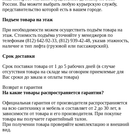
России. Вы можете выбрать любую курьерскую службу,
представительство которой есть в вашем городе.
Подъем товара на этаж
При необходимости можем осуществить подъём товара на
этаж. Стоимость подъёма уточняйте у менеджеров по
телефонам (812) 642-92-33, (812) 939-42-48, указав этажность,
наличие и тип лифта (грузовой или пассажирский).
Срок доставки
Срок поставки товара от 1 до 5 рабочих дней (в случае
отсутствия товара на складе мы оговорим приемлемые для
Вас сроки до заказа и оплаты товара)
Возврат и гарантия
На какие товары распространяется гарантия?
Официальная гарантия от производителя распространияется
на всю сантехнику и мебель и составляет от 2 до 30 лет, в
зависимости от товара и его производителя. При покупке
товара вы получаете гарантийный талон.
При получении товара проверяйте комплектацию и внешний
вид.