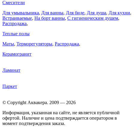
Смесители
Для умывальника
,
Для ванны
,
Для биде
,
Для душа
,
Для кухни
,
Встраиваемые
,
На борт ванны
,
C гигиеническим душем
,
Распродажа
,
Теплые полы
Маты
,
Терморегуляторы
,
Распродажа
,
Керамогранит
Ламинат
Паркет
© Copyright Аквакера. 2009 — 2026
Информация, указанная на сайте, не является публичной
офертой. Наличие и цена подтверждается оператором в
момент подтверждения заказа.