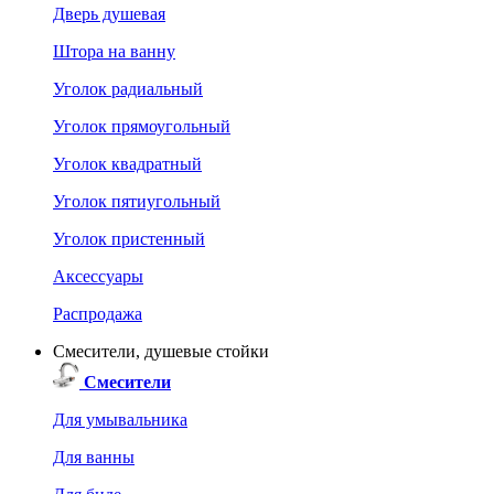
Дверь душевая
Штора на ванну
Уголок радиальный
Уголок прямоугольный
Уголок квадратный
Уголок пятиугольный
Уголок пристенный
Аксессуары
Распродажа
Смесители, душевые стойки
Смесители
Для умывальника
Для ванны