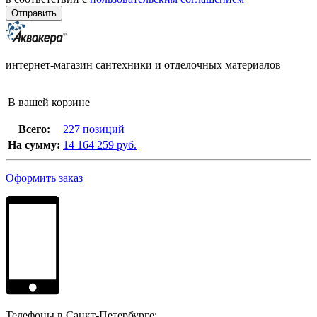
интернет-магазин сантехники и отделочных материалов
В вашей корзине
Всего:
227 позиций
На сумму:
14 164 259 руб.
Оформить заказ
Телефоны в Санкт-Петербурге: