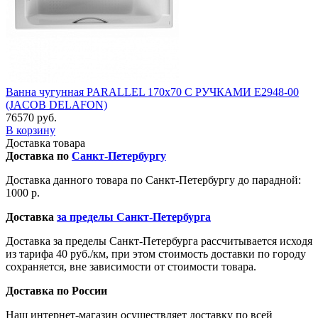
Ванна чугунная PARALLEL 170х70 С РУЧКАМИ E2948-00
(JACOB DELAFON)
76570 руб.
В корзину
Доставка товара
Доставка по
Санкт-Петербургу
Доставка данного товара по Санкт-Петербургу до парадной:
1000 р.
Доставка
за пределы Санкт-Петербурга
Доставка за пределы Санкт-Петербурга рассчитывается исходя
из тарифа 40 руб./км, при этом стоимость доставки по городу
сохраняется, вне зависимости от стоимости товара.
Доставка по России
Наш интернет-магазин осуществляет доставку по всей