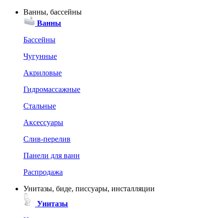
Ванны, бассейны
Ванны
Бассейны
Чугунные
Акриловые
Гидромассажные
Стальные
Аксессуары
Слив-перелив
Панели для ванн
Распродажа
Унитазы, биде, писсуары, инсталляции
Унитазы