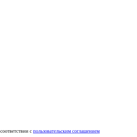
 соответствии с
пользовательским соглашением