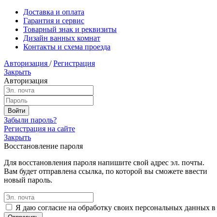
Доставка и оплата
Гарантия и сервис
Товарный знак и реквизиты
Дизайн ванных комнат
Контакты и схема проезда
Авторизация
/
Регистрация
Закрыть
Авторизация
Забыли пароль?
Регистрация на сайте
Закрыть
Восстановление пароля
Для восстановления пароля напишите свой адрес эл. почты.
Вам будет отправлена ссылка, по которой вы сможете ввести
новый пароль.
Я даю согласие на обработку своих персональных данных в