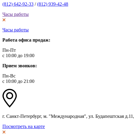
(812) 642-92-33
/
(812) 939-42-48
Часы работы
Часы работы
Работа офиса продаж:
Пн-Пт
с 10:00 до 19:00
Прием звонков:
Пн-Вс
с 10:00 до 21:00
г. Санкт-Петербург, м. "Международная", ул. Будапештская д.11, 
Посмотреть на карте