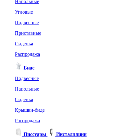
Напольные
Угловые
Подвесные
Приставные
Сиденья
Распродажа
Биде
Подвесные
Напольные
Сиденья
Крышки-биде
Распродажа
Писсуары
Инсталляции