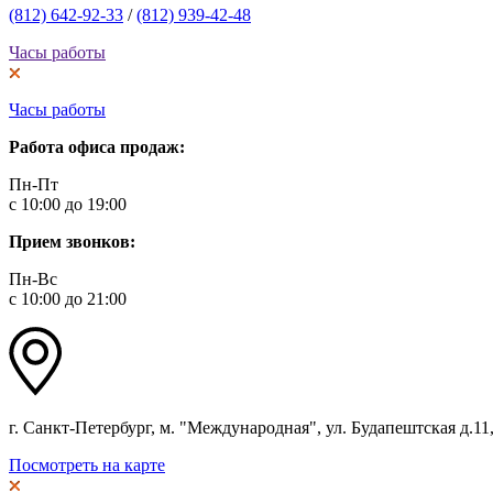
(812) 642-92-33
/
(812) 939-42-48
Часы работы
Часы работы
Работа офиса продаж:
Пн-Пт
с 10:00 до 19:00
Прием звонков:
Пн-Вс
с 10:00 до 21:00
г. Санкт-Петербург, м. "Международная", ул. Будапештская д.11, 
Посмотреть на карте