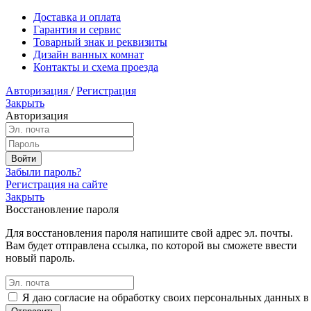
Доставка и оплата
Гарантия и сервис
Товарный знак и реквизиты
Дизайн ванных комнат
Контакты и схема проезда
Авторизация
/
Регистрация
Закрыть
Авторизация
Забыли пароль?
Регистрация на сайте
Закрыть
Восстановление пароля
Для восстановления пароля напишите свой адрес эл. почты.
Вам будет отправлена ссылка, по которой вы сможете ввести
новый пароль.
Я даю согласие на обработку своих персональных данных в