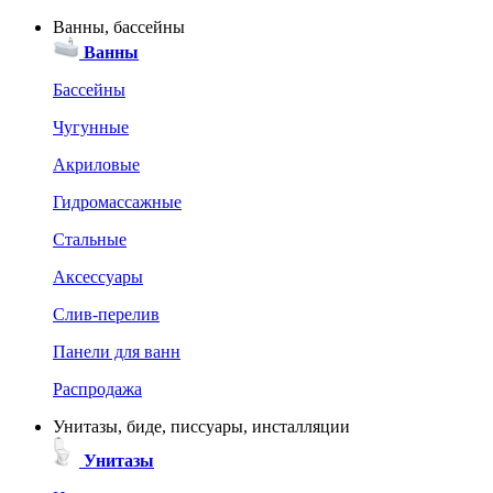
Ванны, бассейны
Ванны
Бассейны
Чугунные
Акриловые
Гидромассажные
Стальные
Аксессуары
Слив-перелив
Панели для ванн
Распродажа
Унитазы, биде, писсуары, инсталляции
Унитазы