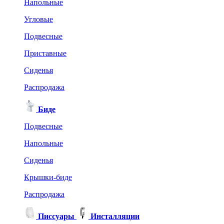
Напольные
Угловые
Подвесные
Приставные
Сиденья
Распродажа
Биде
Подвесные
Напольные
Сиденья
Крышки-биде
Распродажа
Писсуары
Инсталляции