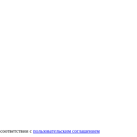
 соответствии с
пользовательским соглашением