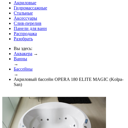
Акриловые
Гидромассажные
Стальные
Аксессуары
Слив-перелив
Панели для ванн
Распродажа
Разобрать
Вы здесь:
Аквакера
→
Ванны
→
Бассейны
→
Акриловый бассейн OPERA 180 ELITE MAGIC (Kolpa-
San)