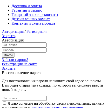
Доставка и оплата
Гарантия и сервис
Товарный знак и реквизиты
Дизайн ванных комнат
Контакты и схема проезда
Авторизация
/
Регистрация
Закрыть
Авторизация
Забыли пароль?
Регистрация на сайте
Закрыть
Восстановление пароля
Для восстановления пароля напишите свой адрес эл. почты.
Вам будет отправлена ссылка, по которой вы сможете ввести
новый пароль.
Я даю согласие на обработку своих персональных данных
в соответствии с
пользовательским соглашением