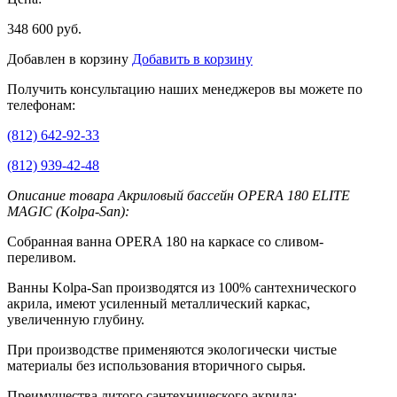
348 600 руб.
Добавлен в корзину
Добавить в корзину
Получить консультацию наших менеджеров вы можете по
телефонам:
(812) 642-92-33
(812) 939-42-48
Описание товара Акриловый бассейн OPERA 180 ELITE
MAGIC (Kolpa-San):
Собранная ванна OPERA 180 на каркасе со сливом-
переливом.
Ванны Kolpa-San производятся из 100% сантехнического
акрила, имеют усиленный металлический каркас,
увеличенную глубину.
При производстве применяются экологически чистые
материалы без использования вторичного сырья.
Преимущества литого сантехнического акрила: