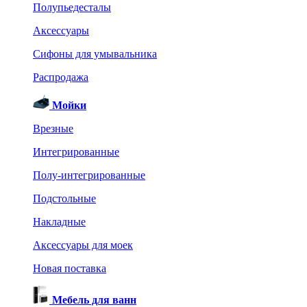
Полупьедесталы
Аксессуары
Сифоны для умывальника
Распродажа
Мойки
Врезные
Интегрированные
Полу-интегрированные
Подстольные
Накладные
Аксессуары для моек
Новая поставка
Мебель для ванн