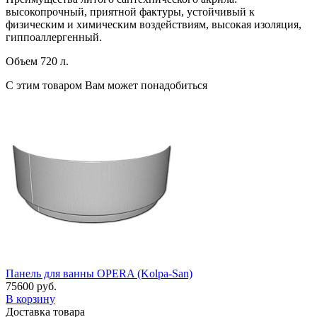
высокопрочный, приятной фактуры, устойчивый к
физическим и химическим воздействиям, высокая изоляция,
гиппоаллергенный.
Объем 720 л.
С этим товаром Вам может понадобиться
Панель для ванны OPERA (Kolpa-San)
75600 руб.
В корзину
Доставка товара