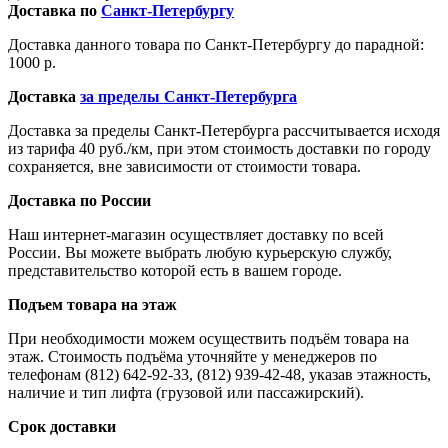
Доставка по
Санкт-Петербургу
Доставка данного товара по Санкт-Петербургу до парадной:
1000 р.
Доставка
за пределы Санкт-Петербурга
Доставка за пределы Санкт-Петербурга рассчитывается исходя
из тарифа 40 руб./км, при этом стоимость доставки по городу
сохраняется, вне зависимости от стоимости товара.
Доставка по России
Наш интернет-магазин осуществляет доставку по всей
России. Вы можете выбрать любую курьерскую службу,
представительство которой есть в вашем городе.
Подъем товара на этаж
При необходимости можем осуществить подъём товара на
этаж. Стоимость подъёма уточняйте у менеджеров по
телефонам (812) 642-92-33, (812) 939-42-48, указав этажность,
наличие и тип лифта (грузовой или пассажирский).
Срок доставки