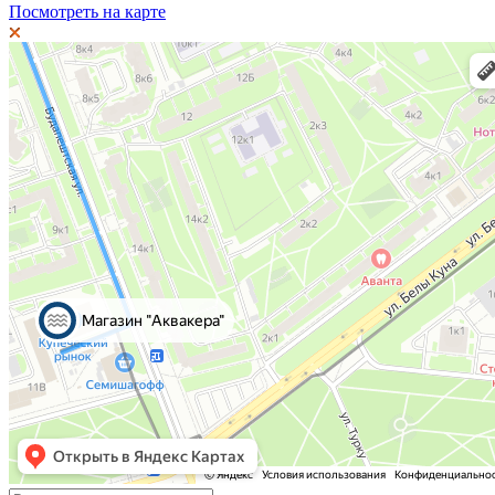
Посмотреть на карте