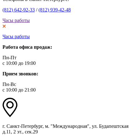
(812) 642-92-33
/
(812) 939-42-48
Часы работы
Часы работы
Работа офиса продаж:
Пн-Пт
с 10:00 до 19:00
Прием звонков:
Пн-Вс
с 10:00 до 21:00
г. Санкт-Петербург, м. "Международная", ул. Будапештская
д.11, 2 эт., сек.29