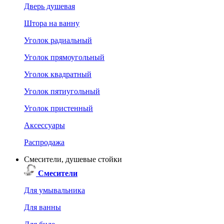
Дверь душевая
Штора на ванну
Уголок радиальный
Уголок прямоугольный
Уголок квадратный
Уголок пятиугольный
Уголок пристенный
Аксессуары
Распродажа
Смесители, душевые стойки
Смесители
Для умывальника
Для ванны