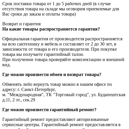
Срок поставки товара от 1 до 5 рабочих дней (в случае
отсутствия товара на складе мы оговорим приемлемые для
Вас сроки до заказа и оплаты товара)
Возврат и гарантия
На какие товары распространяется гарантия?
Официальная гарантия от производителя распространияется
на всю сантехнику и мебель и составляет от 2 до 30 лет, в
зависимости от товара и его производителя. При покупке
товара вы получаете гарантийный талон.
При получении товара проверяйте комплектацию и внешний
вид.
Где можно произвести обмен и возврат товара?
Обменять либо вернуть товар можно в нашем офисе по
адресу: г. Санкт-Петербург,
м. "Международная", ТК "Торговый город", ул. Будапештская
д.11, 2 эт., сек.29
Где можно произвести гарантийный ремонт?
Гарантийный ремонт предоставляют авторизованные
сервисные центры. Гарантийный ремонт предоставляется в