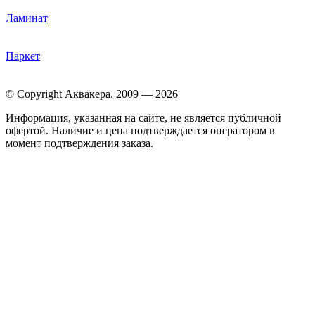
Ламинат
Паркет
© Copyright Аквакера. 2009 — 2026
Информация, указанная на сайте, не является публичной
офертой. Наличие и цена подтверждается оператором в
момент подтверждения заказа.