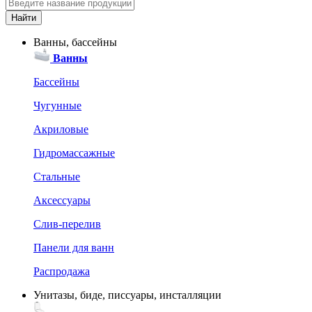
Ванны, бассейны
Ванны
Бассейны
Чугунные
Акриловые
Гидромассажные
Стальные
Аксессуары
Слив-перелив
Панели для ванн
Распродажа
Унитазы, биде, писсуары, инсталляции