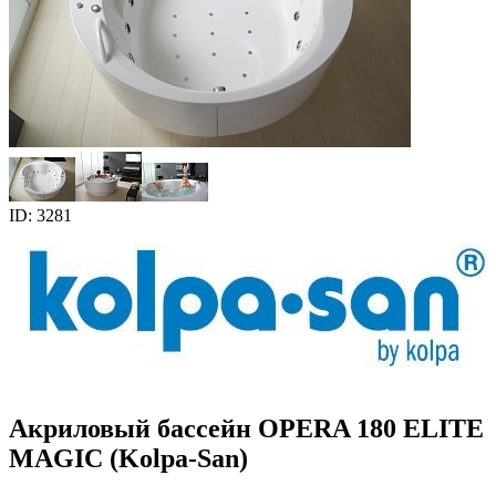
ID: 3281
Акриловый бассейн OPERA 180 ELITE
MAGIC (Kolpa-San)