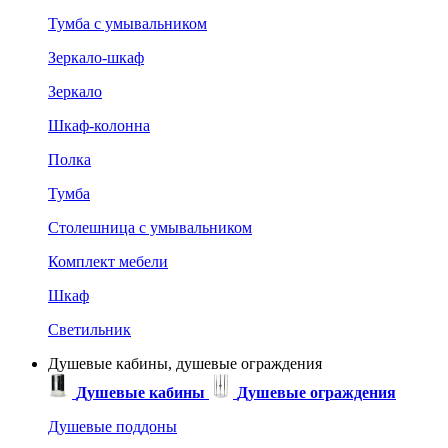
Тумба с умывальником
Зеркало-шкаф
Зеркало
Шкаф-колонна
Полка
Тумба
Столешница с умывальником
Комплект мебели
Шкаф
Светильник
Душевые кабины, душевые ограждения
Душевые кабины
Душевые ограждения
Душевые поддоны