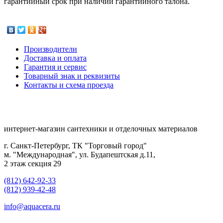
гарантийный срок при наличии гарантийного талона.
Производители
Доставка и оплата
Гарантия и сервис
Товарный знак и реквизиты
Контакты и схема проезда
интернет-магазин сантехники и отделочных материалов
г. Санкт-Петербург, ТК "Торговый город"
м. "Международная", ул. Будапештская д.11,
2 этаж секция 29
(812) 642-92-33
(812) 939-42-48
info@aquacera.ru