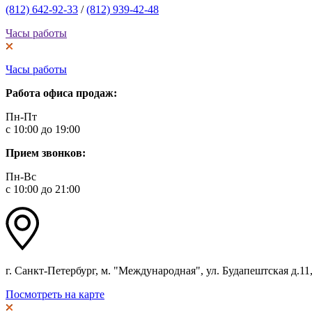
(812) 642-92-33
/
(812) 939-42-48
Часы работы
Часы работы
Работа офиса продаж:
Пн-Пт
с 10:00 до 19:00
Прием звонков:
Пн-Вс
с 10:00 до 21:00
г. Санкт-Петербург, м. "Международная", ул. Будапештская д.11, 
Посмотреть на карте