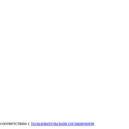
 соответствии с
пользовательским соглашением