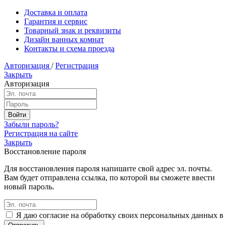
Доставка и оплата
Гарантия и сервис
Товарный знак и реквизиты
Дизайн ванных комнат
Контакты и схема проезда
Авторизация
/
Регистрация
Закрыть
Авторизация
Забыли пароль?
Регистрация на сайте
Закрыть
Восстановление пароля
Для восстановления пароля напишите свой адрес эл. почты.
Вам будет отправлена ссылка, по которой вы сможете ввести
новый пароль.
Я даю согласие на обработку своих персональных данных в