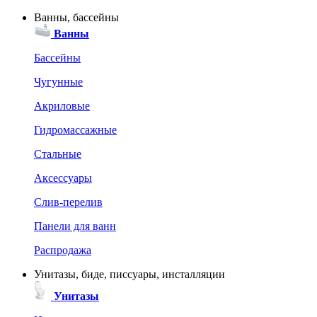
Ванны, бассейны
Ванны
Бассейны
Чугунные
Акриловые
Гидромассажные
Стальные
Аксессуары
Слив-перелив
Панели для ванн
Распродажа
Унитазы, биде, писсуары, инсталляции
Унитазы