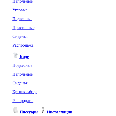
Напольные
Угловые
Подвесные
Приставные
Сиденья
Распродажа
Биде
Подвесные
Напольные
Сиденья
Крышки-биде
Распродажа
Писсуары
Инсталляции