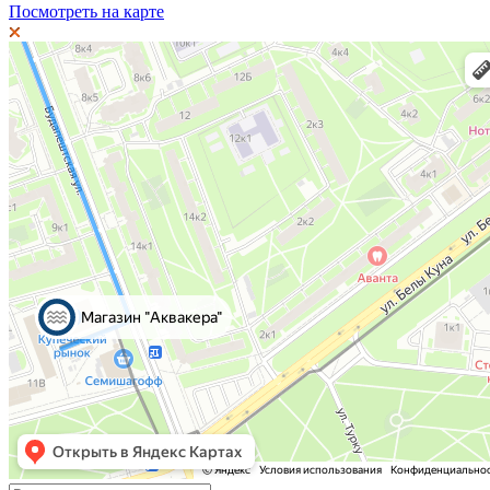
Посмотреть на карте