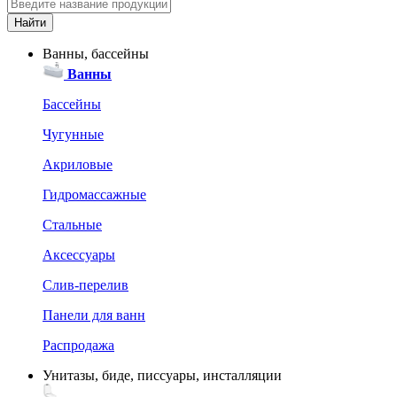
Ванны, бассейны
Ванны
Бассейны
Чугунные
Акриловые
Гидромассажные
Стальные
Аксессуары
Слив-перелив
Панели для ванн
Распродажа
Унитазы, биде, писсуары, инсталляции