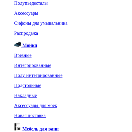
Полупьедесталы
Аксессуары
Сифоны для умывальника
Распродажа
Мойки
Врезные
Интегрированные
Полу-интегрированные
Подстольные
Накладные
Аксессуары для моек
Новая поставка
Мебель для ванн