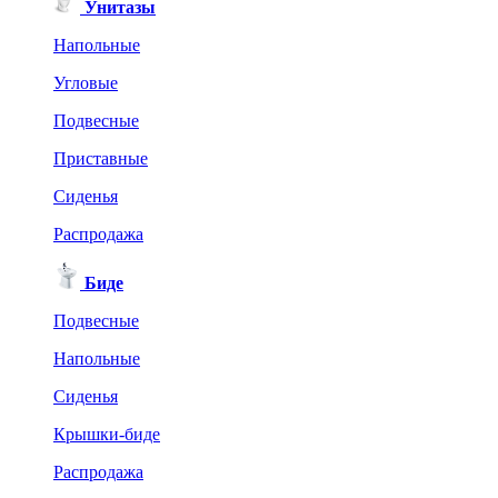
Унитазы
Напольные
Угловые
Подвесные
Приставные
Сиденья
Распродажа
Биде
Подвесные
Напольные
Сиденья
Крышки-биде
Распродажа