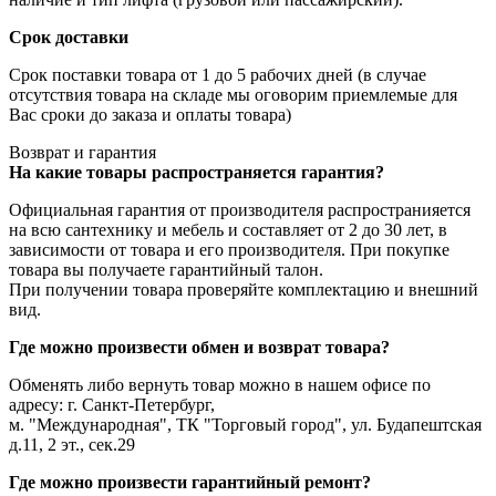
Срок доставки
Срок поставки товара от 1 до 5 рабочих дней (в случае
отсутствия товара на складе мы оговорим приемлемые для
Вас сроки до заказа и оплаты товара)
Возврат и гарантия
На какие товары распространяется гарантия?
Официальная гарантия от производителя распространияется
на всю сантехнику и мебель и составляет от 2 до 30 лет, в
зависимости от товара и его производителя. При покупке
товара вы получаете гарантийный талон.
При получении товара проверяйте комплектацию и внешний
вид.
Где можно произвести обмен и возврат товара?
Обменять либо вернуть товар можно в нашем офисе по
адресу: г. Санкт-Петербург,
м. "Международная", ТК "Торговый город", ул. Будапештская
д.11, 2 эт., сек.29
Где можно произвести гарантийный ремонт?