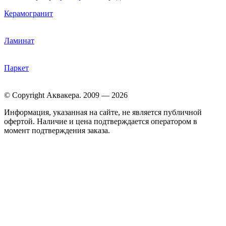
Керамогранит
Ламинат
Паркет
© Copyright Аквакера. 2009 — 2026
Информация, указанная на сайте, не является публичной
офертой. Наличие и цена подтверждается оператором в
момент подтверждения заказа.