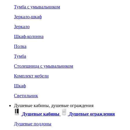
Тумба с умывальником
Зеркало-шкаф
Зеркало
Шкаф-колонна
Полка
Тумба
Столешница с умывальником
Комплект мебели
Шкаф
Светильник
Душевые кабины, душевые ограждения
Душевые кабины
Душевые ограждения
Душевые поддоны