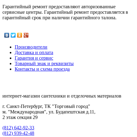
Гарантийный ремонт предоставляют авторизованные
сервисные центры. Гарантийный ремонт предоставляется в
гарантийный срок при наличии гарантийного талона.
Производители
Доставка и оплата
Гарантия и сервис
Товарный знак и реквизиты
Контакты и схема проезда
интернет-магазин сантехники и отделочных материалов
г. Санкт-Петербург, ТК "Торговый город"
м. "Международная", ул. Будапештская д.11,
2 этаж секция 29
(812) 642-92-33
(812) 939-42-48