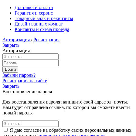
Доставка и оплата
Гарантия и сервис
Товарный знак и реквизиты
Дизайн ванных комнат
Контакты и схема проезда
Авторизация
/
Регистрация
Закрыть
Авторизация
Забыли пароль?
Регистрация на сайте
Закрыть
Восстановление пароля
Для восстановления пароля напишите свой адрес эл. почты.
Вам будет отправлена ссылка, по которой вы сможете ввести
новый пароль.
Я даю согласие на обработку своих персональных данных
в соответствии с
пользовательским соглашением