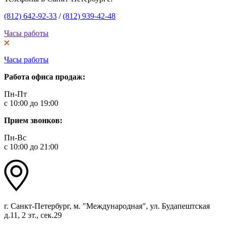
(812) 642-92-33
/
(812) 939-42-48
Часы работы
Часы работы
Работа офиса продаж:
Пн-Пт
с 10:00 до 19:00
Прием звонков:
Пн-Вс
с 10:00 до 21:00
г. Санкт-Петербург, м. "Международная", ул. Будапештская
д.11, 2 эт., сек.29