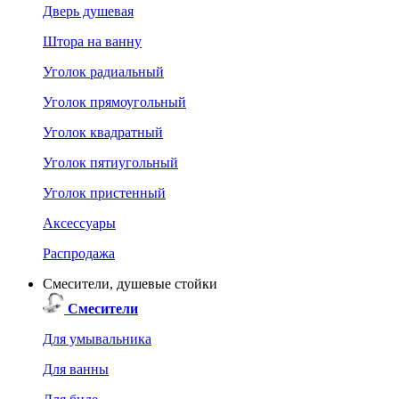
Дверь душевая
Штора на ванну
Уголок радиальный
Уголок прямоугольный
Уголок квадратный
Уголок пятиугольный
Уголок пристенный
Аксессуары
Распродажа
Смесители, душевые стойки
Смесители
Для умывальника
Для ванны