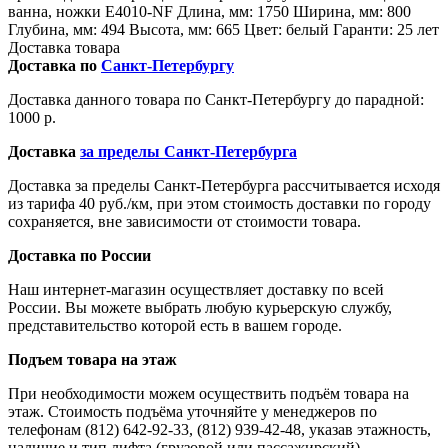
ванна, ножки E4010-NF Длина, мм: 1750 Ширина, мм: 800
Глубина, мм: 494 Высота, мм: 665 Цвет: белый Гаранти: 25 лет
Доставка товара
Доставка по
Санкт-Петербургу
Доставка данного товара по Санкт-Петербургу до парадной:
1000 р.
Доставка
за пределы Санкт-Петербурга
Доставка за пределы Санкт-Петербурга рассчитывается исходя
из тарифа 40 руб./км, при этом стоимость доставки по городу
сохраняется, вне зависимости от стоимости товара.
Доставка по России
Наш интернет-магазин осуществляет доставку по всей
России. Вы можете выбрать любую курьерскую службу,
представительство которой есть в вашем городе.
Подъем товара на этаж
При необходимости можем осуществить подъём товара на
этаж. Стоимость подъёма уточняйте у менеджеров по
телефонам (812) 642-92-33, (812) 939-42-48, указав этажность,
наличие и тип лифта (грузовой или пассажирский).