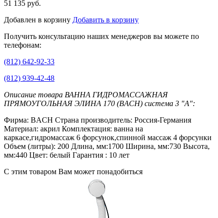
51 135 руб.
Добавлен в корзину
Добавить в корзину
Получить консультацию наших менеджеров вы можете по
телефонам:
(812) 642-92-33
(812) 939-42-48
Описание товара ВАННА ГИДРОМАССАЖНАЯ
ПРЯМОУГОЛЬНАЯ ЭЛИНА 170 (BACH) система 3 "А":
Фирма: BACH Страна производитель: Россия-Германия
Материал: акрил Комплектация: ванна на
каркасе,гидромассаж 6 форсунок,спинной массаж 4 форсунки
Объем (литры): 200 Длина, мм:1700 Ширина, мм:730 Высота,
мм:440 Цвет: белый Гарантия : 10 лет
С этим товаром Вам может понадобиться