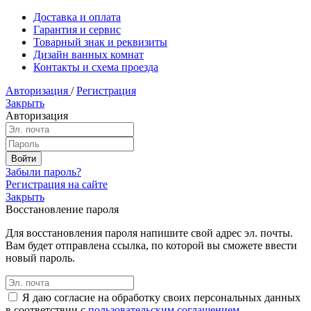
Доставка и оплата
Гарантия и сервис
Товарный знак и реквизиты
Дизайн ванных комнат
Контакты и схема проезда
Авторизация
/
Регистрация
Закрыть
Авторизация
Забыли пароль?
Регистрация на сайте
Закрыть
Восстановление пароля
Для восстановления пароля напишите свой адрес эл. почты.
Вам будет отправлена ссылка, по которой вы сможете ввести
новый пароль.
Я даю согласие на обработку своих персональных данных
в соответствии с
пользовательским соглашением