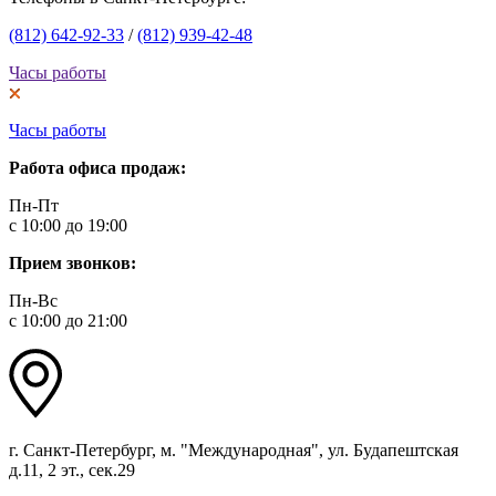
(812) 642-92-33
/
(812) 939-42-48
Часы работы
Часы работы
Работа офиса продаж:
Пн-Пт
с 10:00 до 19:00
Прием звонков:
Пн-Вс
с 10:00 до 21:00
г. Санкт-Петербург, м. "Международная", ул. Будапештская
д.11, 2 эт., сек.29