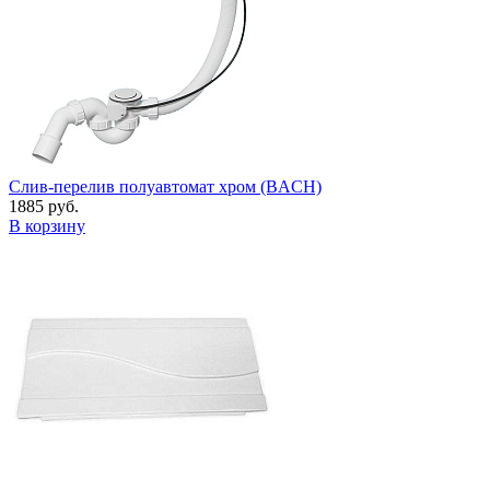
Слив-перелив полуавтомат хром (BACH)
1885 руб.
В корзину