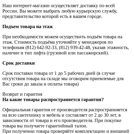
Наш интернет-магазин осуществляет доставку по всей
России. Вы можете выбрать любую курьерскую службу,
представительство которой есть в вашем городе.
Подъем товара на этаж
При необходимости можем осуществить подъём товара на
этаж. Стоимость подъёма уточняйте у менеджеров по
телефонам (812) 642-92-33, (812) 939-42-48, указав этажность,
наличие и тип лифта (грузовой или пассажирский).
Срок доставки
Срок поставки товара от 1 до 5 рабочих дней (в случае
отсутствия товара на складе мы оговорим приемлемые для
Вас сроки до заказа и оплаты товара)
Возврат и гарантия
На какие товары распространяется гарантия?
Официальная гарантия от производителя распространияется
на всю сантехнику и мебель и составляет от 2 до 30 лет, в
зависимости от товара и его производителя. При покупке
товара вы получаете гарантийный талон.
При получении товара проверяйте комплектацию и внешний