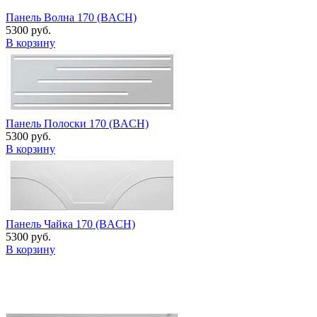
Панель Волна 170 (BACH)
5300 руб.
В корзину
Панель Полоски 170 (BACH)
5300 руб.
В корзину
Панель Чайка 170 (BACH)
5300 руб.
В корзину