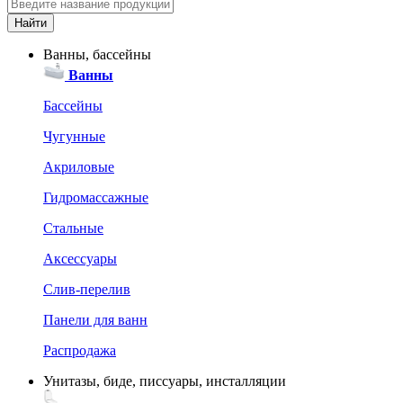
Ванны, бассейны
Ванны
Бассейны
Чугунные
Акриловые
Гидромассажные
Стальные
Аксессуары
Слив-перелив
Панели для ванн
Распродажа
Унитазы, биде, писсуары, инсталляции