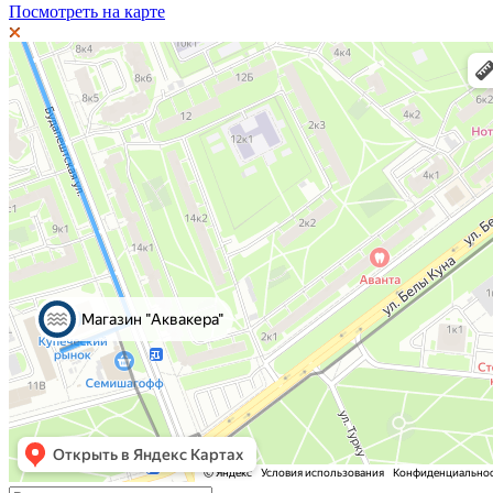
Посмотреть на карте