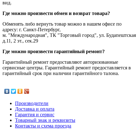
вид.
Где можно произвести обмен и возврат товара?
Обменять либо вернуть товар можно в нашем офисе по
адресу: г. Санкт-Петербург,
м. "Международная", ТК "Торговый город", ул. Будапештская
д.11, 2 эт., сек.29
Где можно произвести гарантийный ремонт?
Гарантийный ремонт предоставляют авторизованные
сервисные центры. Гарантийный ремонт предоставляется в
гарантийный срок при наличии гарантийного талона.
Производители
Доставка и оплата
Гарантия и сервис
Товарный знак и реквизиты
Контакты и схема проезда