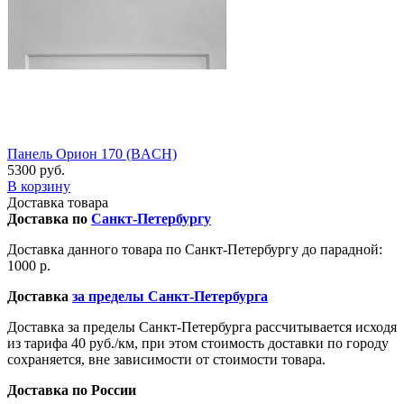
Панель Орион 170 (BACH)
5300 руб.
В корзину
Доставка товара
Доставка по
Санкт-Петербургу
Доставка данного товара по Санкт-Петербургу до парадной:
1000 р.
Доставка
за пределы Санкт-Петербурга
Доставка за пределы Санкт-Петербурга рассчитывается исходя
из тарифа 40 руб./км, при этом стоимость доставки по городу
сохраняется, вне зависимости от стоимости товара.
Доставка по России