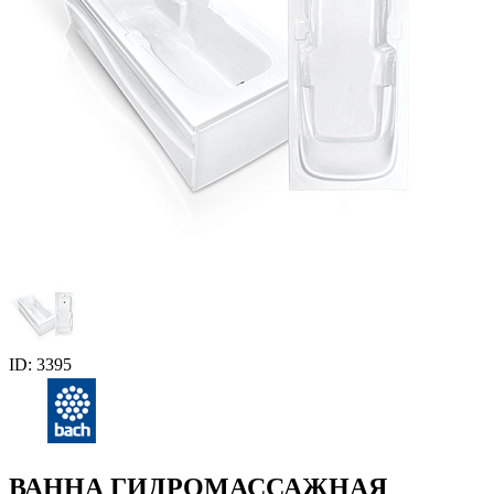
ID: 3395
ВАННА ГИДРОМАССАЖНАЯ