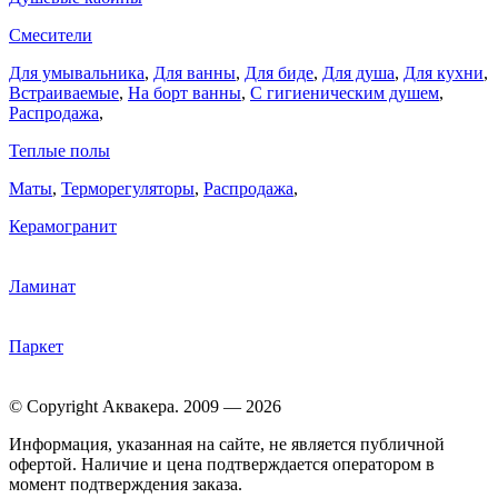
Смесители
Для умывальника
,
Для ванны
,
Для биде
,
Для душа
,
Для кухни
,
Встраиваемые
,
На борт ванны
,
C гигиеническим душем
,
Распродажа
,
Теплые полы
Маты
,
Терморегуляторы
,
Распродажа
,
Керамогранит
Ламинат
Паркет
© Copyright Аквакера. 2009 — 2026
Информация, указанная на сайте, не является публичной
офертой. Наличие и цена подтверждается оператором в
момент подтверждения заказа.