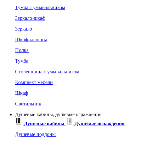
Тумба с умывальником
Зеркало-шкаф
Зеркало
Шкаф-колонна
Полка
Тумба
Столешница с умывальником
Комплект мебели
Шкаф
Светильник
Душевые кабины, душевые ограждения
Душевые кабины
Душевые ограждения
Душевые поддоны