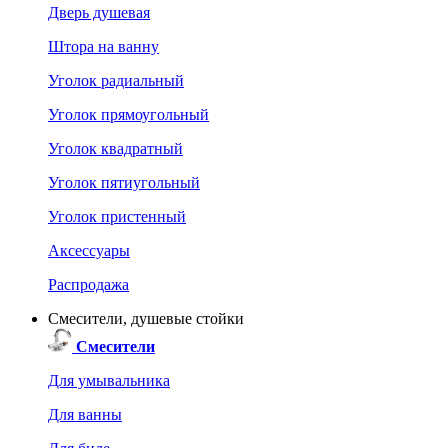
Дверь душевая
Штора на ванну
Уголок радиальный
Уголок прямоугольный
Уголок квадратный
Уголок пятиугольный
Уголок пристенный
Аксессуары
Распродажа
Смесители, душевые стойки
Смесители
Для умывальника
Для ванны