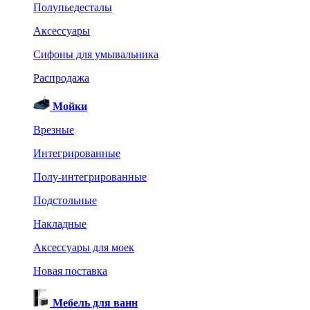
Полупьедесталы
Аксессуары
Сифоны для умывальника
Распродажа
Мойки
Врезные
Интегрированные
Полу-интегрированные
Подстольные
Накладные
Аксессуары для моек
Новая поставка
Мебель для ванн