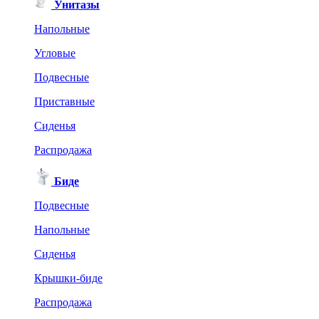
Унитазы
Напольные
Угловые
Подвесные
Приставные
Сиденья
Распродажа
Биде
Подвесные
Напольные
Сиденья
Крышки-биде
Распродажа