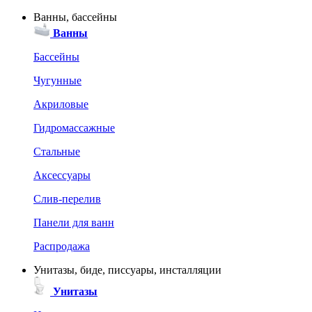
Ванны, бассейны
Ванны
Бассейны
Чугунные
Акриловые
Гидромассажные
Стальные
Аксессуары
Слив-перелив
Панели для ванн
Распродажа
Унитазы, биде, писсуары, инсталляции
Унитазы