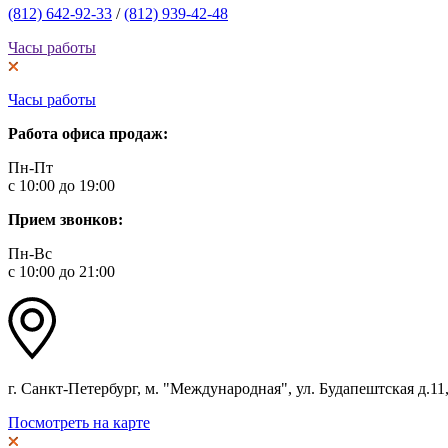
(812) 642-92-33
/
(812) 939-42-48
Часы работы
Часы работы
Работа офиса продаж:
Пн-Пт
с 10:00 до 19:00
Прием звонков:
Пн-Вс
с 10:00 до 21:00
г. Санкт-Петербург, м. "Международная", ул. Будапештская д.11, 
Посмотреть на карте