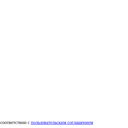
 соответствии с
пользовательским соглашением