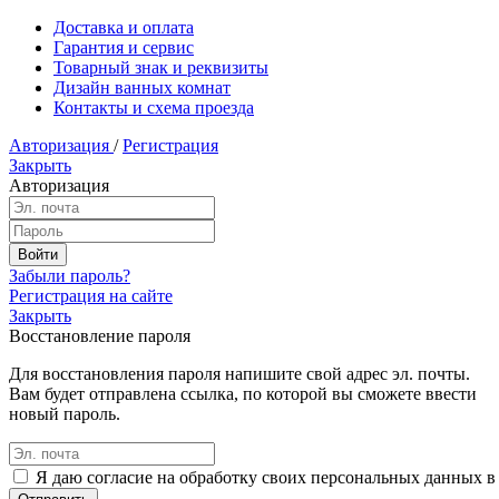
Доставка и оплата
Гарантия и сервис
Товарный знак и реквизиты
Дизайн ванных комнат
Контакты и схема проезда
Авторизация
/
Регистрация
Закрыть
Авторизация
Забыли пароль?
Регистрация на сайте
Закрыть
Восстановление пароля
Для восстановления пароля напишите свой адрес эл. почты.
Вам будет отправлена ссылка, по которой вы сможете ввести
новый пароль.
Я даю согласие на обработку своих персональных данных в