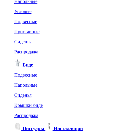
Напольные
Угловые
Подвесные
Приставные
Сиденья
Распродажа
Биде
Подвесные
Напольные
Сиденья
Крышки-биде
Распродажа
Писсуары
Инсталляции