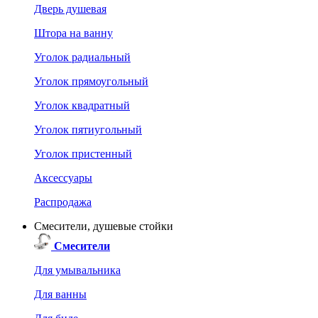
Дверь душевая
Штора на ванну
Уголок радиальный
Уголок прямоугольный
Уголок квадратный
Уголок пятиугольный
Уголок пристенный
Аксессуары
Распродажа
Смесители, душевые стойки
Смесители
Для умывальника
Для ванны