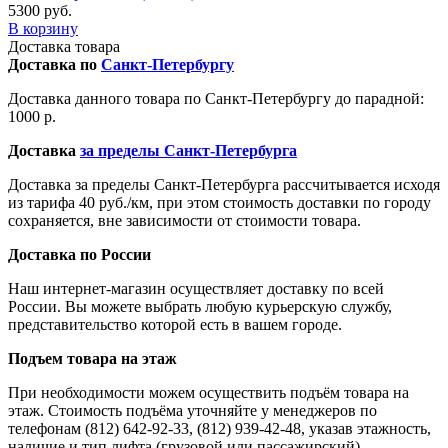
5300 руб.
В корзину
Доставка товара
Доставка по
Санкт-Петербургу
Доставка данного товара по Санкт-Петербургу до парадной:
1000 р.
Доставка
за пределы Санкт-Петербурга
Доставка за пределы Санкт-Петербурга рассчитывается исходя
из тарифа 40 руб./км, при этом стоимость доставки по городу
сохраняется, вне зависимости от стоимости товара.
Доставка по России
Наш интернет-магазин осуществляет доставку по всей
России. Вы можете выбрать любую курьерскую службу,
представительство которой есть в вашем городе.
Подъем товара на этаж
При необходимости можем осуществить подъём товара на
этаж. Стоимость подъёма уточняйте у менеджеров по
телефонам (812) 642-92-33, (812) 939-42-48, указав этажность,
наличие и тип лифта (грузовой или пассажирский).