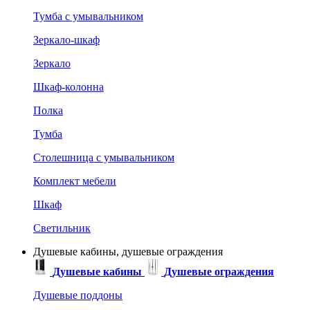
Тумба с умывальником
Зеркало-шкаф
Зеркало
Шкаф-колонна
Полка
Тумба
Столешница с умывальником
Комплект мебели
Шкаф
Светильник
Душевые кабины, душевые ограждения
Душевые кабины
Душевые ограждения
Душевые поддоны