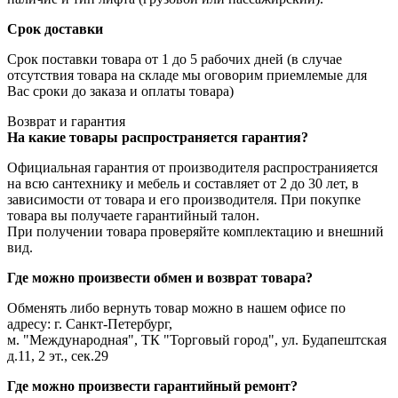
Срок доставки
Срок поставки товара от 1 до 5 рабочих дней (в случае
отсутствия товара на складе мы оговорим приемлемые для
Вас сроки до заказа и оплаты товара)
Возврат и гарантия
На какие товары распространяется гарантия?
Официальная гарантия от производителя распространияется
на всю сантехнику и мебель и составляет от 2 до 30 лет, в
зависимости от товара и его производителя. При покупке
товара вы получаете гарантийный талон.
При получении товара проверяйте комплектацию и внешний
вид.
Где можно произвести обмен и возврат товара?
Обменять либо вернуть товар можно в нашем офисе по
адресу: г. Санкт-Петербург,
м. "Международная", ТК "Торговый город", ул. Будапештская
д.11, 2 эт., сек.29
Где можно произвести гарантийный ремонт?