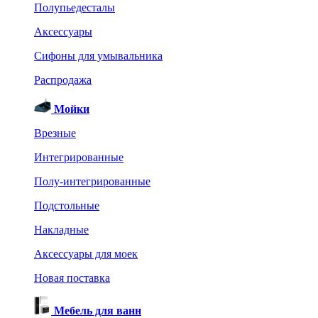
Полупьедесталы
Аксессуары
Сифоны для умывальника
Распродажа
Мойки
Врезные
Интегрированные
Полу-интегрированные
Подстольные
Накладные
Аксессуары для моек
Новая поставка
Мебель для ванн