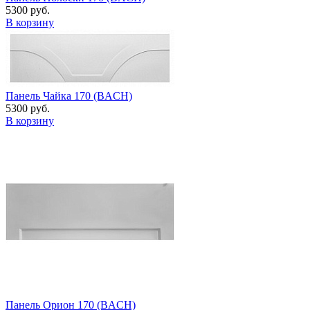
5300 руб.
В корзину
Панель Чайка 170 (BACH)
5300 руб.
В корзину
Панель Орион 170 (BACH)