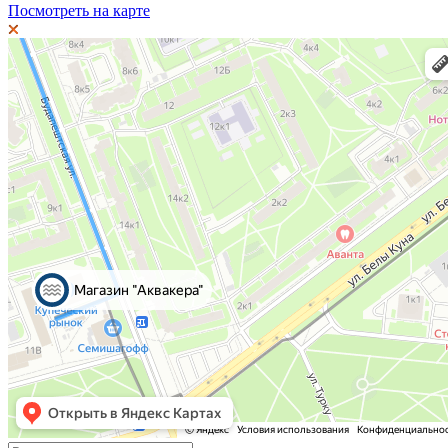
Посмотреть на карте