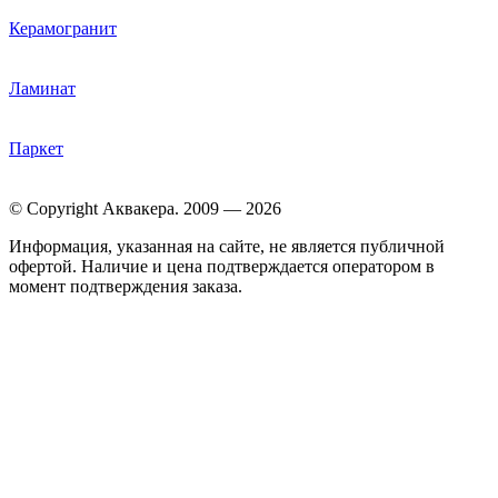
Керамогранит
Ламинат
Паркет
© Copyright Аквакера. 2009 — 2026
Информация, указанная на сайте, не является публичной
офертой. Наличие и цена подтверждается оператором в
момент подтверждения заказа.