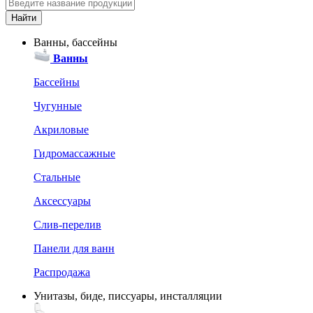
Ванны, бассейны
Ванны
Бассейны
Чугунные
Акриловые
Гидромассажные
Стальные
Аксессуары
Слив-перелив
Панели для ванн
Распродажа
Унитазы, биде, писсуары, инсталляции