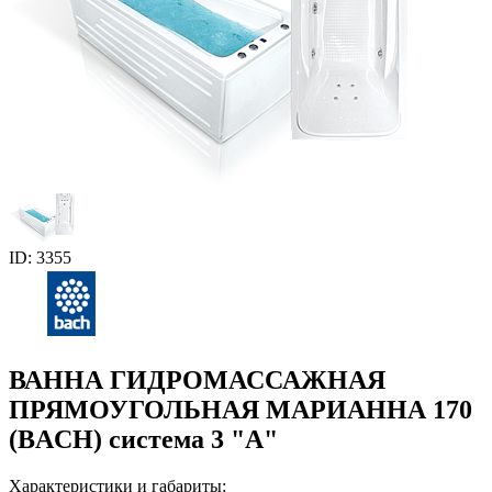
ID: 3355
ВАННА ГИДРОМАССАЖНАЯ
ПРЯМОУГОЛЬНАЯ МАРИАННА 170
(BACH) система 3 "А"
Характеристики и габариты: