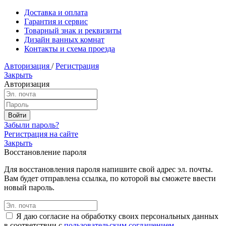
Доставка и оплата
Гарантия и сервис
Товарный знак и реквизиты
Дизайн ванных комнат
Контакты и схема проезда
Авторизация
/
Регистрация
Закрыть
Авторизация
Забыли пароль?
Регистрация на сайте
Закрыть
Восстановление пароля
Для восстановления пароля напишите свой адрес эл. почты.
Вам будет отправлена ссылка, по которой вы сможете ввести
новый пароль.
Я даю согласие на обработку своих персональных данных
в соответствии с
пользовательским соглашением