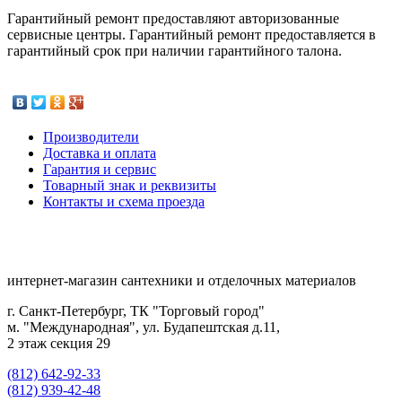
Гарантийный ремонт предоставляют авторизованные
сервисные центры. Гарантийный ремонт предоставляется в
гарантийный срок при наличии гарантийного талона.
Производители
Доставка и оплата
Гарантия и сервис
Товарный знак и реквизиты
Контакты и схема проезда
интернет-магазин сантехники и отделочных материалов
г. Санкт-Петербург, ТК "Торговый город"
м. "Международная", ул. Будапештская д.11,
2 этаж секция 29
(812) 642-92-33
(812) 939-42-48