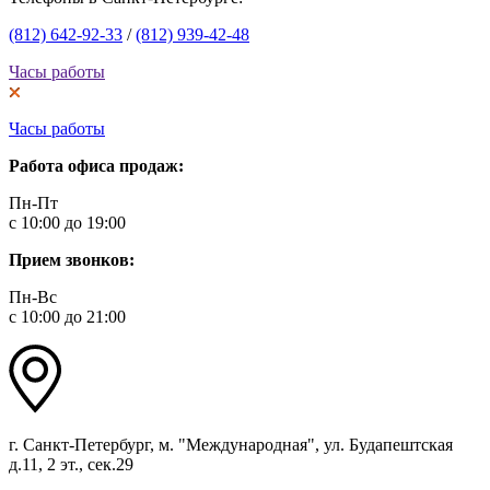
(812) 642-92-33
/
(812) 939-42-48
Часы работы
Часы работы
Работа офиса продаж:
Пн-Пт
с 10:00 до 19:00
Прием звонков:
Пн-Вс
с 10:00 до 21:00
г. Санкт-Петербург, м. "Международная", ул. Будапештская
д.11, 2 эт., сек.29