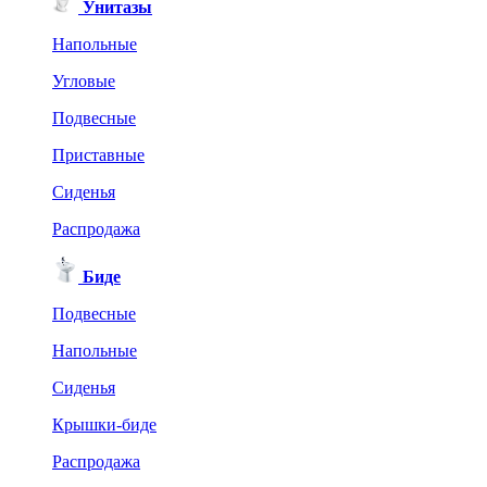
Унитазы
Напольные
Угловые
Подвесные
Приставные
Сиденья
Распродажа
Биде
Подвесные
Напольные
Сиденья
Крышки-биде
Распродажа