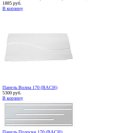
1885 руб.
В корзину
Панель Волна 170 (BACH)
5300 руб.
В корзину
Панель Полоски 170 (BACH)