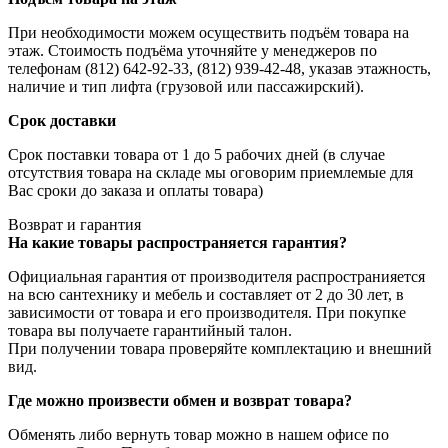
При необходимости можем осуществить подъём товара на
этаж. Стоимость подъёма уточняйте у менеджеров по
телефонам (812) 642-92-33, (812) 939-42-48, указав этажность,
наличие и тип лифта (грузовой или пассажирский).
Срок доставки
Срок поставки товара от 1 до 5 рабочих дней (в случае
отсутствия товара на складе мы оговорим приемлемые для
Вас сроки до заказа и оплаты товара)
Возврат и гарантия
На какие товары распространяется гарантия?
Официальная гарантия от производителя распространияется
на всю сантехнику и мебель и составляет от 2 до 30 лет, в
зависимости от товара и его производителя. При покупке
товара вы получаете гарантийный талон.
При получении товара проверяйте комплектацию и внешний
вид.
Где можно произвести обмен и возврат товара?
Обменять либо вернуть товар можно в нашем офисе по