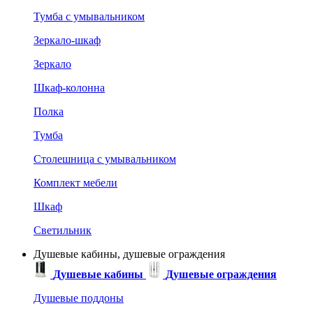
Тумба с умывальником
Зеркало-шкаф
Зеркало
Шкаф-колонна
Полка
Тумба
Столешница с умывальником
Комплект мебели
Шкаф
Светильник
Душевые кабины, душевые ограждения
Душевые кабины
Душевые ограждения
Душевые поддоны