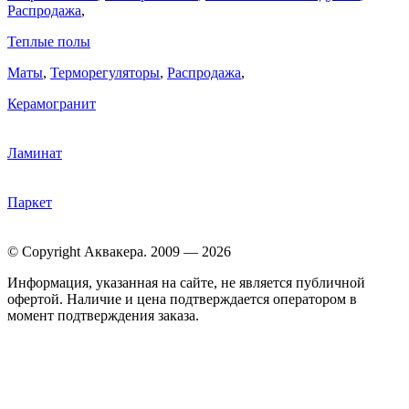
Распродажа
,
Теплые полы
Маты
,
Терморегуляторы
,
Распродажа
,
Керамогранит
Ламинат
Паркет
© Copyright Аквакера. 2009 — 2026
Информация, указанная на сайте, не является публичной
офертой. Наличие и цена подтверждается оператором в
момент подтверждения заказа.