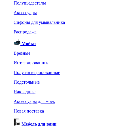
Полупьедесталы
Аксессуары
Сифоны для умывальника
Распродажа
Мойки
Врезные
Интегрированные
Полу-интегрированные
Подстольные
Накладные
Аксессуары для моек
Новая поставка
Мебель для ванн