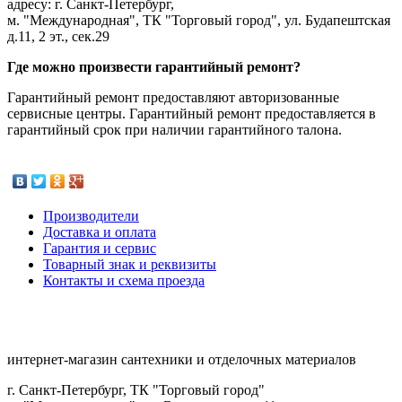
адресу: г. Санкт-Петербург,
м. "Международная", ТК "Торговый город", ул. Будапештская
д.11, 2 эт., сек.29
Где можно произвести гарантийный ремонт?
Гарантийный ремонт предоставляют авторизованные
сервисные центры. Гарантийный ремонт предоставляется в
гарантийный срок при наличии гарантийного талона.
Производители
Доставка и оплата
Гарантия и сервис
Товарный знак и реквизиты
Контакты и схема проезда
интернет-магазин сантехники и отделочных материалов
г. Санкт-Петербург, ТК "Торговый город"