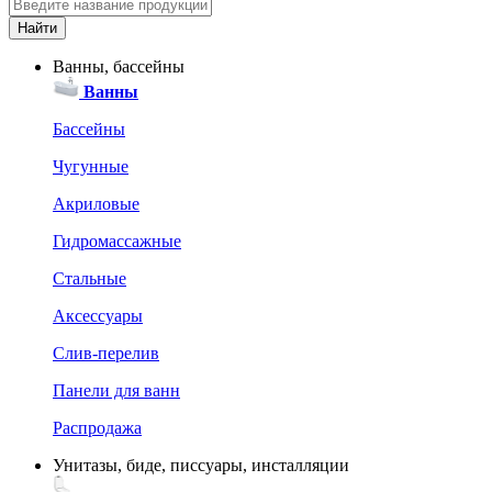
Ванны, бассейны
Ванны
Бассейны
Чугунные
Акриловые
Гидромассажные
Стальные
Аксессуары
Слив-перелив
Панели для ванн
Распродажа
Унитазы, биде, писсуары, инсталляции