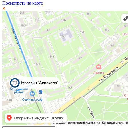
Посмотреть на карте