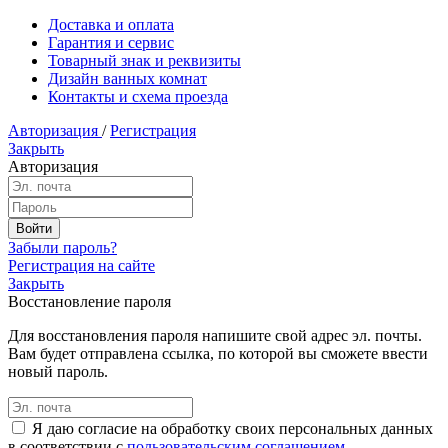
Доставка и оплата
Гарантия и сервис
Товарный знак и реквизиты
Дизайн ванных комнат
Контакты и схема проезда
Авторизация
/
Регистрация
Закрыть
Авторизация
Забыли пароль?
Регистрация на сайте
Закрыть
Восстановление пароля
Для восстановления пароля напишите свой адрес эл. почты.
Вам будет отправлена ссылка, по которой вы сможете ввести
новый пароль.
Я даю согласие на обработку своих персональных данных
в соответствии с
пользовательским соглашением