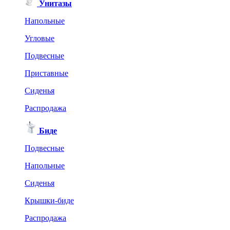
Унитазы
Напольные
Угловые
Подвесные
Приставные
Сиденья
Распродажа
Биде
Подвесные
Напольные
Сиденья
Крышки-биде
Распродажа