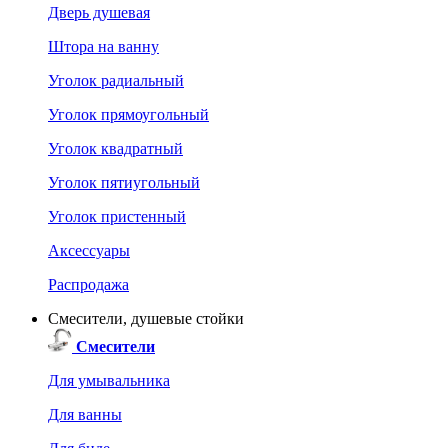
Дверь душевая
Штора на ванну
Уголок радиальный
Уголок прямоугольный
Уголок квадратный
Уголок пятиугольный
Уголок пристенный
Аксессуары
Распродажа
Смесители, душевые стойки
Смесители
Для умывальника
Для ванны