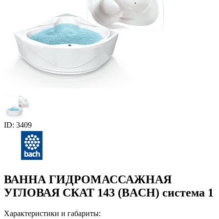
ID: 3409
ВАННА ГИДРОМАССАЖНАЯ
УГЛОВАЯ СКАТ 143 (BACH) система 1
Характеристики и габариты: