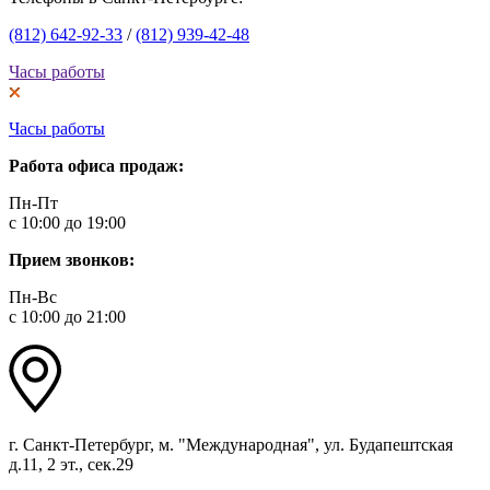
(812) 642-92-33
/
(812) 939-42-48
Часы работы
Часы работы
Работа офиса продаж:
Пн-Пт
с 10:00 до 19:00
Прием звонков:
Пн-Вс
с 10:00 до 21:00
г. Санкт-Петербург, м. "Международная", ул. Будапештская
д.11, 2 эт., сек.29