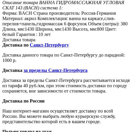
Описание товара ВАННА ГИДРОМАССАЖНАЯ УГЛОВАЯ
СКАТ 143 (BACH) система 1:
Фирма: BACH Страна производитель: Россия-Германия
Материал: акрил Комплектация: ванна на каркасе,слив-
перелив+панель,гидромассаж 6 форсунок Объем (литры): 380
Длина, мм:1430 Ширина, мм:1430 Высота, мм:800 Цвет:
белый Гарантия : 10 лет
Доставка товара
Доставка по
Санкт-Петербургу
Доставка данного товара по Санкт-Петербургу до парадной:
1000 р.
Доставка
за пределы Санкт-Петербурга
Доставка за пределы Санкт-Петербурга рассчитывается исходя
из тарифа 40 руб./км, при этом стоимость доставки по городу
сохраняется, вне зависимости от стоимости товара.
Доставка по России
Наш интернет-магазин осуществляет доставку по всей
России. Вы можете выбрать любую курьерскую службу,
представительство которой есть в вашем городе.
Подъем товара на этаж