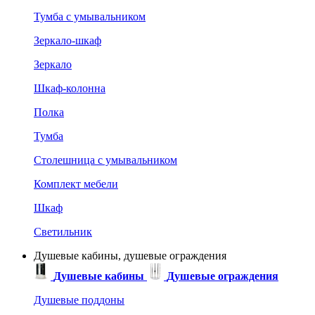
Тумба с умывальником
Зеркало-шкаф
Зеркало
Шкаф-колонна
Полка
Тумба
Столешница с умывальником
Комплект мебели
Шкаф
Светильник
Душевые кабины, душевые ограждения
Душевые кабины
Душевые ограждения
Душевые поддоны