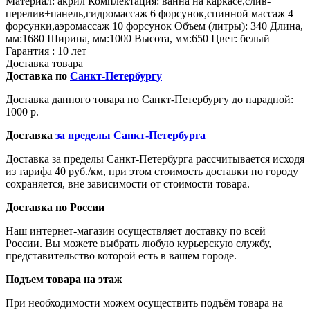
Материал: акрил Комплектация: ванна на каркасе,слив-
перелив+панель,гидромассаж 6 форсунок,спинной массаж 4
форсунки,аэромассаж 10 форсунок Объем (литры): 340 Длина,
мм:1680 Ширина, мм:1000 Высота, мм:650 Цвет: белый
Гарантия : 10 лет
Доставка товара
Доставка по
Санкт-Петербургу
Доставка данного товара по Санкт-Петербургу до парадной:
1000 р.
Доставка
за пределы Санкт-Петербурга
Доставка за пределы Санкт-Петербурга рассчитывается исходя
из тарифа 40 руб./км, при этом стоимость доставки по городу
сохраняется, вне зависимости от стоимости товара.
Доставка по России
Наш интернет-магазин осуществляет доставку по всей
России. Вы можете выбрать любую курьерскую службу,
представительство которой есть в вашем городе.
Подъем товара на этаж
При необходимости можем осуществить подъём товара на