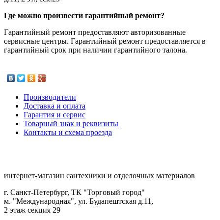
Где можно произвести гарантийный ремонт?
Гарантийный ремонт предоставляют авторизованные
сервисные центры. Гарантийный ремонт предоставляется в
гарантийный срок при наличии гарантийного талона.
Производители
Доставка и оплата
Гарантия и сервис
Товарный знак и реквизиты
Контакты и схема проезда
интернет-магазин сантехники и отделочных материалов
г. Санкт-Петербург, ТК "Торговый город"
м. "Международная", ул. Будапештская д.11,
2 этаж секция 29