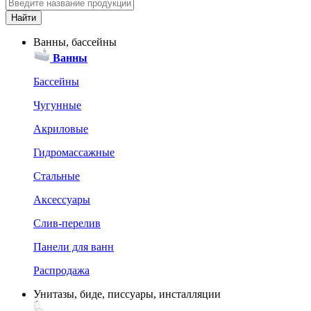
Ванны, бассейны
Ванны
Бассейны
Чугунные
Акриловые
Гидромассажные
Стальные
Аксессуары
Слив-перелив
Панели для ванн
Распродажа
Унитазы, биде, писсуары, инсталляции