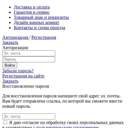
Доставка и оплата
Гарантия и сервис
Товарный знак и реквизиты
Дизайн ванных комнат
Контакты и схема проезда
Авторизация
/
Регистрация
Закрыть
Авторизация
Забыли пароль?
Регистрация на сайте
Закрыть
Восстановление пароля
Для восстановления пароля напишите свой адрес эл. почты.
Вам будет отправлена ссылка, по которой вы сможете ввести
новый пароль.
Я даю согласие на обработку своих персональных данных
в соответствии с
пользовательским соглашением