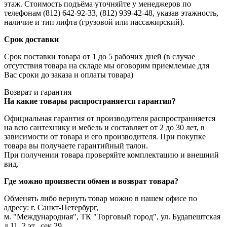
этаж. Стоимость подъёма уточняйте у менеджеров по
телефонам (812) 642-92-33, (812) 939-42-48, указав этажность,
наличие и тип лифта (грузовой или пассажирский).
Срок доставки
Срок поставки товара от 1 до 5 рабочих дней (в случае
отсутствия товара на складе мы оговорим приемлемые для
Вас сроки до заказа и оплаты товара)
Возврат и гарантия
На какие товары распространяется гарантия?
Официальная гарантия от производителя распространияется
на всю сантехнику и мебель и составляет от 2 до 30 лет, в
зависимости от товара и его производителя. При покупке
товара вы получаете гарантийный талон.
При получении товара проверяйте комплектацию и внешний
вид.
Где можно произвести обмен и возврат товара?
Обменять либо вернуть товар можно в нашем офисе по
адресу: г. Санкт-Петербург,
м. "Международная", ТК "Торговый город", ул. Будапештская
д.11, 2 эт., сек.29