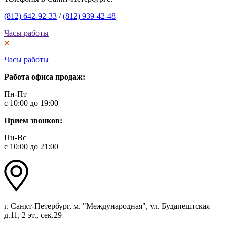
(812) 642-92-33
/
(812) 939-42-48
Часы работы
Часы работы
Работа офиса продаж:
Пн-Пт
с 10:00 до 19:00
Прием звонков:
Пн-Вс
с 10:00 до 21:00
г. Санкт-Петербург, м. "Международная", ул. Будапештская
д.11, 2 эт., сек.29