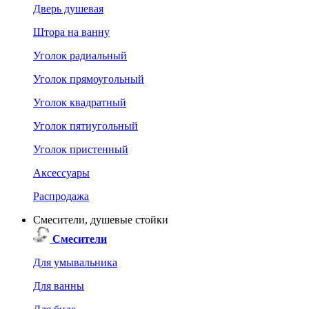
Дверь душевая
Штора на ванну
Уголок радиальный
Уголок прямоугольный
Уголок квадратный
Уголок пятиугольный
Уголок пристенный
Аксессуары
Распродажа
Смесители, душевые стойки
Смесители
Для умывальника
Для ванны