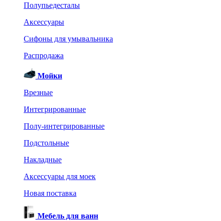
Полупьедесталы
Аксессуары
Сифоны для умывальника
Распродажа
Мойки
Врезные
Интегрированные
Полу-интегрированные
Подстольные
Накладные
Аксессуары для моек
Новая поставка
Мебель для ванн