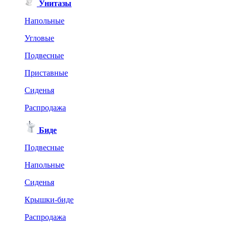
Унитазы
Напольные
Угловые
Подвесные
Приставные
Сиденья
Распродажа
Биде
Подвесные
Напольные
Сиденья
Крышки-биде
Распродажа