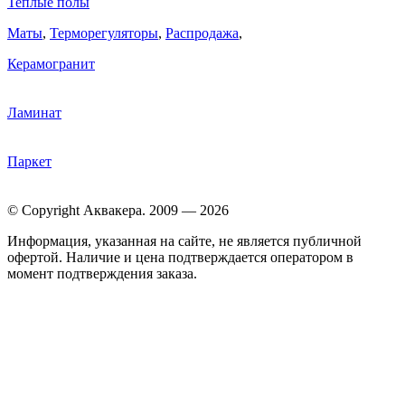
Теплые полы
Маты
,
Терморегуляторы
,
Распродажа
,
Керамогранит
Ламинат
Паркет
© Copyright Аквакера. 2009 — 2026
Информация, указанная на сайте, не является публичной
офертой. Наличие и цена подтверждается оператором в
момент подтверждения заказа.