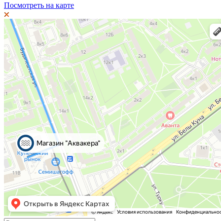
Посмотреть на карте