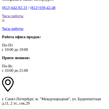
(812) 642-92-33
/
(812) 939-42-48
Часы работы
Часы работы
Работа офиса продаж:
Пн-Пт
с 10:00 до 19:00
Прием звонков:
Пн-Вс
с 10:00 до 21:00
г. Санкт-Петербург, м. "Международная", ул. Будапештская
д.11, 2 эт., сек.29