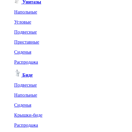
Унитазы
Напольные
Угловые
Подвесные
Приставные
Сиденья
Распродажа
Биде
Подвесные
Напольные
Сиденья
Крышки-биде
Распродажа