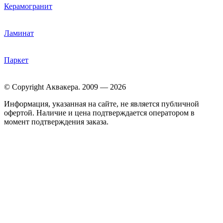
Керамогранит
Ламинат
Паркет
© Copyright Аквакера. 2009 — 2026
Информация, указанная на сайте, не является публичной
офертой. Наличие и цена подтверждается оператором в
момент подтверждения заказа.