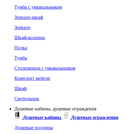
Тумба с умывальником
Зеркало-шкаф
Зеркало
Шкаф-колонна
Полка
Тумба
Столешница с умывальником
Комплект мебели
Шкаф
Светильник
Душевые кабины, душевые ограждения
Душевые кабины
Душевые ограждения
Душевые поддоны