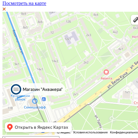
Посмотреть на карте