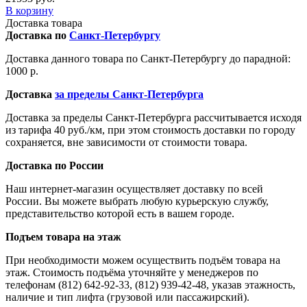
В корзину
Доставка товара
Доставка по
Санкт-Петербургу
Доставка данного товара по Санкт-Петербургу до парадной:
1000 р.
Доставка
за пределы Санкт-Петербурга
Доставка за пределы Санкт-Петербурга рассчитывается исходя
из тарифа 40 руб./км, при этом стоимость доставки по городу
сохраняется, вне зависимости от стоимости товара.
Доставка по России
Наш интернет-магазин осуществляет доставку по всей
России. Вы можете выбрать любую курьерскую службу,
представительство которой есть в вашем городе.
Подъем товара на этаж
При необходимости можем осуществить подъём товара на
этаж. Стоимость подъёма уточняйте у менеджеров по
телефонам (812) 642-92-33, (812) 939-42-48, указав этажность,
наличие и тип лифта (грузовой или пассажирский).