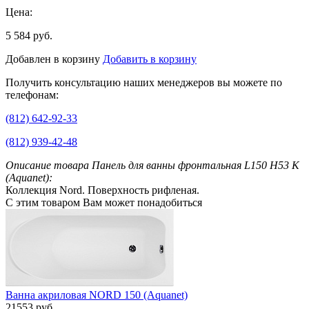
Цена:
5 584 руб.
Добавлен в корзину
Добавить в корзину
Получить консультацию наших менеджеров вы можете по
телефонам:
(812) 642-92-33
(812) 939-42-48
Описание товара Панель для ванны фронтальная L150 H53 K
(Aquanet):
Коллекция Nord. Поверхность рифленая.
С этим товаром Вам может понадобиться
Ванна акриловая NORD 150 (Aquanet)
21553 руб.