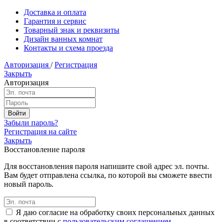
Доставка и оплата
Гарантия и сервис
Товарный знак и реквизиты
Дизайн ванных комнат
Контакты и схема проезда
Авторизация
/
Регистрация
Закрыть
Авторизация
Забыли пароль?
Регистрация на сайте
Закрыть
Восстановление пароля
Для восстановления пароля напишите свой адрес эл. почты.
Вам будет отправлена ссылка, по которой вы сможете ввести
новый пароль.
Я даю согласие на обработку своих персональных данных
в соответствии с
пользовательским соглашением