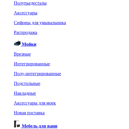
Полупьедесталы
Аксессуары
Сифоны для умывальника
Распродажа
Мойки
Врезные
Интегрированные
Полу-интегрированные
Подстольные
Накладные
Аксессуары для моек
Новая поставка
Мебель для ванн