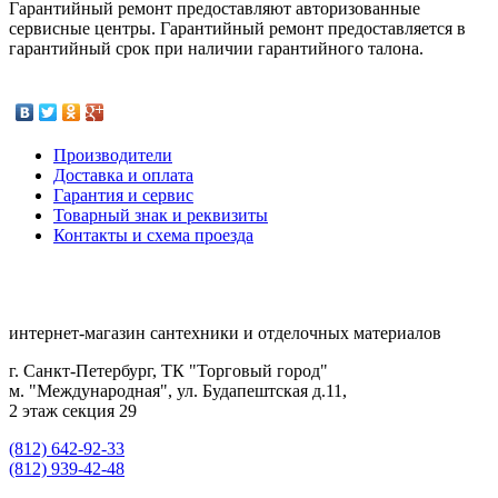
Гарантийный ремонт предоставляют авторизованные
сервисные центры. Гарантийный ремонт предоставляется в
гарантийный срок при наличии гарантийного талона.
Производители
Доставка и оплата
Гарантия и сервис
Товарный знак и реквизиты
Контакты и схема проезда
интернет-магазин сантехники и отделочных материалов
г. Санкт-Петербург, ТК "Торговый город"
м. "Международная", ул. Будапештская д.11,
2 этаж секция 29
(812) 642-92-33
(812) 939-42-48