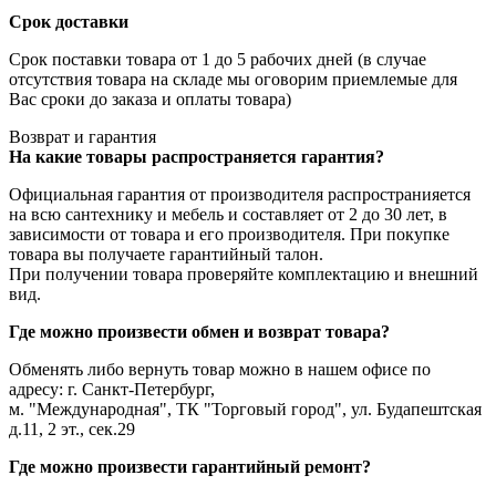
Срок доставки
Срок поставки товара от 1 до 5 рабочих дней (в случае
отсутствия товара на складе мы оговорим приемлемые для
Вас сроки до заказа и оплаты товара)
Возврат и гарантия
На какие товары распространяется гарантия?
Официальная гарантия от производителя распространияется
на всю сантехнику и мебель и составляет от 2 до 30 лет, в
зависимости от товара и его производителя. При покупке
товара вы получаете гарантийный талон.
При получении товара проверяйте комплектацию и внешний
вид.
Где можно произвести обмен и возврат товара?
Обменять либо вернуть товар можно в нашем офисе по
адресу: г. Санкт-Петербург,
м. "Международная", ТК "Торговый город", ул. Будапештская
д.11, 2 эт., сек.29
Где можно произвести гарантийный ремонт?