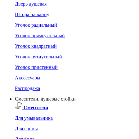
Дверь душевая
Штора на ванну
Уголок радиальный
Уголок прямоугольный
Уголок квадратный
Уголок пятиугольный
Уголок пристенный
Аксессуары
Распродажа
Смесители, душевые стойки
Смесители
Для умывальника
Для ванны