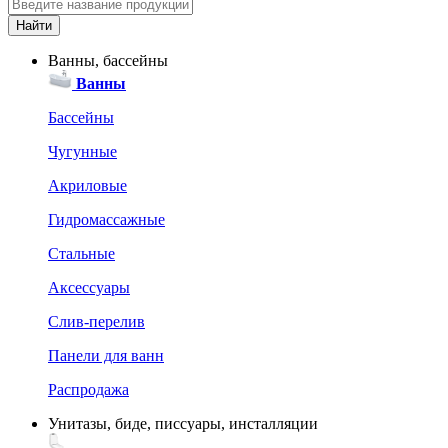
Ванны, бассейны
Ванны
Бассейны
Чугунные
Акриловые
Гидромассажные
Стальные
Аксессуары
Слив-перелив
Панели для ванн
Распродажа
Унитазы, биде, писсуары, инсталляции