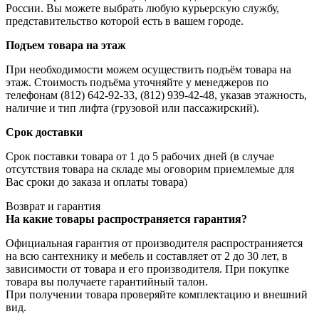
России. Вы можете выбрать любую курьерскую службу,
представительство которой есть в вашем городе.
Подъем товара на этаж
При необходимости можем осуществить подъём товара на
этаж. Стоимость подъёма уточняйте у менеджеров по
телефонам (812) 642-92-33, (812) 939-42-48, указав этажность,
наличие и тип лифта (грузовой или пассажирский).
Срок доставки
Срок поставки товара от 1 до 5 рабочих дней (в случае
отсутствия товара на складе мы оговорим приемлемые для
Вас сроки до заказа и оплаты товара)
Возврат и гарантия
На какие товары распространяется гарантия?
Официальная гарантия от производителя распространияется
на всю сантехнику и мебель и составляет от 2 до 30 лет, в
зависимости от товара и его производителя. При покупке
товара вы получаете гарантийный талон.
При получении товара проверяйте комплектацию и внешний
вид.