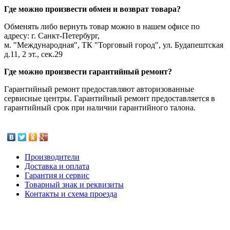
Где можно произвести обмен и возврат товара?
Обменять либо вернуть товар можно в нашем офисе по
адресу: г. Санкт-Петербург,
м. "Международная", ТК "Торговый город", ул. Будапештская
д.11, 2 эт., сек.29
Где можно произвести гарантийный ремонт?
Гарантийный ремонт предоставляют авторизованные
сервисные центры. Гарантийный ремонт предоставляется в
гарантийный срок при наличии гарантийного талона.
Производители
Доставка и оплата
Гарантия и сервис
Товарный знак и реквизиты
Контакты и схема проезда