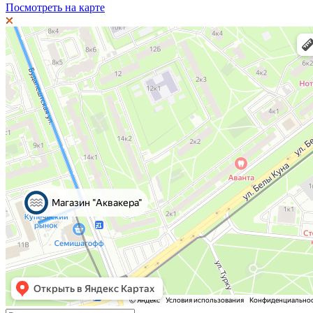
Посмотреть на карте