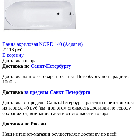
Ванна акриловая NORD 140 (Aquanet)
21118 руб.
В корзину
Доставка товара
Доставка по
Санкт-Петербургу
Доставка данного товара по Санкт-Петербургу до парадной:
1000 р.
Доставка
за пределы Санкт-Петербурга
Доставка за пределы Санкт-Петербурга рассчитывается исходя
из тарифа 40 руб./км, при этом стоимость доставки по городу
сохраняется, вне зависимости от стоимости товара.
Доставка по России
Наш интернет-магазин осуществляет доставку по всей