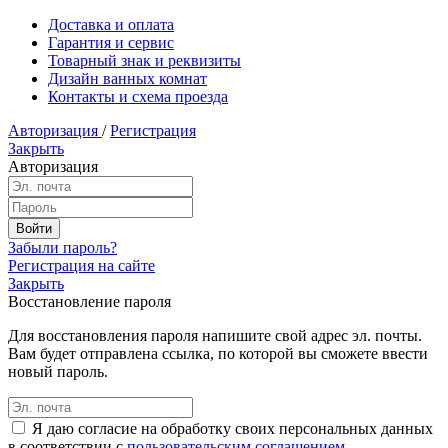
Доставка и оплата
Гарантия и сервис
Товарный знак и реквизиты
Дизайн ванных комнат
Контакты и схема проезда
Авторизация
/
Регистрация
Закрыть
Авторизация
Забыли пароль?
Регистрация на сайте
Закрыть
Восстановление пароля
Для восстановления пароля напишите свой адрес эл. почты.
Вам будет отправлена ссылка, по которой вы сможете ввести
новый пароль.
Я даю согласие на обработку своих персональных данных
в соответствии с
пользовательским соглашением