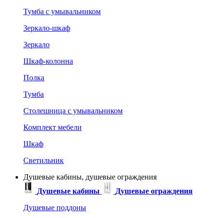
Тумба с умывальником
Зеркало-шкаф
Зеркало
Шкаф-колонна
Полка
Тумба
Столешница с умывальником
Комплект мебели
Шкаф
Светильник
Душевые кабины, душевые ограждения
Душевые кабины
Душевые ограждения
Душевые поддоны