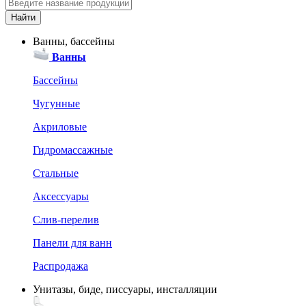
Ванны, бассейны
Ванны
Бассейны
Чугунные
Акриловые
Гидромассажные
Стальные
Аксессуары
Слив-перелив
Панели для ванн
Распродажа
Унитазы, биде, писсуары, инсталляции