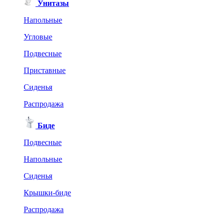
Унитазы
Напольные
Угловые
Подвесные
Приставные
Сиденья
Распродажа
Биде
Подвесные
Напольные
Сиденья
Крышки-биде
Распродажа