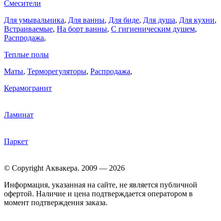
Смесители
Для умывальника
,
Для ванны
,
Для биде
,
Для душа
,
Для кухни
,
Встраиваемые
,
На борт ванны
,
C гигиеническим душем
,
Распродажа
,
Теплые полы
Маты
,
Терморегуляторы
,
Распродажа
,
Керамогранит
Ламинат
Паркет
© Copyright Аквакера. 2009 — 2026
Информация, указанная на сайте, не является публичной
офертой. Наличие и цена подтверждается оператором в
момент подтверждения заказа.