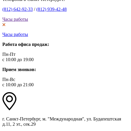
(812) 642-92-33
/
(812) 939-42-48
Часы работы
Часы работы
Работа офиса продаж:
Пн-Пт
с 10:00 до 19:00
Прием звонков:
Пн-Вс
с 10:00 до 21:00
г. Санкт-Петербург, м. "Международная", ул. Будапештская
д.11, 2 эт., сек.29