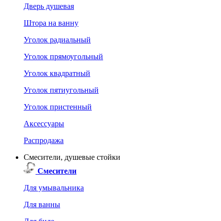
Дверь душевая
Штора на ванну
Уголок радиальный
Уголок прямоугольный
Уголок квадратный
Уголок пятиугольный
Уголок пристенный
Аксессуары
Распродажа
Смесители, душевые стойки
Смесители
Для умывальника
Для ванны