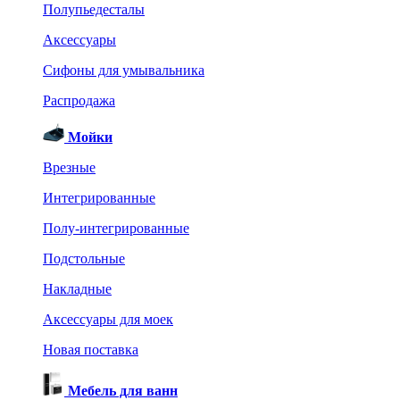
Полупьедесталы
Аксессуары
Сифоны для умывальника
Распродажа
Мойки
Врезные
Интегрированные
Полу-интегрированные
Подстольные
Накладные
Аксессуары для моек
Новая поставка
Мебель для ванн