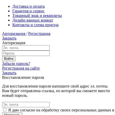
Доставка и оплата
Гарантия и сервис
Товарный знак и реквизиты
Дизайн ванных комнат
Контакты и схема проезда
Авторизация
/
Регистрация
Закрыть
Авторизация
Забыли пароль?
Регистрация на сайте
Закрыть
Восстановление пароля
Для восстановления пароля напишите свой адрес эл. почты.
Вам будет отправлена ссылка, по которой вы сможете ввести
новый пароль.
Я даю согласие на обработку своих персональных данных в