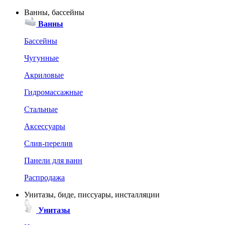
Ванны, бассейны
Ванны
Бассейны
Чугунные
Акриловые
Гидромассажные
Стальные
Аксессуары
Слив-перелив
Панели для ванн
Распродажа
Унитазы, биде, писсуары, инсталляции
Унитазы