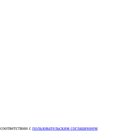
 соответствии с
пользовательским соглашением