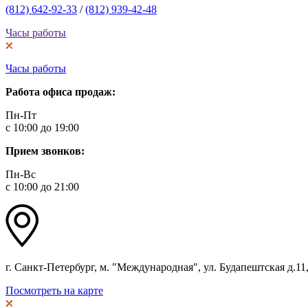
(812) 642-92-33
/
(812) 939-42-48
Часы работы
Часы работы
Работа офиса продаж:
Пн-Пт
с 10:00 до 19:00
Прием звонков:
Пн-Вс
с 10:00 до 21:00
г. Санкт-Петербург, м. "Международная", ул. Будапештская д.11, 
Посмотреть на карте