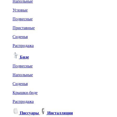
Напольные
Угловые
Подвесные
Приставные
Сиденья
Распродажа
Биде
Подвесные
Напольные
Сиденья
Крышки-биде
Распродажа
Писсуары
Инсталляции