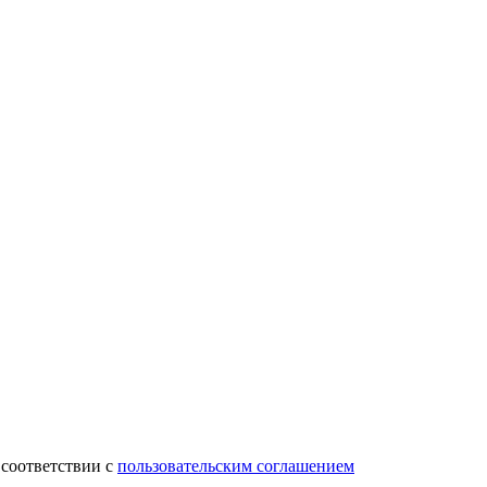
 соответствии с
пользовательским соглашением