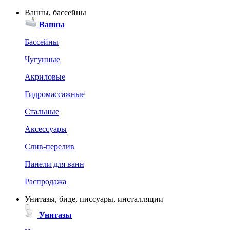
Ванны, бассейны
Ванны
Бассейны
Чугунные
Акриловые
Гидромассажные
Стальные
Аксессуары
Слив-перелив
Панели для ванн
Распродажа
Унитазы, биде, писсуары, инсталляции
Унитазы