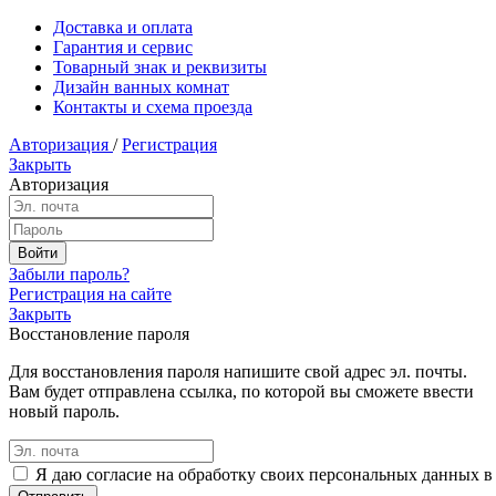
Доставка и оплата
Гарантия и сервис
Товарный знак и реквизиты
Дизайн ванных комнат
Контакты и схема проезда
Авторизация
/
Регистрация
Закрыть
Авторизация
Забыли пароль?
Регистрация на сайте
Закрыть
Восстановление пароля
Для восстановления пароля напишите свой адрес эл. почты.
Вам будет отправлена ссылка, по которой вы сможете ввести
новый пароль.
Я даю согласие на обработку своих персональных данных в