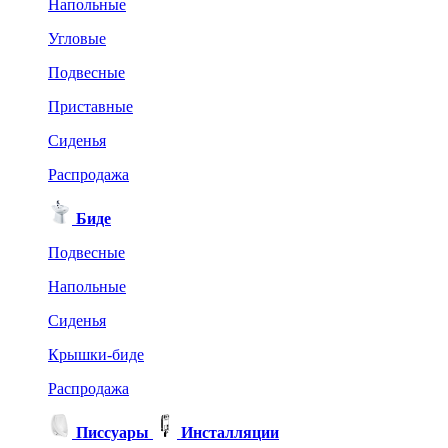
Напольные
Угловые
Подвесные
Приставные
Сиденья
Распродажа
Биде
Подвесные
Напольные
Сиденья
Крышки-биде
Распродажа
Писсуары
Инсталляции