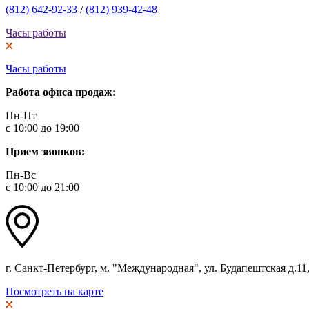
(812) 642-92-33
/
(812) 939-42-48
Часы работы
Часы работы
Работа офиса продаж:
Пн-Пт
с 10:00 до 19:00
Прием звонков:
Пн-Вс
с 10:00 до 21:00
г. Санкт-Петербург, м. "Международная", ул. Будапештская д.11, 
Посмотреть на карте