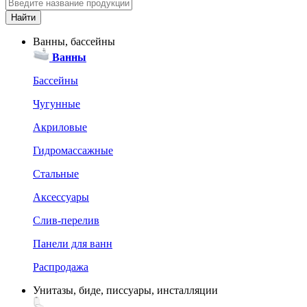
Ванны, бассейны
Ванны
Бассейны
Чугунные
Акриловые
Гидромассажные
Стальные
Аксессуары
Слив-перелив
Панели для ванн
Распродажа
Унитазы, биде, писсуары, инсталляции