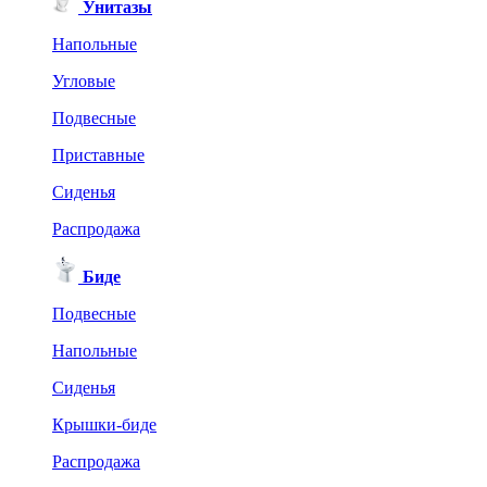
Унитазы
Напольные
Угловые
Подвесные
Приставные
Сиденья
Распродажа
Биде
Подвесные
Напольные
Сиденья
Крышки-биде
Распродажа