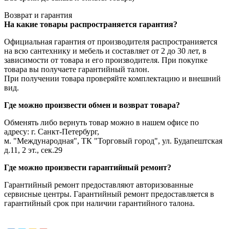
Возврат и гарантия
На какие товары распространяется гарантия?
Официальная гарантия от производителя распространияется
на всю сантехнику и мебель и составляет от 2 до 30 лет, в
зависимости от товара и его производителя. При покупке
товара вы получаете гарантийный талон.
При получении товара проверяйте комплектацию и внешний
вид.
Где можно произвести обмен и возврат товара?
Обменять либо вернуть товар можно в нашем офисе по
адресу: г. Санкт-Петербург,
м. "Международная", ТК "Торговый город", ул. Будапештская
д.11, 2 эт., сек.29
Где можно произвести гарантийный ремонт?
Гарантийный ремонт предоставляют авторизованные
сервисные центры. Гарантийный ремонт предоставляется в
гарантийный срок при наличии гарантийного талона.