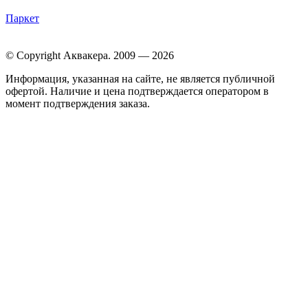
Паркет
© Copyright Аквакера. 2009 — 2026
Информация, указанная на сайте, не является публичной
офертой. Наличие и цена подтверждается оператором в
момент подтверждения заказа.