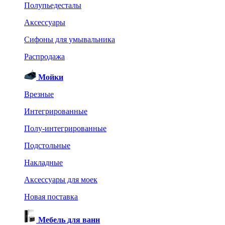
Полупьедесталы
Аксессуары
Сифоны для умывальника
Распродажа
Мойки
Врезные
Интегрированные
Полу-интегрированные
Подстольные
Накладные
Аксессуары для моек
Новая поставка
Мебель для ванн