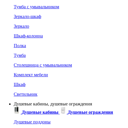
Тумба с умывальником
Зеркало-шкаф
Зеркало
Шкаф-колонна
Полка
Тумба
Столешница с умывальником
Комплект мебели
Шкаф
Светильник
Душевые кабины, душевые ограждения
Душевые кабины
Душевые ограждения
Душевые поддоны