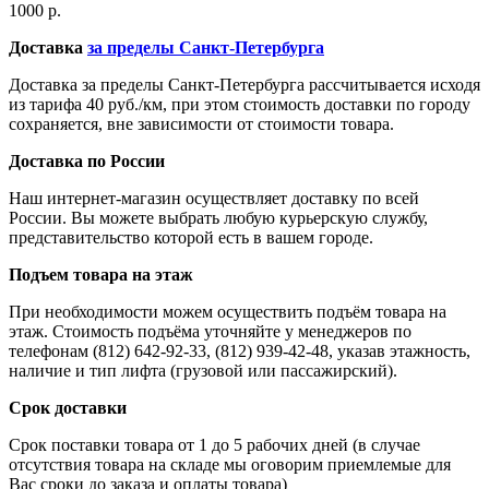
1000 р.
Доставка
за пределы Санкт-Петербурга
Доставка за пределы Санкт-Петербурга рассчитывается исходя
из тарифа 40 руб./км, при этом стоимость доставки по городу
сохраняется, вне зависимости от стоимости товара.
Доставка по России
Наш интернет-магазин осуществляет доставку по всей
России. Вы можете выбрать любую курьерскую службу,
представительство которой есть в вашем городе.
Подъем товара на этаж
При необходимости можем осуществить подъём товара на
этаж. Стоимость подъёма уточняйте у менеджеров по
телефонам (812) 642-92-33, (812) 939-42-48, указав этажность,
наличие и тип лифта (грузовой или пассажирский).
Срок доставки
Срок поставки товара от 1 до 5 рабочих дней (в случае
отсутствия товара на складе мы оговорим приемлемые для
Вас сроки до заказа и оплаты товара)