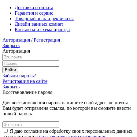
Доставка и оплата
Гарантия и сервис
Товарный знак и реквизиты
Дизайн ванных комнат
Контакты и схема проезда
Авторизация
/
Регистрация
Закрыть
Авторизация
Забыли пароль?
Регистрация на сайте
Закрыть
Восстановление пароля
Для восстановления пароля напишите свой адрес эл. почты.
Вам будет отправлена ссылка, по которой вы сможете ввести
новый пароль.
Я даю согласие на обработку своих персональных данных
в соответствии с
пользовательским соглашением