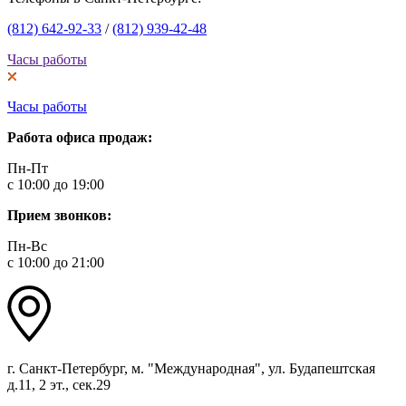
(812) 642-92-33
/
(812) 939-42-48
Часы работы
Часы работы
Работа офиса продаж:
Пн-Пт
с 10:00 до 19:00
Прием звонков:
Пн-Вс
с 10:00 до 21:00
г. Санкт-Петербург, м. "Международная", ул. Будапештская
д.11, 2 эт., сек.29