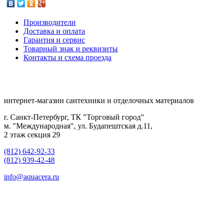
Производители
Доставка и оплата
Гарантия и сервис
Товарный знак и реквизиты
Контакты и схема проезда
интернет-магазин сантехники и отделочных материалов
г. Санкт-Петербург, ТК "Торговый город"
м. "Международная", ул. Будапештская д.11,
2 этаж секция 29
(812) 642-92-33
(812) 939-42-48
info@aquacera.ru