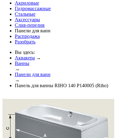
Акриловые
Гидромассажные
Стальные
Аксессуары
Слив-перелив
Панели для ванн
Распродажа
Разобрать
Вы здесь:
Аквакера
→
Ванны
→
Панели для ванн
→
Панель для ванны RIHO 140 P140005 (Riho)