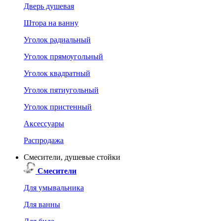
Дверь душевая
Штора на ванну
Уголок радиальный
Уголок прямоугольный
Уголок квадратный
Уголок пятиугольный
Уголок пристенный
Аксессуары
Распродажа
Смесители, душевые стойки
Смесители
Для умывальника
Для ванны