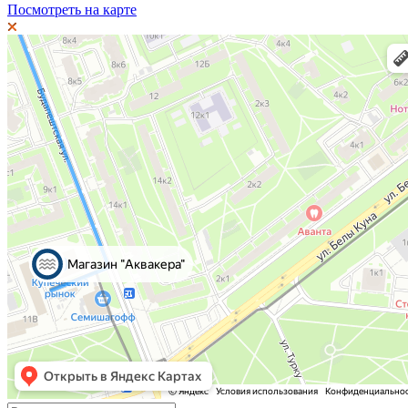
Посмотреть на карте