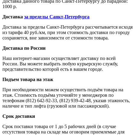
Доставка данного товара по Санкт-Петербургу до парадной:
1000 р.
Доставка
за пределы Санкт-Петербурга
Доставка за пределы Санкт-Петербурга рассчитывается исходя
из тарифа 40 руб./км, при этом стоимость доставки по городу
сохраняется, вне зависимости от стоимости товара.
Доставка по России
Наш интернет-магазин осуществляет доставку по всей
России. Вы можете выбрать любую курьерскую службу,
представительство которой есть в вашем городе.
Подъем товара на этаж
При необходимости можем осуществить подъём товара на
этаж. Стоимость подъёма уточняйте у менеджеров по
телефонам (812) 642-92-33, (812) 939-42-48, указав этажность,
наличие и тип лифта (грузовой или пассажирский).
Срок доставки
Срок поставки товара от 1 до 5 рабочих дней (в случае
отсутствия товара на складе мы оговорим приемлемые для