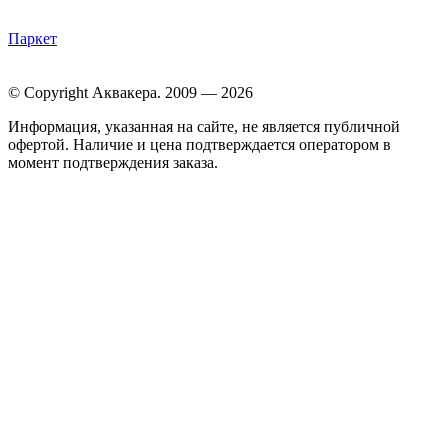
Паркет
© Copyright Аквакера. 2009 — 2026
Информация, указанная на сайте, не является публичной
офертой. Наличие и цена подтверждается оператором в
момент подтверждения заказа.