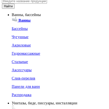
Ванны, бассейны
Ванны
Бассейны
Чугунные
Акриловые
Гидромассажные
Стальные
Аксессуары
Слив-перелив
Панели для ванн
Распродажа
Унитазы, биде, писсуары, инсталляции