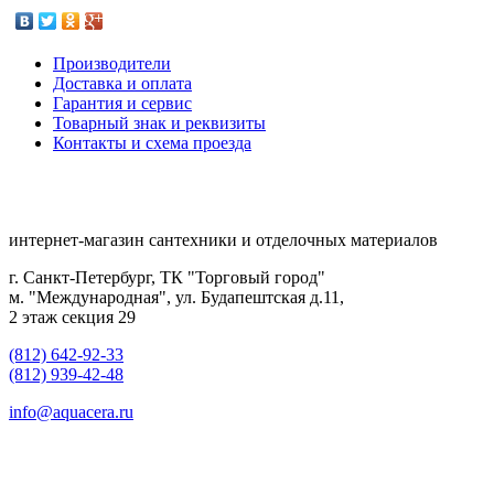
Производители
Доставка и оплата
Гарантия и сервис
Товарный знак и реквизиты
Контакты и схема проезда
интернет-магазин сантехники и отделочных материалов
г. Санкт-Петербург, ТК "Торговый город"
м. "Международная", ул. Будапештская д.11,
2 этаж секция 29
(812) 642-92-33
(812) 939-42-48
info@aquacera.ru