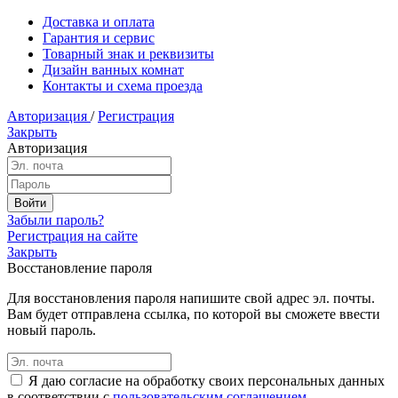
Доставка и оплата
Гарантия и сервис
Товарный знак и реквизиты
Дизайн ванных комнат
Контакты и схема проезда
Авторизация
/
Регистрация
Закрыть
Авторизация
Забыли пароль?
Регистрация на сайте
Закрыть
Восстановление пароля
Для восстановления пароля напишите свой адрес эл. почты.
Вам будет отправлена ссылка, по которой вы сможете ввести
новый пароль.
Я даю согласие на обработку своих персональных данных
в соответствии с
пользовательским соглашением