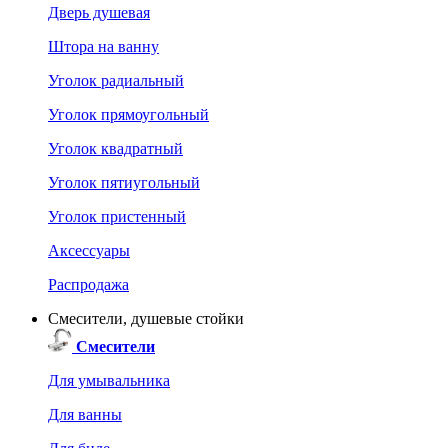
Дверь душевая
Штора на ванну
Уголок радиальный
Уголок прямоугольный
Уголок квадратный
Уголок пятиугольный
Уголок пристенный
Аксессуары
Распродажа
Смесители, душевые стойки
Смесители
Для умывальника
Для ванны