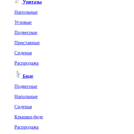
Унитазы
Напольные
Угловые
Подвесные
Приставные
Сиденья
Распродажа
Биде
Подвесные
Напольные
Сиденья
Крышки-биде
Распродажа