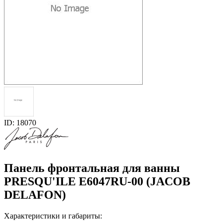
ID: 18070
Панель фронтальная для ванны
PRESQU'ILE E6047RU-00 (JACOB
DELAFON)
Характеристики и габариты: