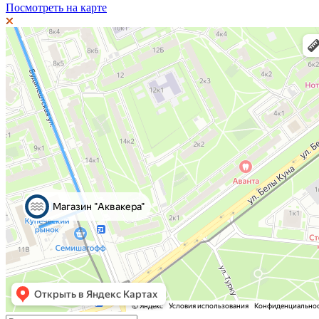
Посмотреть на карте