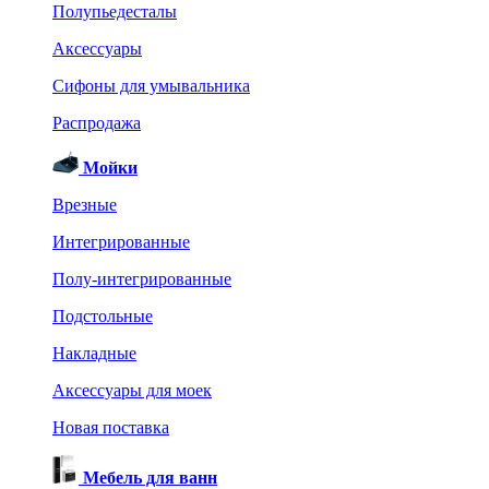
Полупьедесталы
Аксессуары
Сифоны для умывальника
Распродажа
Мойки
Врезные
Интегрированные
Полу-интегрированные
Подстольные
Накладные
Аксессуары для моек
Новая поставка
Мебель для ванн