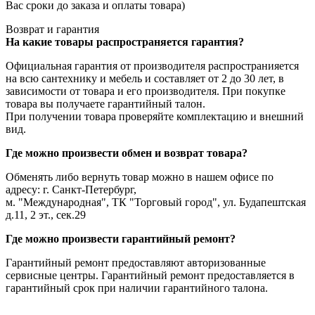
Вас сроки до заказа и оплаты товара)
Возврат и гарантия
На какие товары распространяется гарантия?
Официальная гарантия от производителя распространияется
на всю сантехнику и мебель и составляет от 2 до 30 лет, в
зависимости от товара и его производителя. При покупке
товара вы получаете гарантийный талон.
При получении товара проверяйте комплектацию и внешний
вид.
Где можно произвести обмен и возврат товара?
Обменять либо вернуть товар можно в нашем офисе по
адресу: г. Санкт-Петербург,
м. "Международная", ТК "Торговый город", ул. Будапештская
д.11, 2 эт., сек.29
Где можно произвести гарантийный ремонт?
Гарантийный ремонт предоставляют авторизованные
сервисные центры. Гарантийный ремонт предоставляется в
гарантийный срок при наличии гарантийного талона.