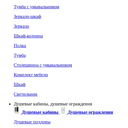
Тумба с умывальником
Зеркало-шкаф
Зеркало
Шкаф-колонна
Полка
Тумба
Столешница с умывальником
Комплект мебели
Шкаф
Светильник
Душевые кабины, душевые ограждения
Душевые кабины
Душевые ограждения
Душевые поддоны