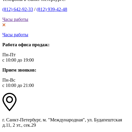
(812) 642-92-33
/
(812) 939-42-48
Часы работы
Часы работы
Работа офиса продаж:
Пн-Пт
с 10:00 до 19:00
Прием звонков:
Пн-Вс
с 10:00 до 21:00
г. Санкт-Петербург, м. "Международная", ул. Будапештская
д.11, 2 эт., сек.29