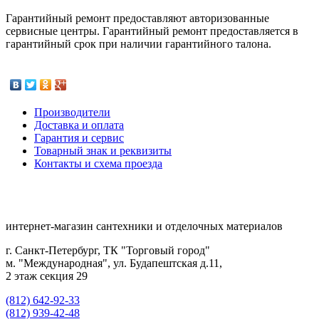
Гарантийный ремонт предоставляют авторизованные
сервисные центры. Гарантийный ремонт предоставляется в
гарантийный срок при наличии гарантийного талона.
Производители
Доставка и оплата
Гарантия и сервис
Товарный знак и реквизиты
Контакты и схема проезда
интернет-магазин сантехники и отделочных материалов
г. Санкт-Петербург, ТК "Торговый город"
м. "Международная", ул. Будапештская д.11,
2 этаж секция 29
(812) 642-92-33
(812) 939-42-48