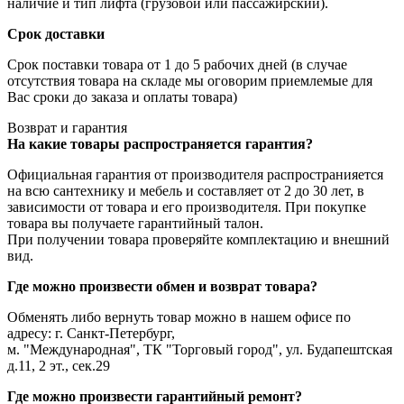
наличие и тип лифта (грузовой или пассажирский).
Срок доставки
Срок поставки товара от 1 до 5 рабочих дней (в случае
отсутствия товара на складе мы оговорим приемлемые для
Вас сроки до заказа и оплаты товара)
Возврат и гарантия
На какие товары распространяется гарантия?
Официальная гарантия от производителя распространияется
на всю сантехнику и мебель и составляет от 2 до 30 лет, в
зависимости от товара и его производителя. При покупке
товара вы получаете гарантийный талон.
При получении товара проверяйте комплектацию и внешний
вид.
Где можно произвести обмен и возврат товара?
Обменять либо вернуть товар можно в нашем офисе по
адресу: г. Санкт-Петербург,
м. "Международная", ТК "Торговый город", ул. Будапештская
д.11, 2 эт., сек.29
Где можно произвести гарантийный ремонт?