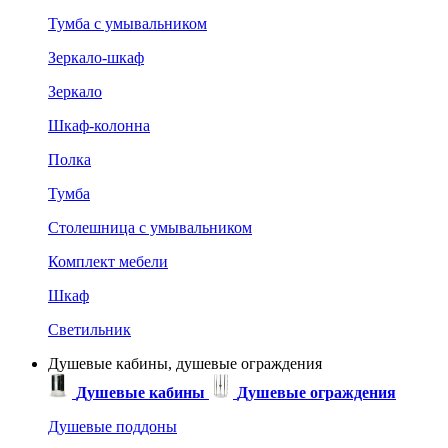
Тумба с умывальником
Зеркало-шкаф
Зеркало
Шкаф-колонна
Полка
Тумба
Столешница с умывальником
Комплект мебели
Шкаф
Светильник
Душевые кабины, душевые ограждения
Душевые кабины
Душевые ограждения
Душевые поддоны