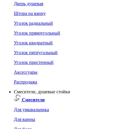
Дверь душевая
Штора на ванну
Уголок радиальный
Уголок прямоугольный
Уголок квадратный
Уголок пятиугольный
Уголок пристенный
Аксессуары
Распродажа
Смесители, душевые стойки
Смесители
Для умывальника
Для ванны