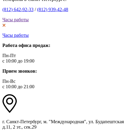
(812) 642-92-33
/
(812) 939-42-48
Часы работы
Часы работы
Работа офиса продаж:
Пн-Пт
с 10:00 до 19:00
Прием звонков:
Пн-Вс
с 10:00 до 21:00
г. Санкт-Петербург, м. "Международная", ул. Будапештская
д.11, 2 эт., сек.29