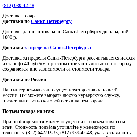
(812) 939-42-48
Доставка товара
Доставка по
Санкт-Петербургу
Доставка данного товара по Санкт-Петербургу до парадной:
1000 р.
Доставка
за пределы Санкт-Петербурга
Доставка за пределы Санкт-Петербурга рассчитывается исходя
из тарифа 40 руб./км, при этом стоимость доставки по городу
сохраняется, вне зависимости от стоимости товара.
Доставка по России
Наш интернет-магазин осуществляет доставку по всей
России. Вы можете выбрать любую курьерскую службу,
представительство которой есть в вашем городе.
Подъем товара на этаж
При необходимости можем осуществить подъём товара на
этаж. Стоимость подъёма уточняйте у менеджеров по
телефонам (812) 642-92-33, (812) 939-42-48, указав этажность,