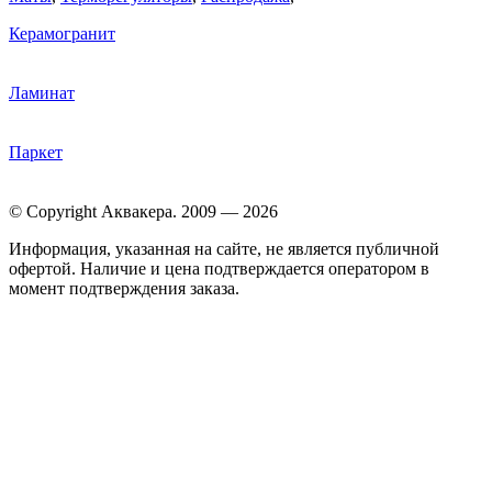
Керамогранит
Ламинат
Паркет
© Copyright Аквакера. 2009 — 2026
Информация, указанная на сайте, не является публичной
офертой. Наличие и цена подтверждается оператором в
момент подтверждения заказа.