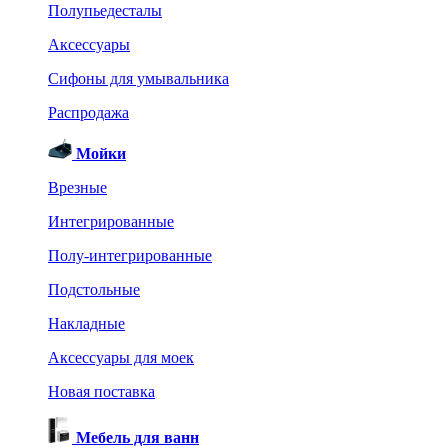
Полупьедесталы
Аксессуары
Сифоны для умывальника
Распродажа
Мойки
Врезные
Интегрированные
Полу-интегрированные
Подстольные
Накладные
Аксессуары для моек
Новая поставка
Мебель для ванн