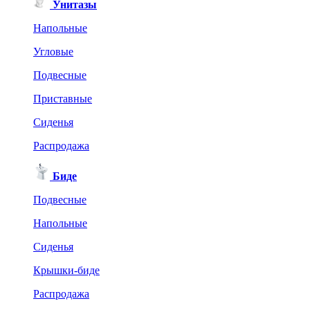
Унитазы
Напольные
Угловые
Подвесные
Приставные
Сиденья
Распродажа
Биде
Подвесные
Напольные
Сиденья
Крышки-биде
Распродажа