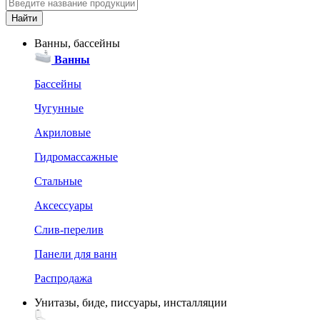
Ванны, бассейны
Ванны
Бассейны
Чугунные
Акриловые
Гидромассажные
Стальные
Аксессуары
Слив-перелив
Панели для ванн
Распродажа
Унитазы, биде, писсуары, инсталляции