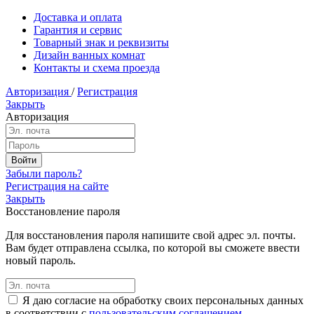
Доставка и оплата
Гарантия и сервис
Товарный знак и реквизиты
Дизайн ванных комнат
Контакты и схема проезда
Авторизация
/
Регистрация
Закрыть
Авторизация
Забыли пароль?
Регистрация на сайте
Закрыть
Восстановление пароля
Для восстановления пароля напишите свой адрес эл. почты.
Вам будет отправлена ссылка, по которой вы сможете ввести
новый пароль.
Я даю согласие на обработку своих персональных данных
в соответствии с
пользовательским соглашением