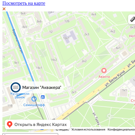
Посмотреть на карте