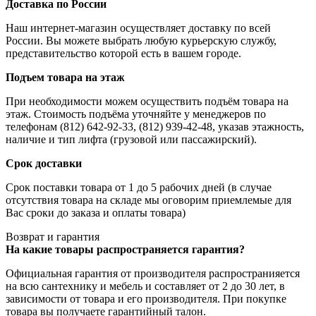
Доставка по России
Наш интернет-магазин осуществляет доставку по всей
России. Вы можете выбрать любую курьерскую службу,
представительство которой есть в вашем городе.
Подъем товара на этаж
При необходимости можем осуществить подъём товара на
этаж. Стоимость подъёма уточняйте у менеджеров по
телефонам (812) 642-92-33, (812) 939-42-48, указав этажность,
наличие и тип лифта (грузовой или пассажирский).
Срок доставки
Срок поставки товара от 1 до 5 рабочих дней (в случае
отсутствия товара на складе мы оговорим приемлемые для
Вас сроки до заказа и оплаты товара)
Возврат и гарантия
На какие товары распространяется гарантия?
Официальная гарантия от производителя распространияется
на всю сантехнику и мебель и составляет от 2 до 30 лет, в
зависимости от товара и его производителя. При покупке
товара вы получаете гарантийный талон.