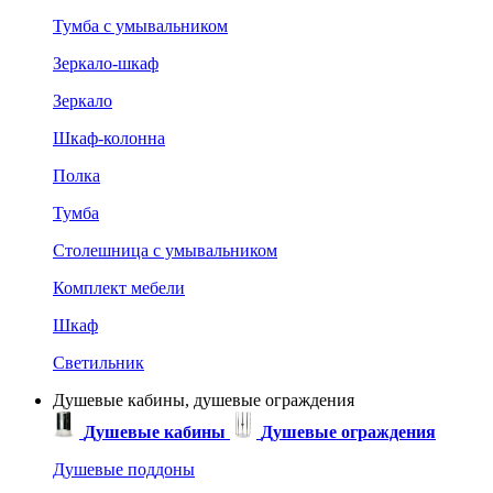
Тумба с умывальником
Зеркало-шкаф
Зеркало
Шкаф-колонна
Полка
Тумба
Столешница с умывальником
Комплект мебели
Шкаф
Светильник
Душевые кабины, душевые ограждения
Душевые кабины
Душевые ограждения
Душевые поддоны