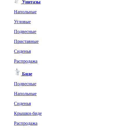
Унитазы
Напольные
Угловые
Подвесные
Приставные
Сиденья
Распродажа
Биде
Подвесные
Напольные
Сиденья
Крышки-биде
Распродажа