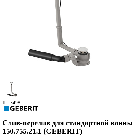
ID: 3498
Слив-перелив для стандартной ванны
150.755.21.1 (GEBERIT)