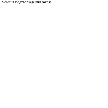
момент подтверждения заказа.