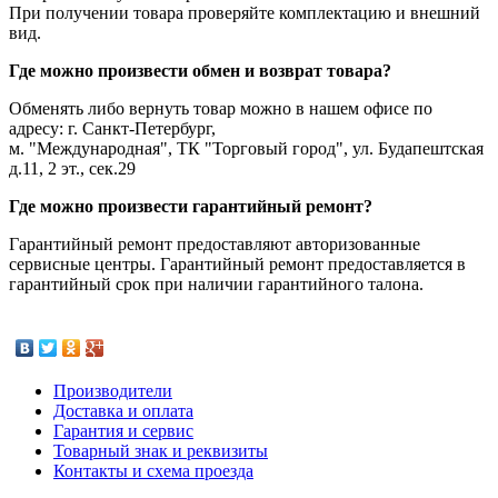
При получении товара проверяйте комплектацию и внешний
вид.
Где можно произвести обмен и возврат товара?
Обменять либо вернуть товар можно в нашем офисе по
адресу: г. Санкт-Петербург,
м. "Международная", ТК "Торговый город", ул. Будапештская
д.11, 2 эт., сек.29
Где можно произвести гарантийный ремонт?
Гарантийный ремонт предоставляют авторизованные
сервисные центры. Гарантийный ремонт предоставляется в
гарантийный срок при наличии гарантийного талона.
Производители
Доставка и оплата
Гарантия и сервис
Товарный знак и реквизиты
Контакты и схема проезда