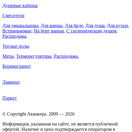
Душевые кабины
Смесители
Для умывальника
,
Для ванны
,
Для биде
,
Для душа
,
Для кухни
,
Встраиваемые
,
На борт ванны
,
C гигиеническим душем
,
Распродажа
,
Теплые полы
Маты
,
Терморегуляторы
,
Распродажа
,
Керамогранит
Ламинат
Паркет
© Copyright Аквакера. 2009 — 2026
Информация, указанная на сайте, не является публичной
офертой. Наличие и цена подтверждается оператором в