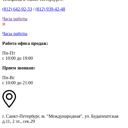
(812) 642-92-33
/
(812) 939-42-48
Часы работы
Часы работы
Работа офиса продаж:
Пн-Пт
с 10:00 до 19:00
Прием звонков:
Пн-Вс
с 10:00 до 21:00
г. Санкт-Петербург, м. "Международная", ул. Будапештская
д.11, 2 эт., сек.29