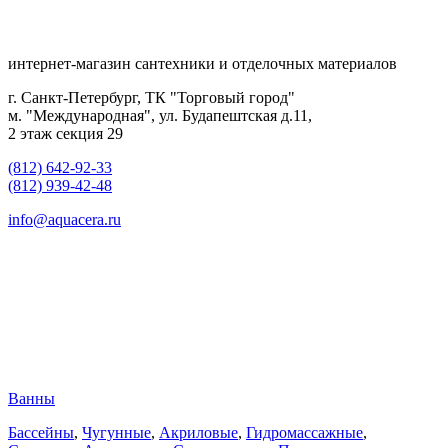
интернет-магазин сантехники и отделочных материалов
г. Санкт-Петербург, ТК "Торговый город"
м. "Международная", ул. Будапештская д.11,
2 этаж секция 29
(812) 642-92-33
(812) 939-42-48
info@aquacera.ru
Ванны
Бассейны
,
Чугунные
,
Акриловые
,
Гидромассажные
,