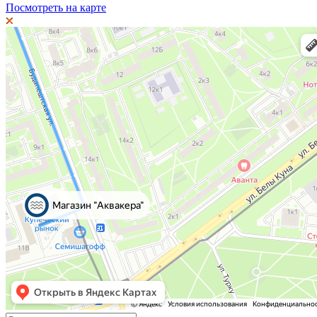
Посмотреть на карте