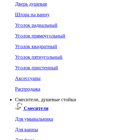
Дверь душевая
Штора на ванну
Уголок радиальный
Уголок прямоугольный
Уголок квадратный
Уголок пятиугольный
Уголок пристенный
Аксессуары
Распродажа
Смесители, душевые стойки
Смесители
Для умывальника
Для ванны