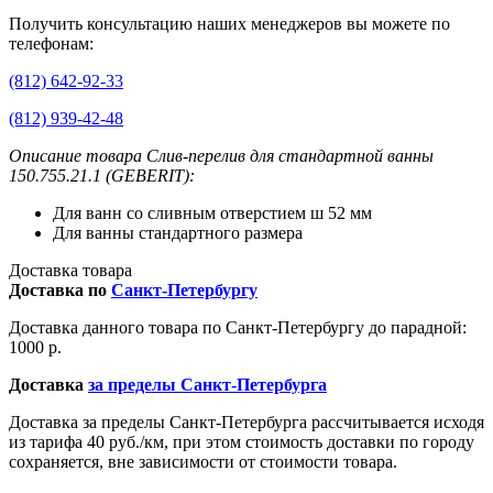
Получить консультацию наших менеджеров вы можете по
телефонам:
(812) 642-92-33
(812) 939-42-48
Описание товара Слив-перелив для стандартной ванны
150.755.21.1 (GEBERIT):
Для ванн со сливным отверстием ш 52 мм
Для ванны стандартного размера
Доставка товара
Доставка по
Санкт-Петербургу
Доставка данного товара по Санкт-Петербургу до парадной:
1000 р.
Доставка
за пределы Санкт-Петербурга
Доставка за пределы Санкт-Петербурга рассчитывается исходя
из тарифа 40 руб./км, при этом стоимость доставки по городу
сохраняется, вне зависимости от стоимости товара.