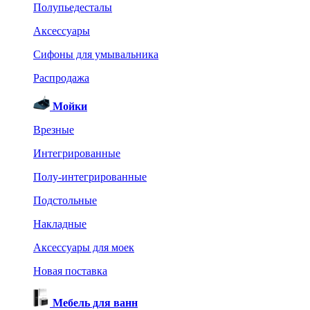
Полупьедесталы
Аксессуары
Сифоны для умывальника
Распродажа
Мойки
Врезные
Интегрированные
Полу-интегрированные
Подстольные
Накладные
Аксессуары для моек
Новая поставка
Мебель для ванн