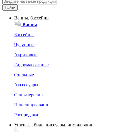
Ванны, бассейны
Ванны
Бассейны
Чугунные
Акриловые
Гидромассажные
Стальные
Аксессуары
Слив-перелив
Панели для ванн
Распродажа
Унитазы, биде, писсуары, инсталляции