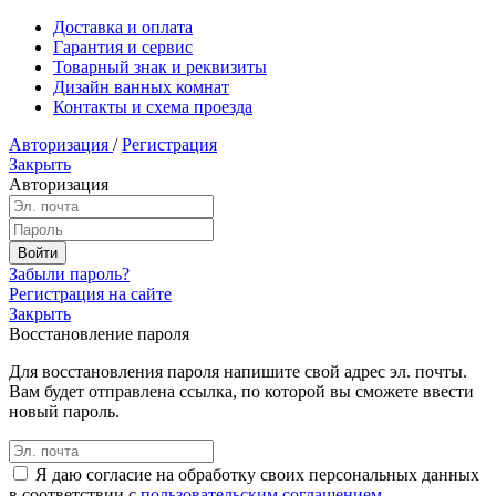
Доставка и оплата
Гарантия и сервис
Товарный знак и реквизиты
Дизайн ванных комнат
Контакты и схема проезда
Авторизация
/
Регистрация
Закрыть
Авторизация
Забыли пароль?
Регистрация на сайте
Закрыть
Восстановление пароля
Для восстановления пароля напишите свой адрес эл. почты.
Вам будет отправлена ссылка, по которой вы сможете ввести
новый пароль.
Я даю согласие на обработку своих персональных данных
в соответствии с
пользовательским соглашением