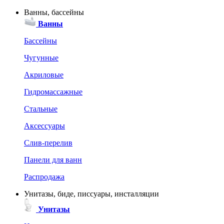
Ванны, бассейны
Ванны
Бассейны
Чугунные
Акриловые
Гидромассажные
Стальные
Аксессуары
Слив-перелив
Панели для ванн
Распродажа
Унитазы, биде, писсуары, инсталляции
Унитазы