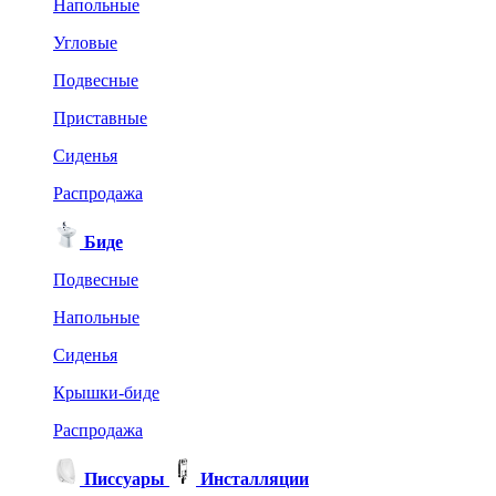
Напольные
Угловые
Подвесные
Приставные
Сиденья
Распродажа
Биде
Подвесные
Напольные
Сиденья
Крышки-биде
Распродажа
Писсуары
Инсталляции