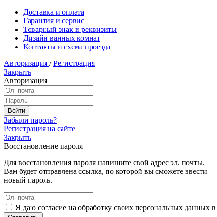
Доставка и оплата
Гарантия и сервис
Товарный знак и реквизиты
Дизайн ванных комнат
Контакты и схема проезда
Авторизация
/
Регистрация
Закрыть
Авторизация
Забыли пароль?
Регистрация на сайте
Закрыть
Восстановление пароля
Для восстановления пароля напишите свой адрес эл. почты.
Вам будет отправлена ссылка, по которой вы сможете ввести
новый пароль.
Я даю согласие на обработку своих персональных данных в