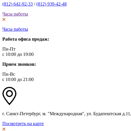
(812) 642-92-33
/
(812) 939-42-48
Часы работы
Часы работы
Работа офиса продаж:
Пн-Пт
с 10:00 до 19:00
Прием звонков:
Пн-Вс
с 10:00 до 21:00
г. Санкт-Петербург, м. "Международная", ул. Будапештская д.11, 
Посмотреть на карте