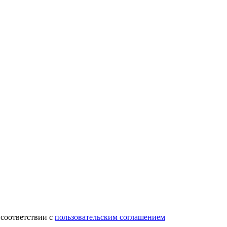
 соответствии с
пользовательским соглашением