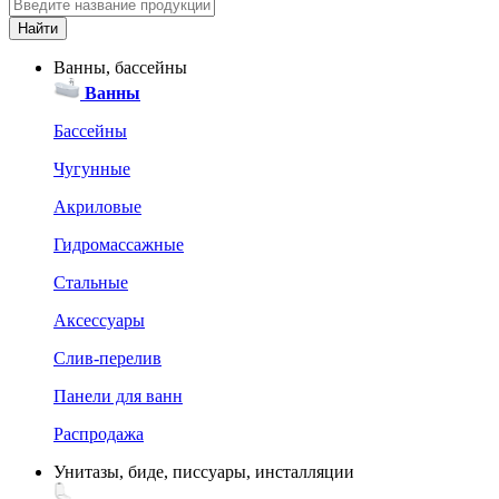
Ванны, бассейны
Ванны
Бассейны
Чугунные
Акриловые
Гидромассажные
Стальные
Аксессуары
Слив-перелив
Панели для ванн
Распродажа
Унитазы, биде, писсуары, инсталляции