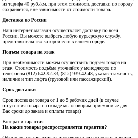
из тарифа 40 руб./км, при этом стоимость доставки по городу
сохраняется, вне зависимости от стоимости товара.
Доставка по России
Наш интернет-магазин осуществляет доставку по всей
России. Вы можете выбрать любую курьерскую службу,
представительство которой есть в вашем городе.
Подъем товара на этаж
При необходимости можем осуществить подъём товара на
этаж. Стоимость подъёма уточняйте у менеджеров по
телефонам (812) 642-92-33, (812) 939-42-48, указав этажность,
наличие и тип лифта (грузовой или пассажирский).
Срок доставки
Срок поставки товара от 1 до 5 рабочих дней (в случае
отсутствия товара на складе мы оговорим приемлемые для
Вас сроки до заказа и оплаты товара)
Возврат и гарантия
На какие товары распространяется гарантия?
Официальная гарантия от производителя распространияется