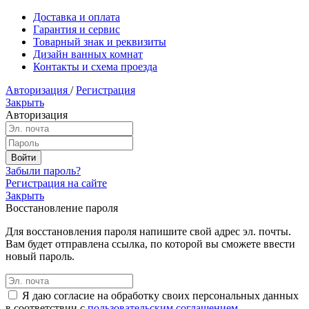
Доставка и оплата
Гарантия и сервис
Товарный знак и реквизиты
Дизайн ванных комнат
Контакты и схема проезда
Авторизация
/
Регистрация
Закрыть
Авторизация
Забыли пароль?
Регистрация на сайте
Закрыть
Восстановление пароля
Для восстановления пароля напишите свой адрес эл. почты.
Вам будет отправлена ссылка, по которой вы сможете ввести
новый пароль.
Я даю согласие на обработку своих персональных данных
в соответствии с
пользовательским соглашением