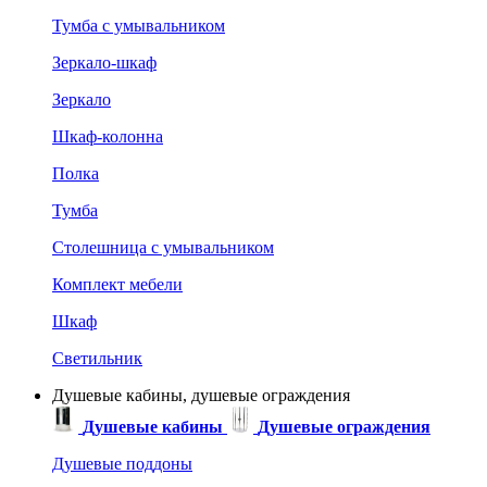
Тумба с умывальником
Зеркало-шкаф
Зеркало
Шкаф-колонна
Полка
Тумба
Столешница с умывальником
Комплект мебели
Шкаф
Светильник
Душевые кабины, душевые ограждения
Душевые кабины
Душевые ограждения
Душевые поддоны