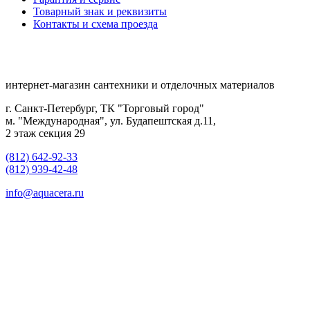
Товарный знак и реквизиты
Контакты и схема проезда
интернет-магазин сантехники и отделочных материалов
г. Санкт-Петербург, ТК "Торговый город"
м. "Международная", ул. Будапештская д.11,
2 этаж секция 29
(812) 642-92-33
(812) 939-42-48
info@aquacera.ru