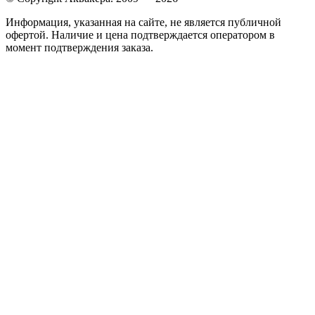
Информация, указанная на сайте, не является публичной
офертой. Наличие и цена подтверждается оператором в
момент подтверждения заказа.