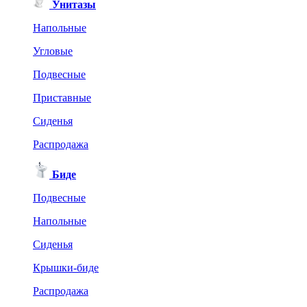
Унитазы
Напольные
Угловые
Подвесные
Приставные
Сиденья
Распродажа
Биде
Подвесные
Напольные
Сиденья
Крышки-биде
Распродажа