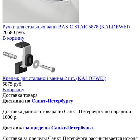
Ручки для стальных ванн BASIC STAR 5878 (KALDEWEI)
20580 руб.
В корзину
Крепеж для стальной ванны 2 шт. (KALDEWEI)
5875 руб.
В корзину
Доставка товара
Доставка по
Санкт-Петербургу
Доставка данного товара по Санкт-Петербургу до парадной:
1000 р.
Доставка
за пределы Санкт-Петербурга
Доставка за пределы Санкт-Петербурга рассчитывается исходя