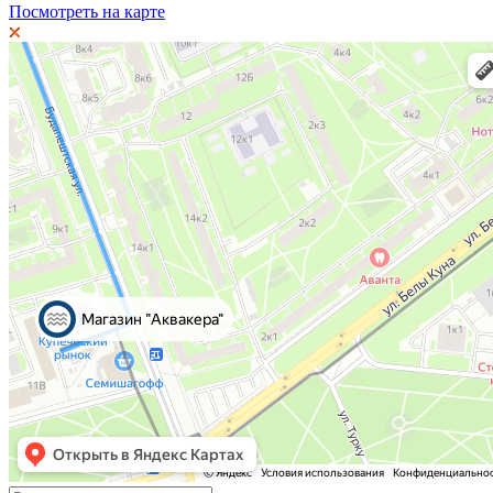
Посмотреть на карте