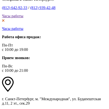
(812) 642-92-33
/
(812) 939-42-48
Часы работы
Часы работы
Работа офиса продаж:
Пн-Пт
с 10:00 до 19:00
Прием звонков:
Пн-Вс
с 10:00 до 21:00
г. Санкт-Петербург, м. "Международная", ул. Будапештская
д.11, 2 эт., сек.29