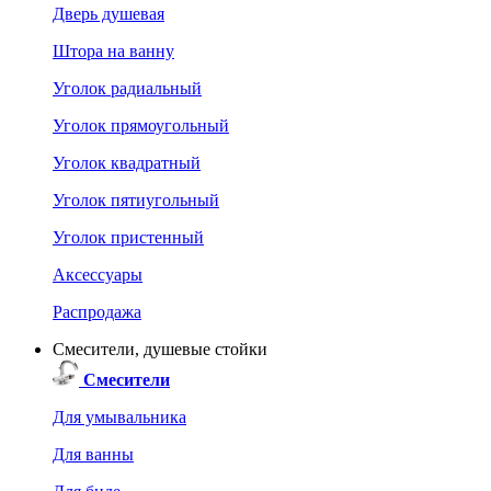
Дверь душевая
Штора на ванну
Уголок радиальный
Уголок прямоугольный
Уголок квадратный
Уголок пятиугольный
Уголок пристенный
Аксессуары
Распродажа
Смесители, душевые стойки
Смесители
Для умывальника
Для ванны