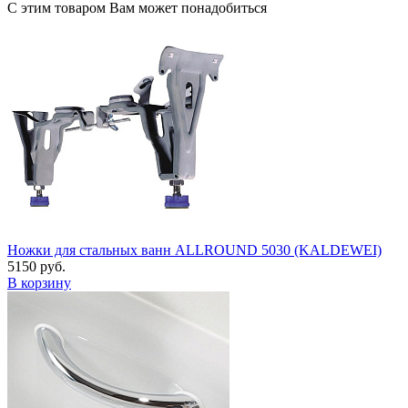
С этим товаром Вам может понадобиться
Ножки для стальных ванн ALLROUND 5030 (KALDEWEI)
5150 руб.
В корзину