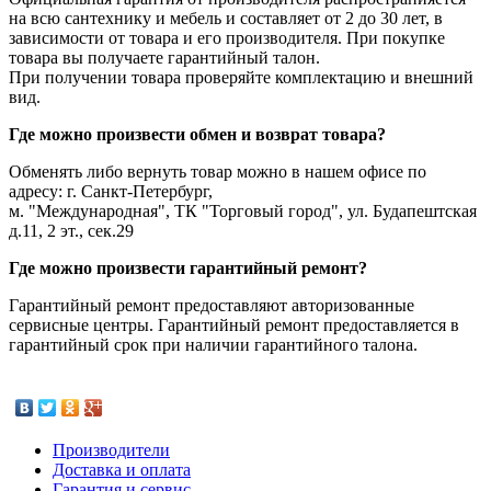
на всю сантехнику и мебель и составляет от 2 до 30 лет, в
зависимости от товара и его производителя. При покупке
товара вы получаете гарантийный талон.
При получении товара проверяйте комплектацию и внешний
вид.
Где можно произвести обмен и возврат товара?
Обменять либо вернуть товар можно в нашем офисе по
адресу: г. Санкт-Петербург,
м. "Международная", ТК "Торговый город", ул. Будапештская
д.11, 2 эт., сек.29
Где можно произвести гарантийный ремонт?
Гарантийный ремонт предоставляют авторизованные
сервисные центры. Гарантийный ремонт предоставляется в
гарантийный срок при наличии гарантийного талона.
Производители
Доставка и оплата
Гарантия и сервис