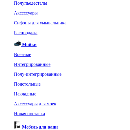
Полупьедесталы
Аксессуары
Сифоны для умывальника
Распродажа
Мойки
Врезные
Интегрированные
Полу-интегрированные
Подстольные
Накладные
Аксессуары для моек
Новая поставка
Мебель для ванн