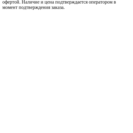
офертой. Наличие и цена подтверждается оператором в
момент подтверждения заказа.