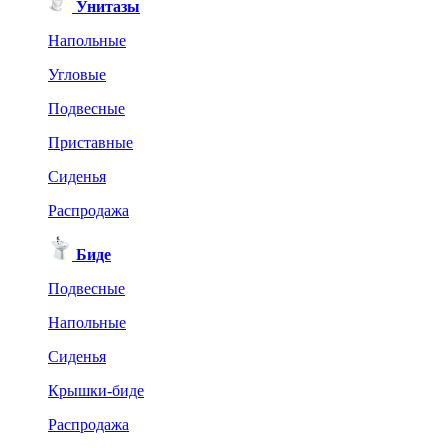
Унитазы
Напольные
Угловые
Подвесные
Приставные
Сиденья
Распродажа
Биде
Подвесные
Напольные
Сиденья
Крышки-биде
Распродажа