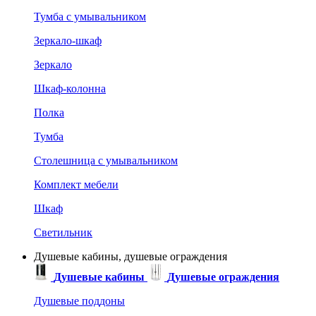
Тумба с умывальником
Зеркало-шкаф
Зеркало
Шкаф-колонна
Полка
Тумба
Столешница с умывальником
Комплект мебели
Шкаф
Светильник
Душевые кабины, душевые ограждения
Душевые кабины
Душевые ограждения
Душевые поддоны