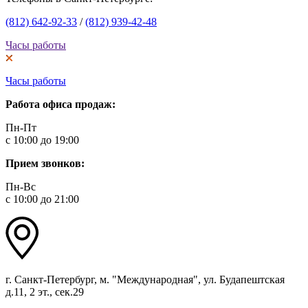
(812) 642-92-33
/
(812) 939-42-48
Часы работы
Часы работы
Работа офиса продаж:
Пн-Пт
с 10:00 до 19:00
Прием звонков:
Пн-Вс
с 10:00 до 21:00
г. Санкт-Петербург, м. "Международная", ул. Будапештская
д.11, 2 эт., сек.29