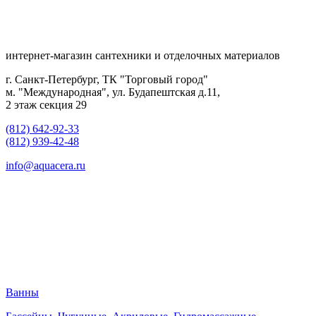
интернет-магазин сантехники и отделочных материалов
г. Санкт-Петербург, ТК "Торговый город"
м. "Международная", ул. Будапештская д.11,
2 этаж секция 29
(812) 642-92-33
(812) 939-42-48
info@aquacera.ru
Ванны