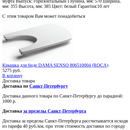
муфта Выпуск: горизонтальный Глубина, мм: 570 Ширина,
мм: 355 Высота, мм: 385 Цвет: белый Гарантия:10 лет
С этим товаром Вам может понадобиться
Крышка для биде DAMA SENSO 806510004 (ROCA)
5275 руб.
В корзину
Доставка товара
Доставка по
Санкт-Петербургу
Доставка данного товара по Санкт-Петербургу до парадной:
1000 р.
Доставка
за пределы Санкт-Петербурга
Доставка за пределы Санкт-Петербурга рассчитывается исходя
из тарифа 40 руб./км, при этом стоимость доставки по городу