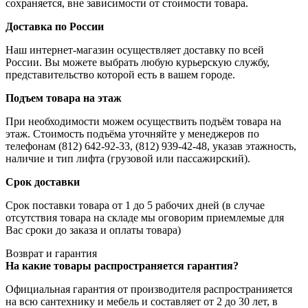
сохраняется, вне зависимости от стоимости товара.
Доставка по России
Наш интернет-магазин осуществляет доставку по всей
России. Вы можете выбрать любую курьерскую службу,
представительство которой есть в вашем городе.
Подъем товара на этаж
При необходимости можем осуществить подъём товара на
этаж. Стоимость подъёма уточняйте у менеджеров по
телефонам (812) 642-92-33, (812) 939-42-48, указав этажность,
наличие и тип лифта (грузовой или пассажирский).
Срок доставки
Срок поставки товара от 1 до 5 рабочих дней (в случае
отсутствия товара на складе мы оговорим приемлемые для
Вас сроки до заказа и оплаты товара)
Возврат и гарантия
На какие товары распространяется гарантия?
Официальная гарантия от производителя распространияется
на всю сантехнику и мебель и составляет от 2 до 30 лет, в