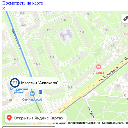
Посмотреть на карте