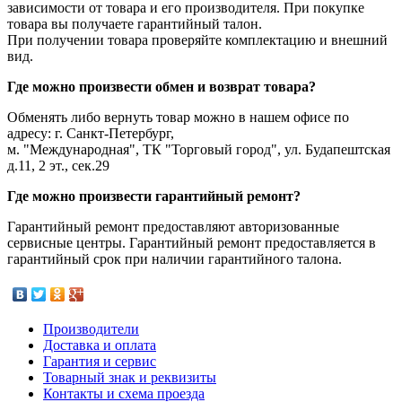
зависимости от товара и его производителя. При покупке
товара вы получаете гарантийный талон.
При получении товара проверяйте комплектацию и внешний
вид.
Где можно произвести обмен и возврат товара?
Обменять либо вернуть товар можно в нашем офисе по
адресу: г. Санкт-Петербург,
м. "Международная", ТК "Торговый город", ул. Будапештская
д.11, 2 эт., сек.29
Где можно произвести гарантийный ремонт?
Гарантийный ремонт предоставляют авторизованные
сервисные центры. Гарантийный ремонт предоставляется в
гарантийный срок при наличии гарантийного талона.
Производители
Доставка и оплата
Гарантия и сервис
Товарный знак и реквизиты
Контакты и схема проезда