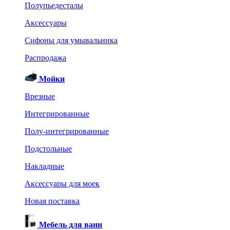
Полупьедесталы
Аксессуары
Сифоны для умывальника
Распродажа
Мойки
Врезные
Интегрированные
Полу-интегрированные
Подстольные
Накладные
Аксессуары для моек
Новая поставка
Мебель для ванн