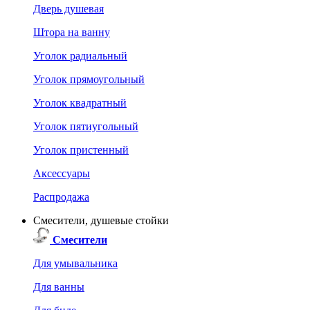
Дверь душевая
Штора на ванну
Уголок радиальный
Уголок прямоугольный
Уголок квадратный
Уголок пятиугольный
Уголок пристенный
Аксессуары
Распродажа
Смесители, душевые стойки
Смесители
Для умывальника
Для ванны