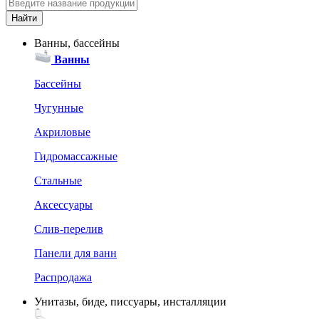
Ванны, бассейны
Ванны
Бассейны
Чугунные
Акриловые
Гидромассажные
Стальные
Аксессуары
Слив-перелив
Панели для ванн
Распродажа
Унитазы, биде, писсуары, инсталляции