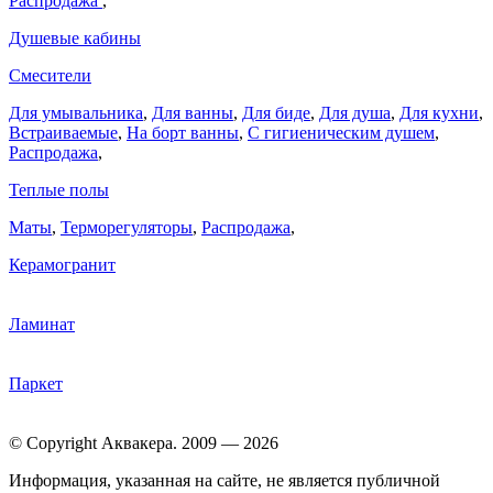
Распродажа
,
Душевые кабины
Смесители
Для умывальника
,
Для ванны
,
Для биде
,
Для душа
,
Для кухни
,
Встраиваемые
,
На борт ванны
,
C гигиеническим душем
,
Распродажа
,
Теплые полы
Маты
,
Терморегуляторы
,
Распродажа
,
Керамогранит
Ламинат
Паркет
© Copyright Аквакера. 2009 — 2026
Информация, указанная на сайте, не является публичной