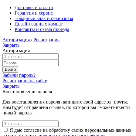
Доставка и оплата
Гарантия и сервис
Товарный знак и реквизиты
Дизайн ванных комнат
Контакты и схема проезда
Авторизация
/
Регистрация
Закрыть
Авторизация
Забыли пароль?
Регистрация на сайте
Закрыть
Восстановление пароля
Для восстановления пароля напишите свой адрес эл. почты.
Вам будет отправлена ссылка, по которой вы сможете ввести
новый пароль.
Я даю согласие на обработку своих персональных данных
в соответствии с
пользовательским соглашением