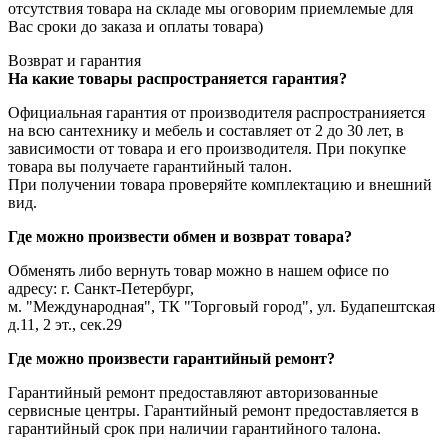
отсутствия товара на складе мы оговорим приемлемые для
Вас сроки до заказа и оплаты товара)
Возврат и гарантия
На какие товары распространяется гарантия?
Официальная гарантия от производителя распространияется
на всю сантехнику и мебель и составляет от 2 до 30 лет, в
зависимости от товара и его производителя. При покупке
товара вы получаете гарантийный талон.
При получении товара проверяйте комплектацию и внешний
вид.
Где можно произвести обмен и возврат товара?
Обменять либо вернуть товар можно в нашем офисе по
адресу: г. Санкт-Петербург,
м. "Международная", ТК "Торговый город", ул. Будапештская
д.11, 2 эт., сек.29
Где можно произвести гарантийный ремонт?
Гарантийный ремонт предоставляют авторизованные
сервисные центры. Гарантийный ремонт предоставляется в
гарантийный срок при наличии гарантийного талона.