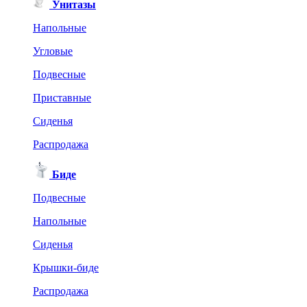
Унитазы
Напольные
Угловые
Подвесные
Приставные
Сиденья
Распродажа
Биде
Подвесные
Напольные
Сиденья
Крышки-биде
Распродажа