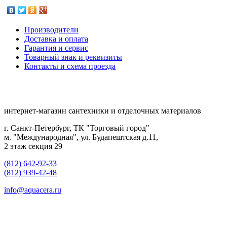
Производители
Доставка и оплата
Гарантия и сервис
Товарный знак и реквизиты
Контакты и схема проезда
интернет-магазин сантехники и отделочных материалов
г. Санкт-Петербург, ТК "Торговый город"
м. "Международная", ул. Будапештская д.11,
2 этаж секция 29
(812) 642-92-33
(812) 939-42-48
info@aquacera.ru