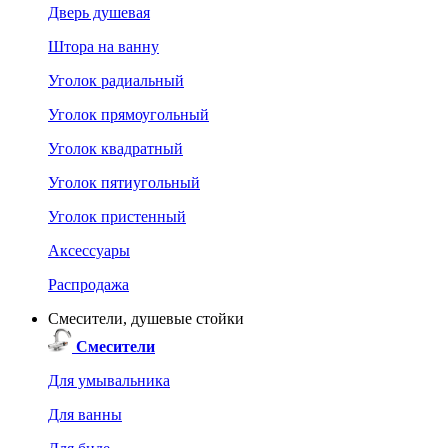
Дверь душевая
Штора на ванну
Уголок радиальный
Уголок прямоугольный
Уголок квадратный
Уголок пятиугольный
Уголок пристенный
Аксессуары
Распродажа
Смесители, душевые стойки
Смесители
Для умывальника
Для ванны