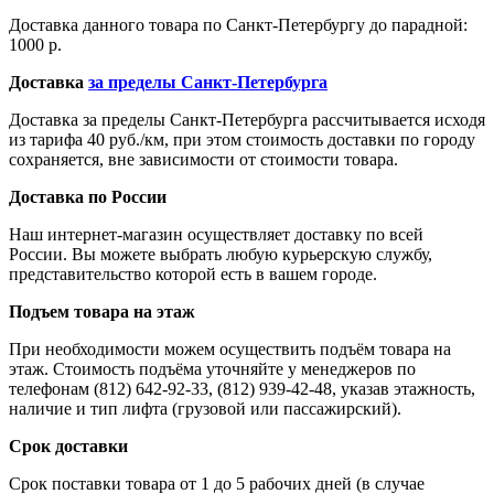
Доставка данного товара по Санкт-Петербургу до парадной:
1000 р.
Доставка
за пределы Санкт-Петербурга
Доставка за пределы Санкт-Петербурга рассчитывается исходя
из тарифа 40 руб./км, при этом стоимость доставки по городу
сохраняется, вне зависимости от стоимости товара.
Доставка по России
Наш интернет-магазин осуществляет доставку по всей
России. Вы можете выбрать любую курьерскую службу,
представительство которой есть в вашем городе.
Подъем товара на этаж
При необходимости можем осуществить подъём товара на
этаж. Стоимость подъёма уточняйте у менеджеров по
телефонам (812) 642-92-33, (812) 939-42-48, указав этажность,
наличие и тип лифта (грузовой или пассажирский).
Срок доставки
Срок поставки товара от 1 до 5 рабочих дней (в случае