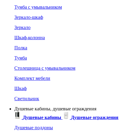
Тумба с умывальником
Зеркало-шкаф
Зеркало
Шкаф-колонна
Полка
Тумба
Столешница с умывальником
Комплект мебели
Шкаф
Светильник
Душевые кабины, душевые ограждения
Душевые кабины
Душевые ограждения
Душевые поддоны