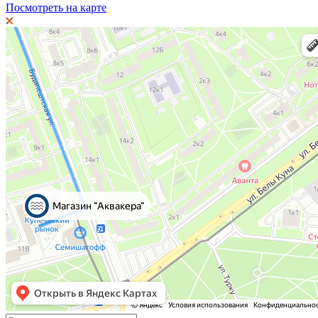
Посмотреть на карте