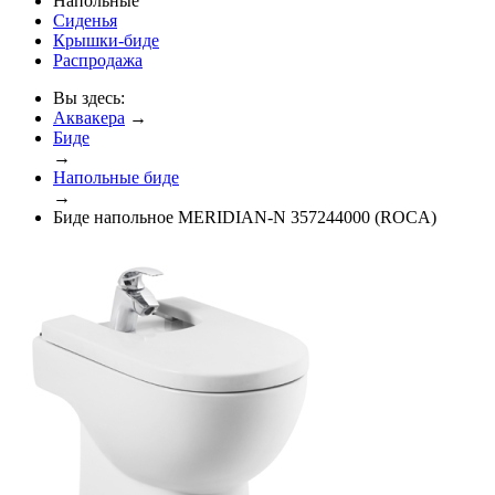
Напольные
Сиденья
Крышки-биде
Распродажа
Вы здесь:
Аквакера
→
Биде
→
Напольные биде
→
Биде напольное MERIDIAN-N 357244000 (ROCA)