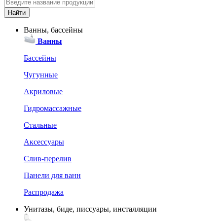
Ванны, бассейны
Ванны
Бассейны
Чугунные
Акриловые
Гидромассажные
Стальные
Аксессуары
Слив-перелив
Панели для ванн
Распродажа
Унитазы, биде, писсуары, инсталляции