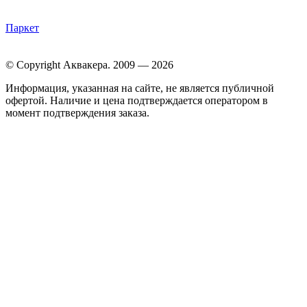
Паркет
© Copyright Аквакера. 2009 — 2026
Информация, указанная на сайте, не является публичной
офертой. Наличие и цена подтверждается оператором в
момент подтверждения заказа.