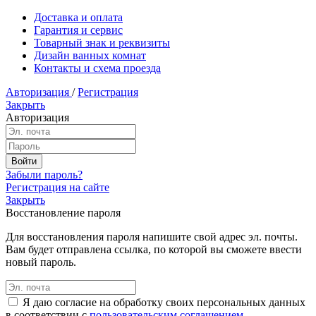
Доставка и оплата
Гарантия и сервис
Товарный знак и реквизиты
Дизайн ванных комнат
Контакты и схема проезда
Авторизация
/
Регистрация
Закрыть
Авторизация
Забыли пароль?
Регистрация на сайте
Закрыть
Восстановление пароля
Для восстановления пароля напишите свой адрес эл. почты.
Вам будет отправлена ссылка, по которой вы сможете ввести
новый пароль.
Я даю согласие на обработку своих персональных данных
в соответствии с
пользовательским соглашением