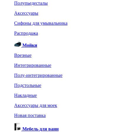
Полупьедесталы
Аксессуары
Сифоны для умывальника
Распродажа
Мойки
Врезные
Интегрированные
Полу-интегрированные
Подстольные
Накладные
Аксессуары для моек
Новая поставка
Мебель для ванн