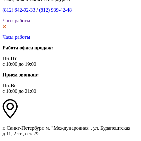
(812) 642-92-33
/
(812) 939-42-48
Часы работы
Часы работы
Работа офиса продаж:
Пн-Пт
с 10:00 до 19:00
Прием звонков:
Пн-Вс
с 10:00 до 21:00
г. Санкт-Петербург, м. "Международная", ул. Будапештская
д.11, 2 эт., сек.29