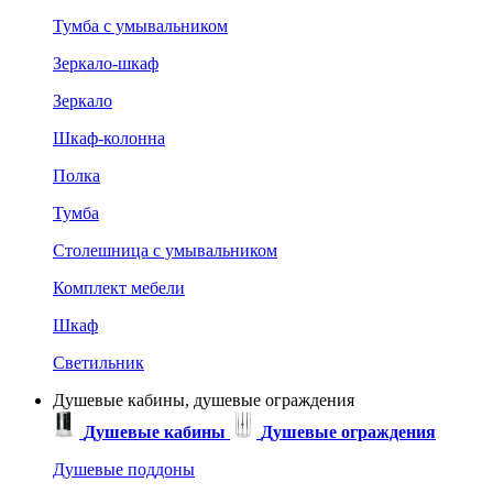
Тумба с умывальником
Зеркало-шкаф
Зеркало
Шкаф-колонна
Полка
Тумба
Столешница с умывальником
Комплект мебели
Шкаф
Светильник
Душевые кабины, душевые ограждения
Душевые кабины
Душевые ограждения
Душевые поддоны