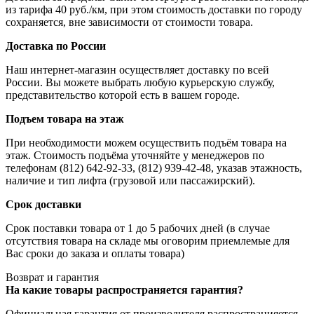
из тарифа 40 руб./км, при этом стоимость доставки по городу
сохраняется, вне зависимости от стоимости товара.
Доставка по России
Наш интернет-магазин осуществляет доставку по всей
России. Вы можете выбрать любую курьерскую службу,
представительство которой есть в вашем городе.
Подъем товара на этаж
При необходимости можем осуществить подъём товара на
этаж. Стоимость подъёма уточняйте у менеджеров по
телефонам (812) 642-92-33, (812) 939-42-48, указав этажность,
наличие и тип лифта (грузовой или пассажирский).
Срок доставки
Срок поставки товара от 1 до 5 рабочих дней (в случае
отсутствия товара на складе мы оговорим приемлемые для
Вас сроки до заказа и оплаты товара)
Возврат и гарантия
На какие товары распространяется гарантия?
Официальная гарантия от производителя распространияется