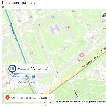
Посмотреть на карте