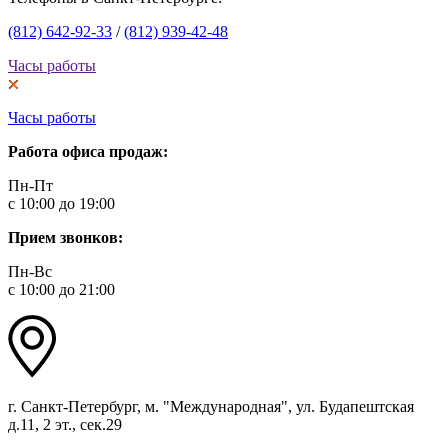
(812) 642-92-33
/
(812) 939-42-48
Часы работы
Часы работы
Работа офиса продаж:
Пн-Пт
с 10:00 до 19:00
Прием звонков:
Пн-Вс
с 10:00 до 21:00
г. Санкт-Петербург, м. "Международная", ул. Будапештская
д.11, 2 эт., сек.29