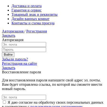
Доставка и оплата
Гарантия и сервис
Товарный знак и реквизиты
Дизайн ванных комнат
Контакты и схема проезда
Авторизация
/
Регистрация
Закрыть
Авторизация
Забыли пароль?
Регистрация на сайте
Закрыть
Восстановление пароля
Для восстановления пароля напишите свой адрес эл. почты.
Вам будет отправлена ссылка, по которой вы сможете ввести
новый пароль.
Я даю согласие на обработку своих персональных данных
в соответствии с
пользовательским соглашением