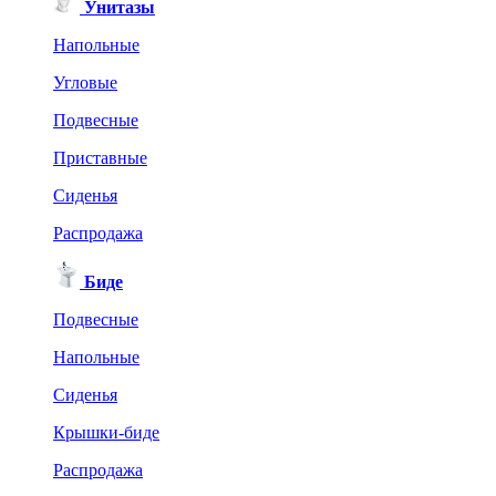
Унитазы
Напольные
Угловые
Подвесные
Приставные
Сиденья
Распродажа
Биде
Подвесные
Напольные
Сиденья
Крышки-биде
Распродажа