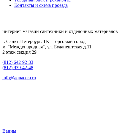
Контакты и схема проезда
интернет-магазин сантехники и отделочных материалов
г. Санкт-Петербург, ТК "Торговый город"
м. "Международная", ул. Будапештская д.11,
2 этаж секция 29
(812) 642-92-33
(812) 939-42-48
info@aquacera.ru
Ванны