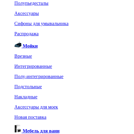
Полупьедесталы
Аксессуары
Сифоны для умывальника
Распродажа
Мойки
Врезные
Интегрированные
Полу-интегрированные
Подстольные
Накладные
Аксессуары для моек
Новая поставка
Мебель для ванн