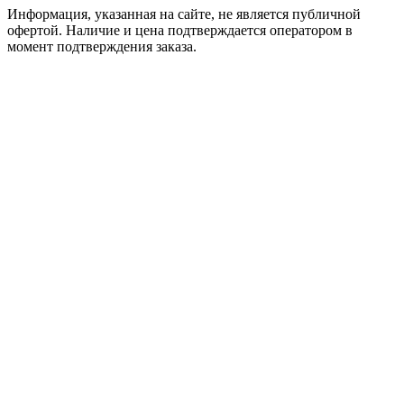
Информация, указанная на сайте, не является публичной
офертой. Наличие и цена подтверждается оператором в
момент подтверждения заказа.