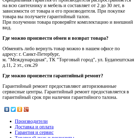
на всю сантехнику и мебель и составляет от 2 до 30 лет, в
зависимости от товара и его производителя. При покупке
товара вы получаете гарантийный талон.
При получении товара проверяйте комплектацию и внешний
вид.
Где можно произвести обмен и возврат товара?
Обменять либо вернуть товар можно в нашем офисе по
адресу: г. Санкт-Петербург,
м. "Международная", ТК "Торговый город", ул. Будапештская
д.11, 2 эт., сек.29
Где можно произвести гарантийный ремонт?
Гарантийный ремонт предоставляют авторизованные
сервисные центры. Гарантийный ремонт предоставляется в
гарантийный срок при наличии гарантийного талона.
Производители
Доставка и оплата
Гарантия и сервис
Товарный знак и реквизиты