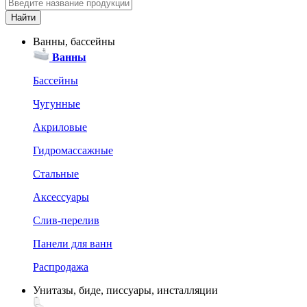
Ванны, бассейны
Ванны
Бассейны
Чугунные
Акриловые
Гидромассажные
Стальные
Аксессуары
Слив-перелив
Панели для ванн
Распродажа
Унитазы, биде, писсуары, инсталляции