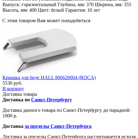
Выпуск: горизонтальный Глубина, мм: 370 Ширина, мм: 355
Высота, мм: 400 Цвет: белый Гарантия: 10 лет
С этим товаром Вам может понадобиться
Крышка для биде HALL 806620004 (ROCA)
5530 руб.
В корзину
Доставка товара
Доставка по
Санкт-Петербургу
Доставка данного товара по Санкт-Петербургу до парадной:
1000 р.
Доставка
за пределы Санкт-Петербурга
Доставка за пределы Санкт-Петербурга рассчитывается исходя