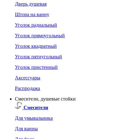
Дверь душевая
Штора на ванну
Уголок радиальный
Уголок прямоугольный
Уголок квадратный
Уголок пятиугольный
Уголок пристенный
Аксессуары
Распродажа
Смесители, душевые стойки
Смесители
Для умывальника
Для ванны