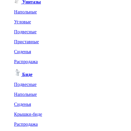
Унитазы
Напольные
Угловые
Подвесные
Приставные
Сиденья
Распродажа
Биде
Подвесные
Напольные
Сиденья
Крышки-биде
Распродажа