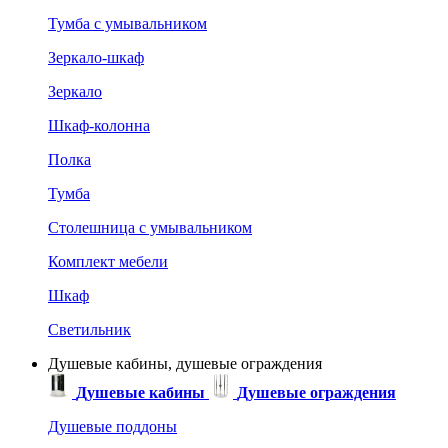
Тумба с умывальником
Зеркало-шкаф
Зеркало
Шкаф-колонна
Полка
Тумба
Столешница с умывальником
Комплект мебели
Шкаф
Светильник
Душевые кабины, душевые ограждения
Душевые кабины
Душевые ограждения
Душевые поддоны