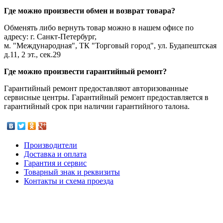
Где можно произвести обмен и возврат товара?
Обменять либо вернуть товар можно в нашем офисе по
адресу: г. Санкт-Петербург,
м. "Международная", ТК "Торговый город", ул. Будапештская
д.11, 2 эт., сек.29
Где можно произвести гарантийный ремонт?
Гарантийный ремонт предоставляют авторизованные
сервисные центры. Гарантийный ремонт предоставляется в
гарантийный срок при наличии гарантийного талона.
Производители
Доставка и оплата
Гарантия и сервис
Товарный знак и реквизиты
Контакты и схема проезда