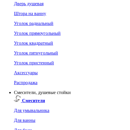
Дверь душевая
Штора на ванну
Уголок радиальный
Уголок прямоугольный
Уголок квадратный
Уголок пятиугольный
Уголок пристенный
Аксессуары
Распродажа
Смесители, душевые стойки
Смесители
Для умывальника
Для ванны