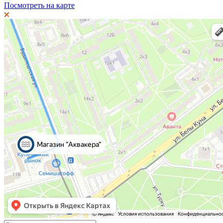
Посмотреть на карте