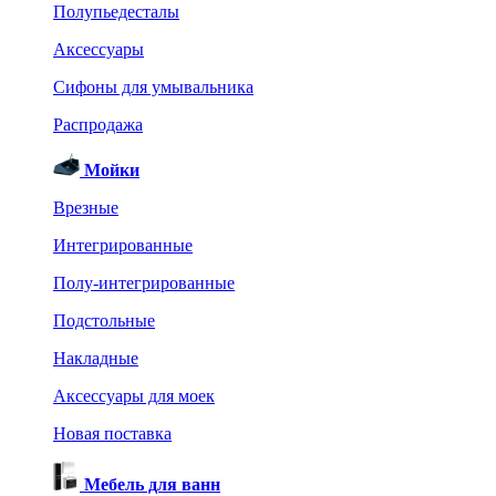
Полупьедесталы
Аксессуары
Сифоны для умывальника
Распродажа
Мойки
Врезные
Интегрированные
Полу-интегрированные
Подстольные
Накладные
Аксессуары для моек
Новая поставка
Мебель для ванн