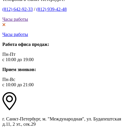
(812) 642-92-33
/
(812) 939-42-48
Часы работы
Часы работы
Работа офиса продаж:
Пн-Пт
с 10:00 до 19:00
Прием звонков:
Пн-Вс
с 10:00 до 21:00
г. Санкт-Петербург, м. "Международная", ул. Будапештская
д.11, 2 эт., сек.29