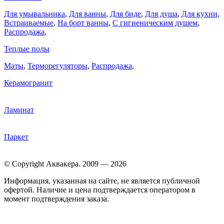
Для умывальника
,
Для ванны
,
Для биде
,
Для душа
,
Для кухни
,
Встраиваемые
,
На борт ванны
,
C гигиеническим душем
,
Распродажа
,
Теплые полы
Маты
,
Терморегуляторы
,
Распродажа
,
Керамогранит
Ламинат
Паркет
© Copyright Аквакера. 2009 — 2026
Информация, указанная на сайте, не является публичной
офертой. Наличие и цена подтверждается оператором в
момент подтверждения заказа.