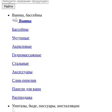
Ванны, бассейны
Ванны
Бассейны
Чугунные
Акриловые
Гидромассажные
Стальные
Аксессуары
Слив-перелив
Панели для ванн
Распродажа
Унитазы, биде, писсуары, инсталляции