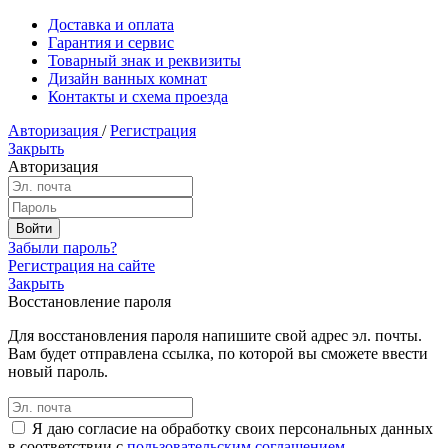
Доставка и оплата
Гарантия и сервис
Товарный знак и реквизиты
Дизайн ванных комнат
Контакты и схема проезда
Авторизация
/
Регистрация
Закрыть
Авторизация
Забыли пароль?
Регистрация на сайте
Закрыть
Восстановление пароля
Для восстановления пароля напишите свой адрес эл. почты.
Вам будет отправлена ссылка, по которой вы сможете ввести
новый пароль.
Я даю согласие на обработку своих персональных данных
в соответствии с
пользовательским соглашением