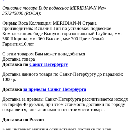
Описание товара Биде подвесное MERIDIAN-N New
357245000 (ROCA):
Фирма: Roca Коллекция: MERIDIAN-N Страна
производитель: Испания Тип по установке: подвесное
Комплектация: биде Выпуск: горизонтальный Глубина, мм:
560 Ширина, мм: 360 Высота, мм: 300 Цвет: белый
Гарантия:10 лет
С этим товаром Вам может понадобиться
Доставка товара
Доставка по
Санкт-Петербургу
Доставка данного товара по Санкт-Петербургу до парадной:
1000 р.
Доставка
за пределы Санкт-Петербурга
Доставка за пределы Санкт-Петербурга рассчитывается исходя
из тарифа 40 руб./км, при этом стоимость доставки по городу
сохраняется, вне зависимости от стоимости товара.
Доставка по России
Наш интернет-магазин осуществляет доставку по всей