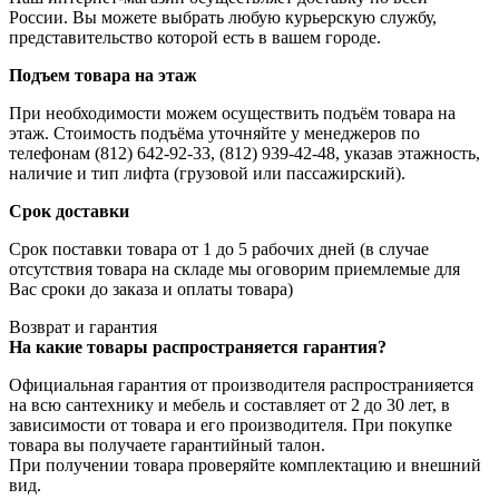
России. Вы можете выбрать любую курьерскую службу,
представительство которой есть в вашем городе.
Подъем товара на этаж
При необходимости можем осуществить подъём товара на
этаж. Стоимость подъёма уточняйте у менеджеров по
телефонам (812) 642-92-33, (812) 939-42-48, указав этажность,
наличие и тип лифта (грузовой или пассажирский).
Срок доставки
Срок поставки товара от 1 до 5 рабочих дней (в случае
отсутствия товара на складе мы оговорим приемлемые для
Вас сроки до заказа и оплаты товара)
Возврат и гарантия
На какие товары распространяется гарантия?
Официальная гарантия от производителя распространияется
на всю сантехнику и мебель и составляет от 2 до 30 лет, в
зависимости от товара и его производителя. При покупке
товара вы получаете гарантийный талон.
При получении товара проверяйте комплектацию и внешний
вид.