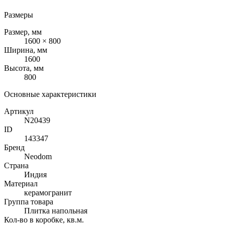
Размеры
Размер, мм
1600 × 800
Ширина, мм
1600
Высота, мм
800
Основные характеристики
Артикул
N20439
ID
143347
Бренд
Neodom
Страна
Индия
Материал
керамогранит
Группа товара
Плитка напольная
Кол-во в коробке, кв.м.