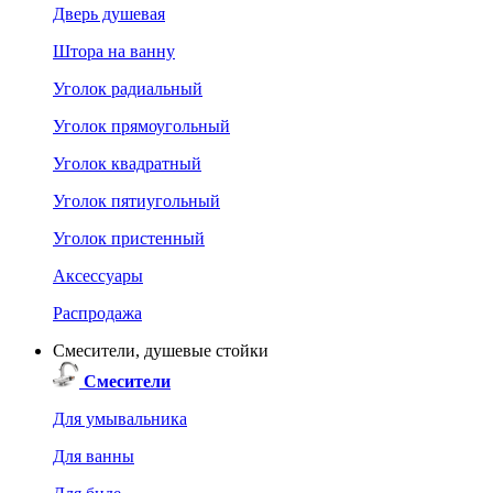
Дверь душевая
Штора на ванну
Уголок радиальный
Уголок прямоугольный
Уголок квадратный
Уголок пятиугольный
Уголок пристенный
Аксессуары
Распродажа
Смесители, душевые стойки
Смесители
Для умывальника
Для ванны