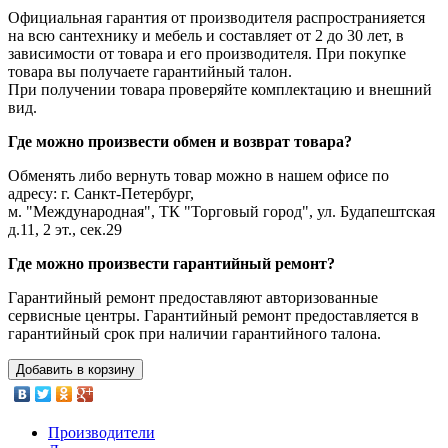
Официальная гарантия от производителя распространияется
на всю сантехнику и мебель и составляет от 2 до 30 лет, в
зависимости от товара и его производителя. При покупке
товара вы получаете гарантийный талон.
При получении товара проверяйте комплектацию и внешний
вид.
Где можно произвести обмен и возврат товара?
Обменять либо вернуть товар можно в нашем офисе по
адресу: г. Санкт-Петербург,
м. "Международная", ТК "Торговый город", ул. Будапештская
д.11, 2 эт., сек.29
Где можно произвести гарантийный ремонт?
Гарантийный ремонт предоставляют авторизованные
сервисные центры. Гарантийный ремонт предоставляется в
гарантийный срок при наличии гарантийного талона.
Добавить в корзину
Производители