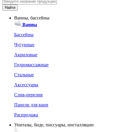
Ванны, бассейны
Ванны
Бассейны
Чугунные
Акриловые
Гидромассажные
Стальные
Аксессуары
Слив-перелив
Панели для ванн
Распродажа
Унитазы, биде, писсуары, инсталляции