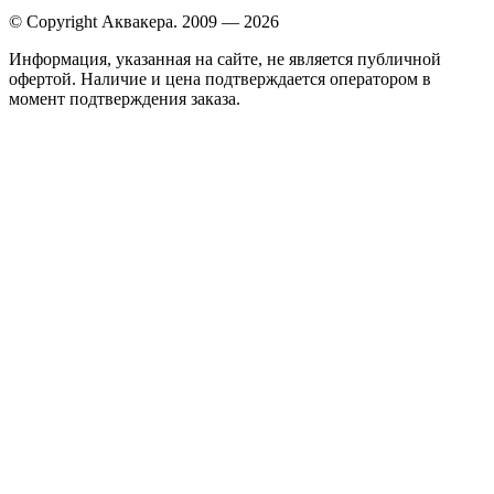
© Copyright Аквакера. 2009 — 2026
Информация, указанная на сайте, не является публичной
офертой. Наличие и цена подтверждается оператором в
момент подтверждения заказа.