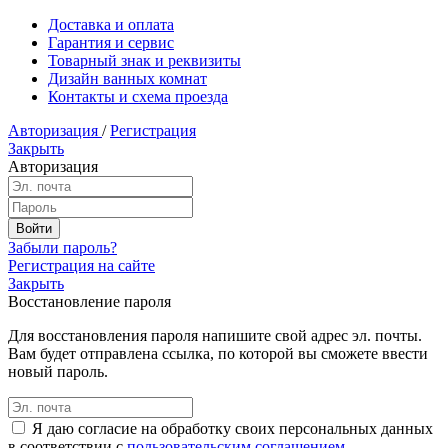
Доставка и оплата
Гарантия и сервис
Товарный знак и реквизиты
Дизайн ванных комнат
Контакты и схема проезда
Авторизация
/
Регистрация
Закрыть
Авторизация
Забыли пароль?
Регистрация на сайте
Закрыть
Восстановление пароля
Для восстановления пароля напишите свой адрес эл. почты.
Вам будет отправлена ссылка, по которой вы сможете ввести
новый пароль.
Я даю согласие на обработку своих персональных данных
в соответствии с
пользовательским соглашением