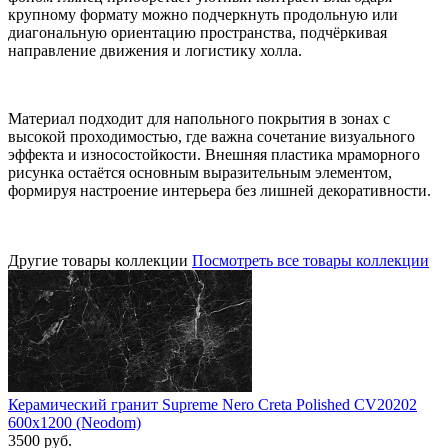
крупному формату можно подчеркнуть продольную или
диагональную ориентацию пространства, подчёркивая
направление движения и логистику холла.
Материал подходит для напольного покрытия в зонах с
высокой проходимостью, где важна сочетание визуального
эффекта и износостойкости. Внешняя пластика мраморного
рисунка остаётся основным выразительным элементом,
формируя настроение интерьера без лишней декоративности.
Другие товары коллекции
Посмотреть все товары коллекции
Керамический гранит Supreme Nero Creta Polished CV20202
600x1200 (Neodom)
3500 руб.