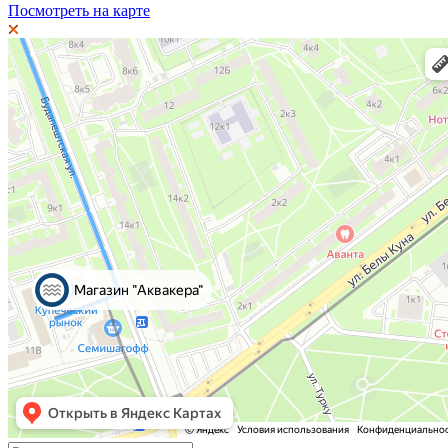
Посмотреть на карте