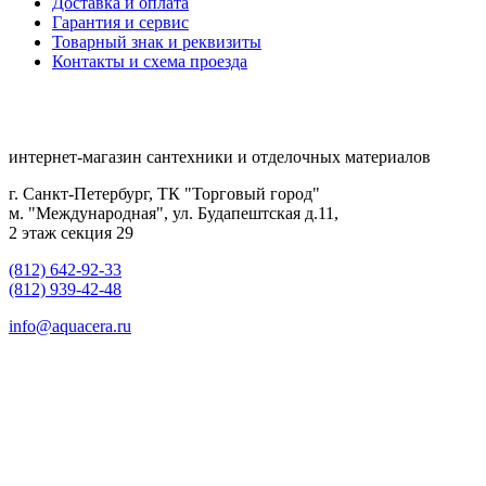
Доставка и оплата
Гарантия и сервис
Товарный знак и реквизиты
Контакты и схема проезда
интернет-магазин сантехники и отделочных материалов
г. Санкт-Петербург, ТК "Торговый город"
м. "Международная", ул. Будапештская д.11,
2 этаж секция 29
(812) 642-92-33
(812) 939-42-48
info@aquacera.ru