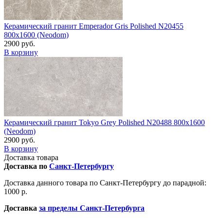
Керамический гранит Emperador Gris Polished N20455
800x1600 (Neodom)
2900 руб.
В корзину
Керамический гранит Tokyo Grey Polished N20488 800x1600
(Neodom)
2900 руб.
В корзину
Доставка товара
Доставка по
Санкт-Петербургу
Доставка данного товара по Санкт-Петербургу до парадной:
1000 р.
Доставка
за пределы Санкт-Петербурга