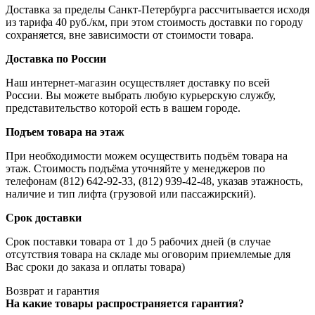
Доставка за пределы Санкт-Петербурга рассчитывается исходя
из тарифа 40 руб./км, при этом стоимость доставки по городу
сохраняется, вне зависимости от стоимости товара.
Доставка по России
Наш интернет-магазин осуществляет доставку по всей
России. Вы можете выбрать любую курьерскую службу,
представительство которой есть в вашем городе.
Подъем товара на этаж
При необходимости можем осуществить подъём товара на
этаж. Стоимость подъёма уточняйте у менеджеров по
телефонам (812) 642-92-33, (812) 939-42-48, указав этажность,
наличие и тип лифта (грузовой или пассажирский).
Срок доставки
Срок поставки товара от 1 до 5 рабочих дней (в случае
отсутствия товара на складе мы оговорим приемлемые для
Вас сроки до заказа и оплаты товара)
Возврат и гарантия
На какие товары распространяется гарантия?