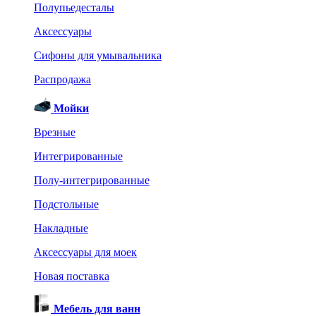
Полупьедесталы
Аксессуары
Сифоны для умывальника
Распродажа
Мойки
Врезные
Интегрированные
Полу-интегрированные
Подстольные
Накладные
Аксессуары для моек
Новая поставка
Мебель для ванн