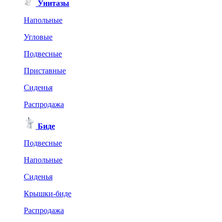
Унитазы
Напольные
Угловые
Подвесные
Приставные
Сиденья
Распродажа
Биде
Подвесные
Напольные
Сиденья
Крышки-биде
Распродажа