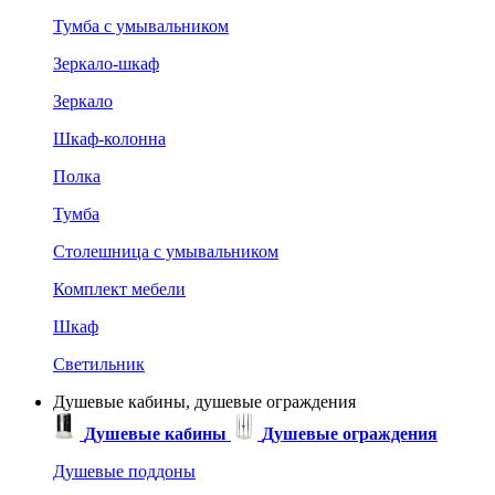
Тумба с умывальником
Зеркало-шкаф
Зеркало
Шкаф-колонна
Полка
Тумба
Столешница с умывальником
Комплект мебели
Шкаф
Светильник
Душевые кабины, душевые ограждения
Душевые кабины
Душевые ограждения
Душевые поддоны