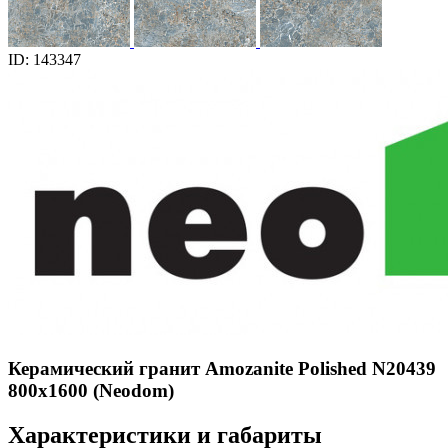
ID: 143347
Керамический гранит Amozanite Polished N20439
800x1600 (Neodom)
Характеристики и габариты