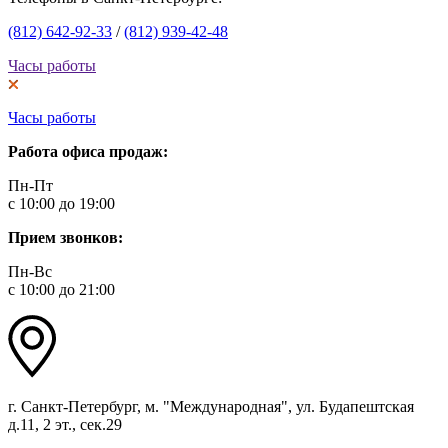
(812) 642-92-33
/
(812) 939-42-48
Часы работы
Часы работы
Работа офиса продаж:
Пн-Пт
с 10:00 до 19:00
Прием звонков:
Пн-Вс
с 10:00 до 21:00
г. Санкт-Петербург, м. "Международная", ул. Будапештская
д.11, 2 эт., сек.29