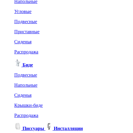
Напольные
Угловые
Подвесные
Приставные
Сиденья
Распродажа
Биде
Подвесные
Напольные
Сиденья
Крышки-биде
Распродажа
Писсуары
Инсталляции