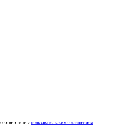
 соответствии с
пользовательским соглашением