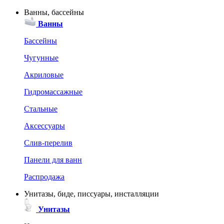
Ванны, бассейны
Ванны
Бассейны
Чугунные
Акриловые
Гидромассажные
Стальные
Аксессуары
Слив-перелив
Панели для ванн
Распродажа
Унитазы, биде, писсуары, инсталляции
Унитазы