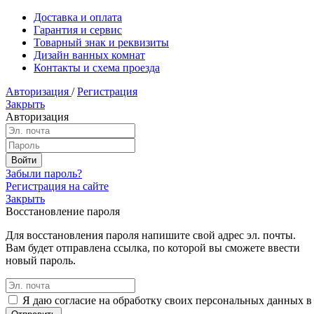
Доставка и оплата
Гарантия и сервис
Товарный знак и реквизиты
Дизайн ванных комнат
Контакты и схема проезда
Авторизация
/
Регистрация
Закрыть
Авторизация
Забыли пароль?
Регистрация на сайте
Закрыть
Восстановление пароля
Для восстановления пароля напишите свой адрес эл. почты.
Вам будет отправлена ссылка, по которой вы сможете ввести
новый пароль.
Я даю согласие на обработку своих персональных данных в