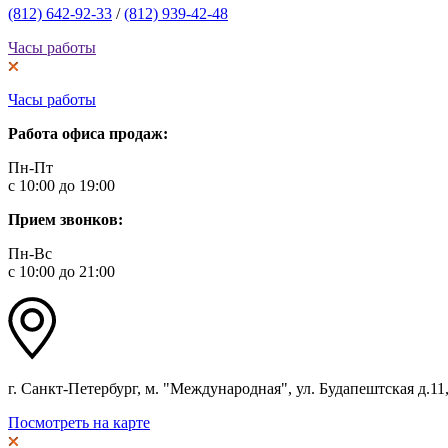
(812) 642-92-33
/
(812) 939-42-48
Часы работы
Часы работы
Работа офиса продаж:
Пн-Пт
с 10:00 до 19:00
Прием звонков:
Пн-Вс
с 10:00 до 21:00
г. Санкт-Петербург, м. "Международная", ул. Будапештская д.11, 
Посмотреть на карте