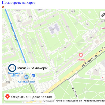
Посмотреть на карте