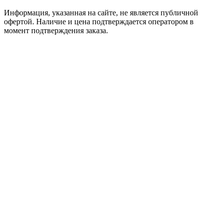
Информация, указанная на сайте, не является публичной
офертой. Наличие и цена подтверждается оператором в
момент подтверждения заказа.