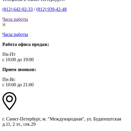
(812) 642-92-33
/
(812) 939-42-48
Часы работы
Часы работы
Работа офиса продаж:
Пн-Пт
с 10:00 до 19:00
Прием звонков:
Пн-Вс
с 10:00 до 21:00
г. Санкт-Петербург, м. "Международная", ул. Будапештская
д.11, 2 эт., сек.29