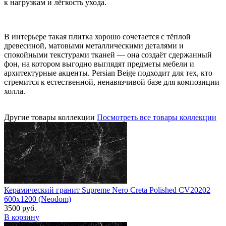
к нагрузкам и лёгкость ухода.
В интерьере такая плитка хорошо сочетается с тёплой
древесиной, матовыми металлическими деталями и
спокойными текстурами тканей — она создаёт сдержанный
фон, на котором выгодно выглядят предметы мебели и
архитектурные акценты. Persian Beige подходит для тех, кто
стремится к естественной, ненавязчивой базе для композиции
холла.
Другие товары коллекции
Посмотреть все товары коллекции
Керамический гранит Supreme Nero Creta Polished CV20202
600x1200 (Neodom)
3500 руб.
В корзину