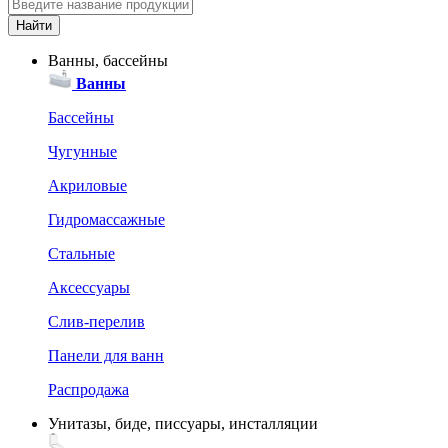
Ванны, бассейны
Ванны
Бассейны
Чугунные
Акриловые
Гидромассажные
Стальные
Аксессуары
Слив-перелив
Панели для ванн
Распродажа
Унитазы, биде, писсуары, инсталляции