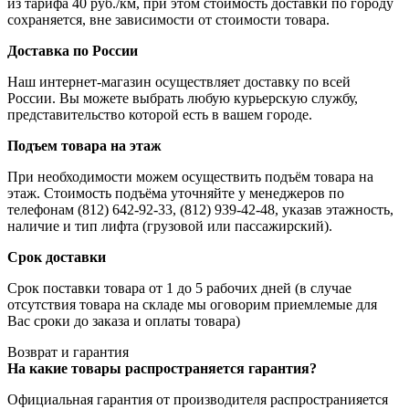
из тарифа 40 руб./км, при этом стоимость доставки по городу
сохраняется, вне зависимости от стоимости товара.
Доставка по России
Наш интернет-магазин осуществляет доставку по всей
России. Вы можете выбрать любую курьерскую службу,
представительство которой есть в вашем городе.
Подъем товара на этаж
При необходимости можем осуществить подъём товара на
этаж. Стоимость подъёма уточняйте у менеджеров по
телефонам (812) 642-92-33, (812) 939-42-48, указав этажность,
наличие и тип лифта (грузовой или пассажирский).
Срок доставки
Срок поставки товара от 1 до 5 рабочих дней (в случае
отсутствия товара на складе мы оговорим приемлемые для
Вас сроки до заказа и оплаты товара)
Возврат и гарантия
На какие товары распространяется гарантия?
Официальная гарантия от производителя распространияется