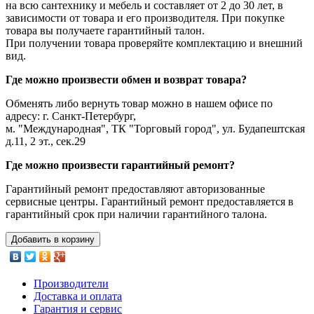
на всю сантехнику и мебель и составляет от 2 до 30 лет, в
зависимости от товара и его производителя. При покупке
товара вы получаете гарантийный талон.
При получении товара проверяйте комплектацию и внешний
вид.
Где можно произвести обмен и возврат товара?
Обменять либо вернуть товар можно в нашем офисе по
адресу: г. Санкт-Петербург,
м. "Международная", ТК "Торговый город", ул. Будапештская
д.11, 2 эт., сек.29
Где можно произвести гарантийный ремонт?
Гарантийный ремонт предоставляют авторизованные
сервисные центры. Гарантийный ремонт предоставляется в
гарантийный срок при наличии гарантийного талона.
Добавить в корзину
Производители
Доставка и оплата
Гарантия и сервис