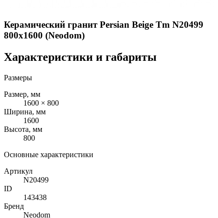
Керамический гранит Persian Beige Tm N20499
800x1600 (Neodom)
Характеристики и габариты
Размеры
Размер, мм
1600 × 800
Ширина, мм
1600
Высота, мм
800
Основные характеристики
Артикул
N20499
ID
143438
Бренд
Neodom