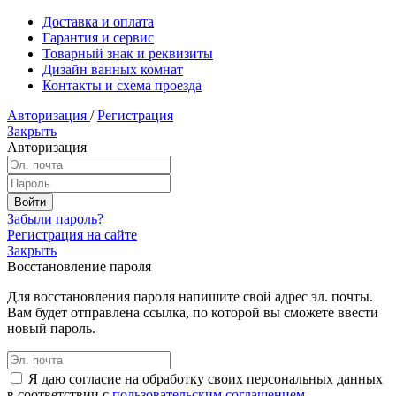
Доставка и оплата
Гарантия и сервис
Товарный знак и реквизиты
Дизайн ванных комнат
Контакты и схема проезда
Авторизация
/
Регистрация
Закрыть
Авторизация
Забыли пароль?
Регистрация на сайте
Закрыть
Восстановление пароля
Для восстановления пароля напишите свой адрес эл. почты.
Вам будет отправлена ссылка, по которой вы сможете ввести
новый пароль.
Я даю согласие на обработку своих персональных данных
в соответствии с
пользовательским соглашением