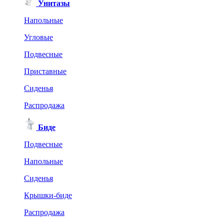
Унитазы
Напольные
Угловые
Подвесные
Приставные
Сиденья
Распродажа
Биде
Подвесные
Напольные
Сиденья
Крышки-биде
Распродажа