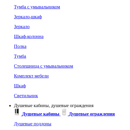
Тумба с умывальником
Зеркало-шкаф
Зеркало
Шкаф-колонна
Полка
Тумба
Столешница с умывальником
Комплект мебели
Шкаф
Светильник
Душевые кабины, душевые ограждения
Душевые кабины
Душевые ограждения
Душевые поддоны