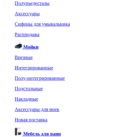
Полупьедесталы
Аксессуары
Сифоны для умывальника
Распродажа
Мойки
Врезные
Интегрированные
Полу-интегрированные
Подстольные
Накладные
Аксессуары для моек
Новая поставка
Мебель для ванн