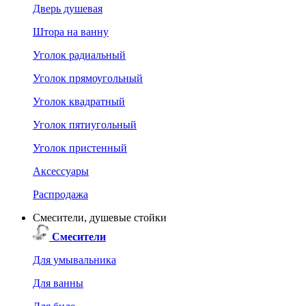
Дверь душевая
Штора на ванну
Уголок радиальный
Уголок прямоугольный
Уголок квадратный
Уголок пятиугольный
Уголок пристенный
Аксессуары
Распродажа
Смесители, душевые стойки
Смесители
Для умывальника
Для ванны