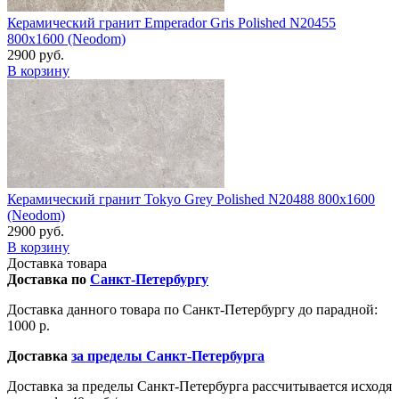
Керамический гранит Emperador Gris Polished N20455
800x1600 (Neodom)
2900 руб.
В корзину
Керамический гранит Tokyo Grey Polished N20488 800x1600
(Neodom)
2900 руб.
В корзину
Доставка товара
Доставка по
Санкт-Петербургу
Доставка данного товара по Санкт-Петербургу до парадной:
1000 р.
Доставка
за пределы Санкт-Петербурга
Доставка за пределы Санкт-Петербурга рассчитывается исходя