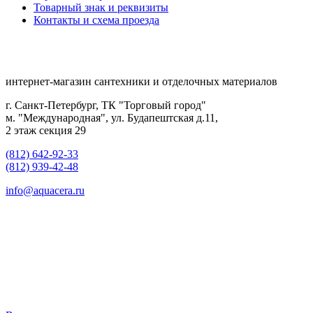
Товарный знак и реквизиты
Контакты и схема проезда
интернет-магазин сантехники и отделочных материалов
г. Санкт-Петербург, ТК "Торговый город"
м. "Международная", ул. Будапештская д.11,
2 этаж секция 29
(812) 642-92-33
(812) 939-42-48
info@aquacera.ru