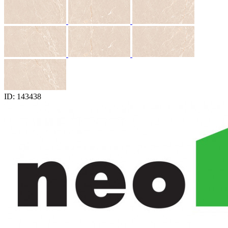
ID: 143438