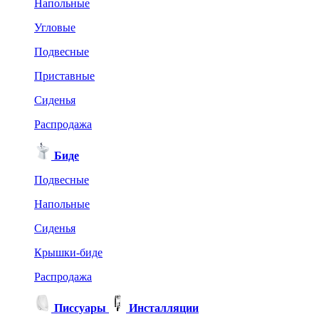
Напольные
Угловые
Подвесные
Приставные
Сиденья
Распродажа
Биде
Подвесные
Напольные
Сиденья
Крышки-биде
Распродажа
Писсуары
Инсталляции