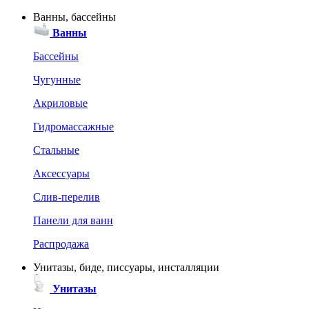
Ванны, бассейны
Ванны
Бассейны
Чугунные
Акриловые
Гидромассажные
Стальные
Аксессуары
Слив-перелив
Панели для ванн
Распродажа
Унитазы, биде, писсуары, инсталляции
Унитазы