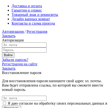
Доставка и оплата
Гарантия и сервис
Товарный знак и реквизиты
Дизайн ванных комнат
Контакты и схема проезда
Авторизация
/
Регистрация
Закрыть
Авторизация
Забыли пароль?
Регистрация на сайте
Закрыть
Восстановление пароля
Для восстановления пароля напишите свой адрес эл. почты.
Вам будет отправлена ссылка, по которой вы сможете ввести
новый пароль.
Я даю согласие на обработку своих персональных данных в