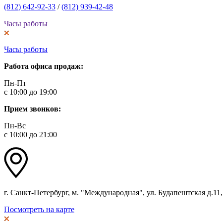
(812) 642-92-33
/
(812) 939-42-48
Часы работы
Часы работы
Работа офиса продаж:
Пн-Пт
с 10:00 до 19:00
Прием звонков:
Пн-Вс
с 10:00 до 21:00
г. Санкт-Петербург, м. "Международная", ул. Будапештская д.11, 
Посмотреть на карте