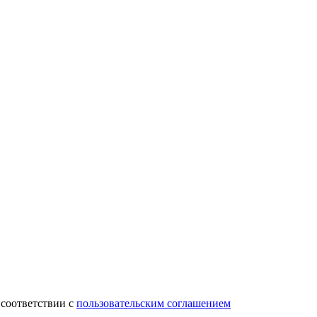
 соответствии с
пользовательским соглашением