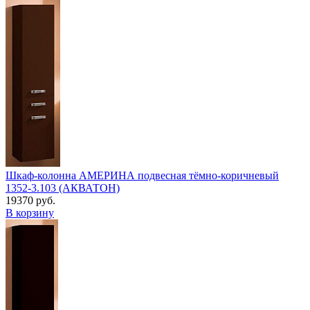
Шкаф-колонна АМЕРИНА подвесная тёмно-коричневый
1352-3.103 (АКВАТОН)
19370 руб.
В корзину