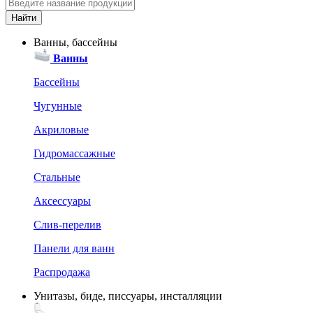
Ванны, бассейны
Ванны
Бассейны
Чугунные
Акриловые
Гидромассажные
Стальные
Аксессуары
Слив-перелив
Панели для ванн
Распродажа
Унитазы, биде, писсуары, инсталляции