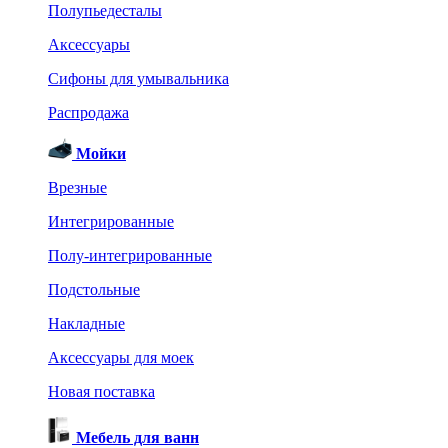
Полупьедесталы
Аксессуары
Сифоны для умывальника
Распродажа
Мойки
Врезные
Интегрированные
Полу-интегрированные
Подстольные
Накладные
Аксессуары для моек
Новая поставка
Мебель для ванн