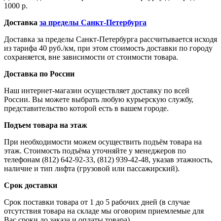
1000 р.
Доставка
за пределы Санкт-Петербурга
Доставка за пределы Санкт-Петербурга рассчитывается исходя
из тарифа 40 руб./км, при этом стоимость доставки по городу
сохраняется, вне зависимости от стоимости товара.
Доставка по России
Наш интернет-магазин осуществляет доставку по всей
России. Вы можете выбрать любую курьерскую службу,
представительство которой есть в вашем городе.
Подъем товара на этаж
При необходимости можем осуществить подъём товара на
этаж. Стоимость подъёма уточняйте у менеджеров по
телефонам (812) 642-92-33, (812) 939-42-48, указав этажность,
наличие и тип лифта (грузовой или пассажирский).
Срок доставки
Срок поставки товара от 1 до 5 рабочих дней (в случае
отсутствия товара на складе мы оговорим приемлемые для
Вас сроки до заказа и оплаты товара)