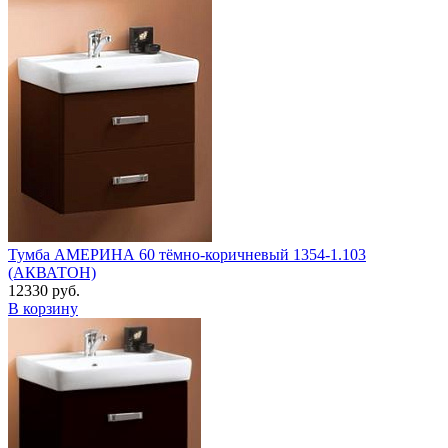
Тумба АМЕРИНА 60 тёмно-коричневый 1354-1.103
(АКВАТОН)
12330 руб.
В корзину