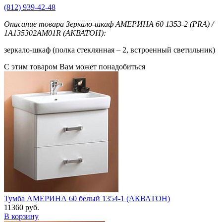
(812) 939-42-48
Описание товара Зеркало-шкаф АМЕРИНА 60 1353-2 (PRA) /
1A135302AM01R (АКВАТОН):
зеркало-шкаф (полка стеклянная – 2, встроенный светильник)
С этим товаром Вам может понадобиться
Тумба АМЕРИНА 60 белый 1354-1 (АКВАТОН)
11360 руб.
В корзину