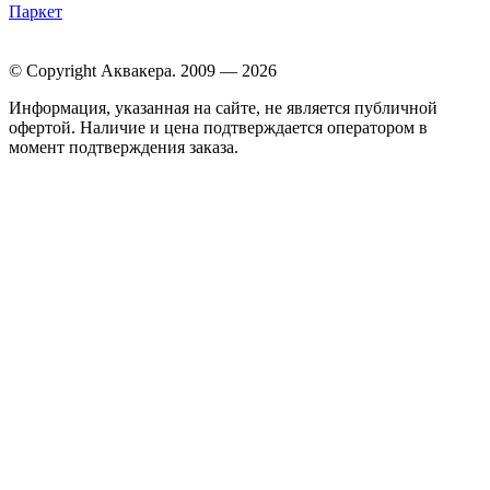
Паркет
© Copyright Аквакера. 2009 — 2026
Информация, указанная на сайте, не является публичной
офертой. Наличие и цена подтверждается оператором в
момент подтверждения заказа.