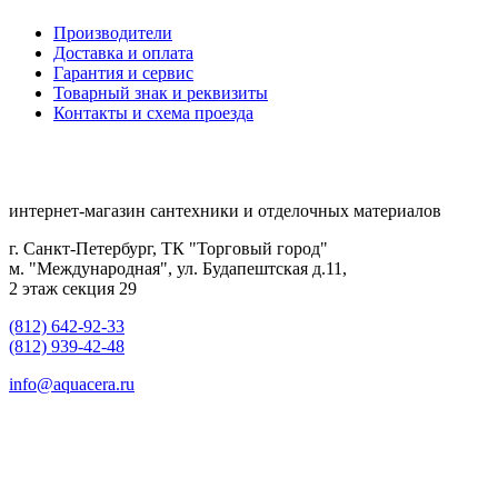
Производители
Доставка и оплата
Гарантия и сервис
Товарный знак и реквизиты
Контакты и схема проезда
интернет-магазин сантехники и отделочных материалов
г. Санкт-Петербург, ТК "Торговый город"
м. "Международная", ул. Будапештская д.11,
2 этаж секция 29
(812) 642-92-33
(812) 939-42-48
info@aquacera.ru