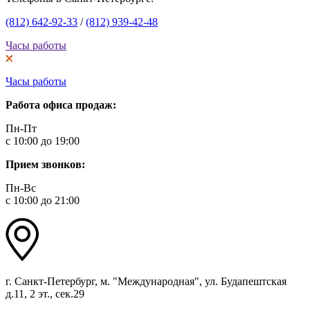
(812) 642-92-33
/
(812) 939-42-48
Часы работы
Часы работы
Работа офиса продаж:
Пн-Пт
с 10:00 до 19:00
Прием звонков:
Пн-Вс
с 10:00 до 21:00
г. Санкт-Петербург, м. "Международная", ул. Будапештская
д.11, 2 эт., сек.29