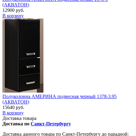
(АКВАТОН)
12900 руб.
В корзину
Полуколонна АМЕРИНА подвесная черный 1378-3.95
(АКВАТОН)
15640 руб.
В корзину
Доставка товара
Доставка по
Санкт-Петербургу
Доставка данного товара по Санкт-Петербургу до парадной: