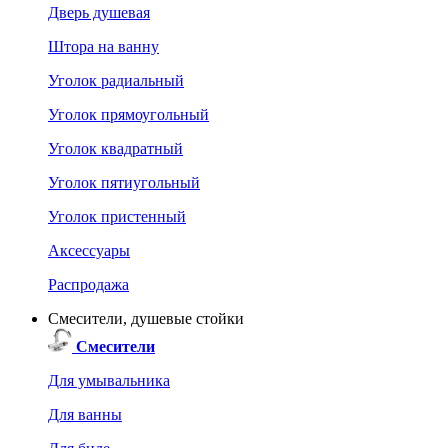
Дверь душевая
Штора на ванну
Уголок радиальный
Уголок прямоугольный
Уголок квадратный
Уголок пятиугольный
Уголок пристенный
Аксессуары
Распродажа
Смесители, душевые стойки
Смесители
Для умывальника
Для ванны