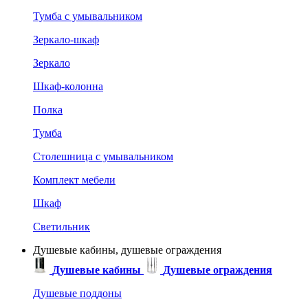
Тумба с умывальником
Зеркало-шкаф
Зеркало
Шкаф-колонна
Полка
Тумба
Столешница с умывальником
Комплект мебели
Шкаф
Светильник
Душевые кабины, душевые ограждения
Душевые кабины
Душевые ограждения
Душевые поддоны