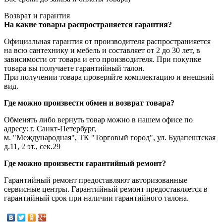
Возврат и гарантия
На какие товары распространяется гарантия?
Официальная гарантия от производителя распространияется
на всю сантехнику и мебель и составляет от 2 до 30 лет, в
зависимости от товара и его производителя. При покупке
товара вы получаете гарантийный талон.
При получении товара проверяйте комплектацию и внешний
вид.
Где можно произвести обмен и возврат товара?
Обменять либо вернуть товар можно в нашем офисе по
адресу: г. Санкт-Петербург,
м. "Международная", ТК "Торговый город", ул. Будапештская
д.11, 2 эт., сек.29
Где можно произвести гарантийный ремонт?
Гарантийный ремонт предоставляют авторизованные
сервисные центры. Гарантийный ремонт предоставляется в
гарантийный срок при наличии гарантийного талона.