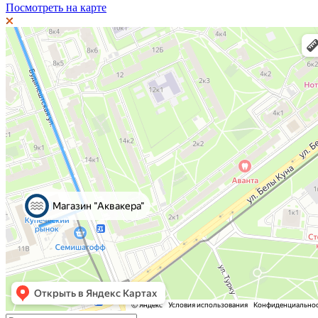
Посмотреть на карте