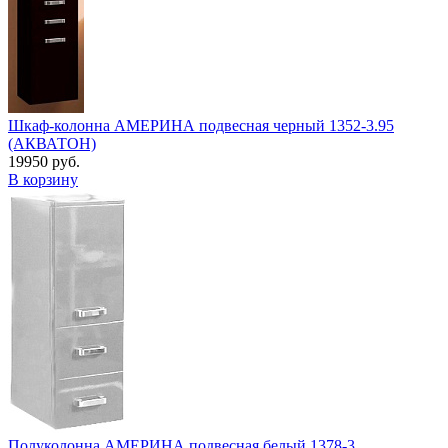
Шкаф-колонна АМЕРИНА подвесная черный 1352-3.95
(АКВАТОН)
19950 руб.
В корзину
Полуколонна АМЕРИНА подвесная белый 1378-3