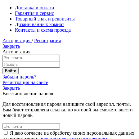
Доставка и оплата
Гарантия и сервис
Товарный знак и реквизиты
Дизайн ванных комнат
Контакты и схема проезда
Авторизация
/
Регистрация
Закрыть
Авторизация
Забыли пароль?
Регистрация на сайте
Закрыть
Восстановление пароля
Для восстановления пароля напишите свой адрес эл. почты.
Вам будет отправлена ссылка, по которой вы сможете ввести
новый пароль.
Я даю согласие на обработку своих персональных данных
в соответствии с
пользовательским соглашением