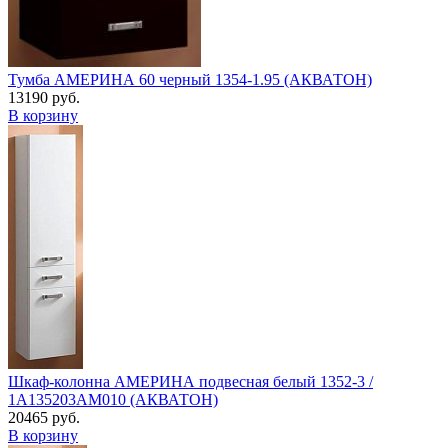
Тумба АМЕРИНА 60 черный 1354-1.95 (АКВАТОН)
13190 руб.
В корзину
Шкаф-колонна АМЕРИНА подвесная белый 1352-3 /
1A135203AM010 (АКВАТОН)
20465 руб.
В корзину