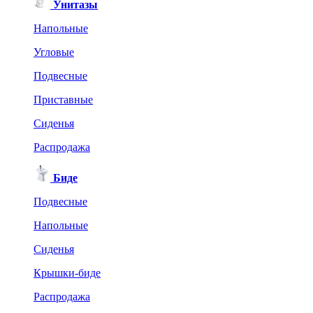
Унитазы
Напольные
Угловые
Подвесные
Приставные
Сиденья
Распродажа
Биде
Подвесные
Напольные
Сиденья
Крышки-биде
Распродажа