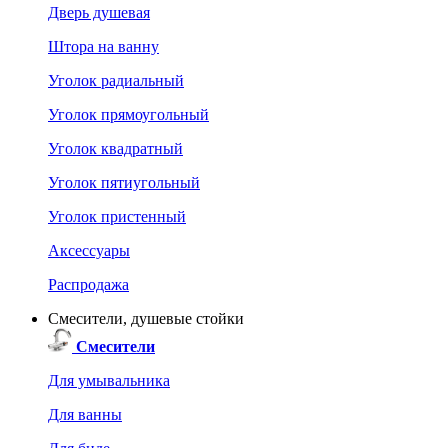
Дверь душевая
Штора на ванну
Уголок радиальный
Уголок прямоугольный
Уголок квадратный
Уголок пятиугольный
Уголок пристенный
Аксессуары
Распродажа
Смесители, душевые стойки
Смесители
Для умывальника
Для ванны