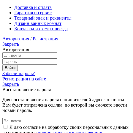
Доставка и оплата
Гарантия и сервис
Товарный знак и реквизиты
Дизайн ванных комнат
Контакты и схема проезда
Авторизация
/
Регистрация
Закрыть
Авторизация
Забыли пароль?
Регистрация на сайте
Закрыть
Восстановление пароля
Для восстановления пароля напишите свой адрес эл. почты.
Вам будет отправлена ссылка, по которой вы сможете ввести
новый пароль.
Я даю согласие на обработку своих персональных данных
в соответствии с
пользовательским соглашением