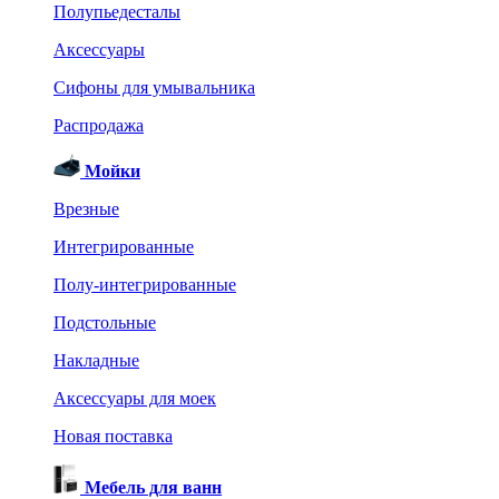
Полупьедесталы
Аксессуары
Сифоны для умывальника
Распродажа
Мойки
Врезные
Интегрированные
Полу-интегрированные
Подстольные
Накладные
Аксессуары для моек
Новая поставка
Мебель для ванн