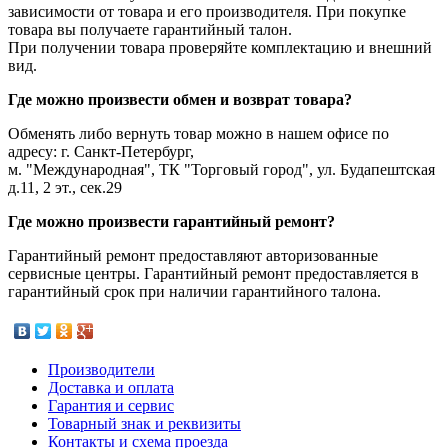
зависимости от товара и его производителя. При покупке
товара вы получаете гарантийный талон.
При получении товара проверяйте комплектацию и внешний
вид.
Где можно произвести обмен и возврат товара?
Обменять либо вернуть товар можно в нашем офисе по
адресу: г. Санкт-Петербург,
м. "Международная", ТК "Торговый город", ул. Будапештская
д.11, 2 эт., сек.29
Где можно произвести гарантийный ремонт?
Гарантийный ремонт предоставляют авторизованные
сервисные центры. Гарантийный ремонт предоставляется в
гарантийный срок при наличии гарантийного талона.
Производители
Доставка и оплата
Гарантия и сервис
Товарный знак и реквизиты
Контакты и схема проезда