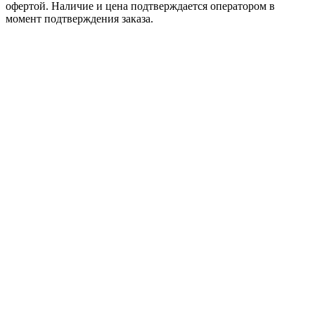
офертой. Наличие и цена подтверждается оператором в
момент подтверждения заказа.