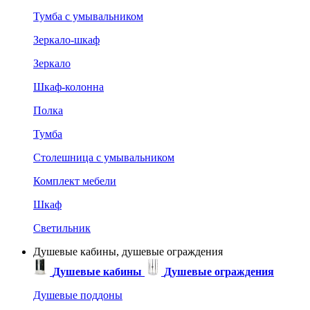
Тумба с умывальником
Зеркало-шкаф
Зеркало
Шкаф-колонна
Полка
Тумба
Столешница с умывальником
Комплект мебели
Шкаф
Светильник
Душевые кабины, душевые ограждения
Душевые кабины
Душевые ограждения
Душевые поддоны