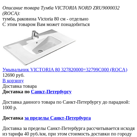
Описание товара Тумба VICTORIA NORD ZRU9000032
(ROCA):
тумба, раковина Victoria 80 см - отдельно
С этим товаром Вам может понадобиться
Умывальник VICTORIA 80 327820000=32799C000 (ROCA)
12690 руб.
В корзину
Доставка товара
Доставка по
Санкт-Петербургу
Доставка данного товара по Санкт-Петербургу до парадной:
1000 р.
Доставка
за пределы Санкт-Петербурга
Доставка за пределы Санкт-Петербурга рассчитывается исходя
из тарифа 40 руб./км, при этом стоимость доставки по городу