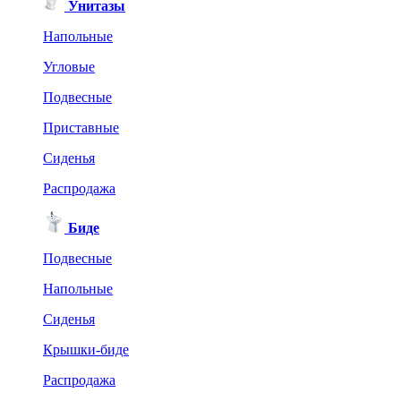
Унитазы
Напольные
Угловые
Подвесные
Приставные
Сиденья
Распродажа
Биде
Подвесные
Напольные
Сиденья
Крышки-биде
Распродажа