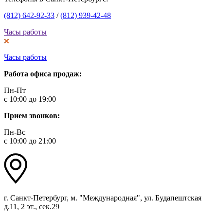
(812) 642-92-33
/
(812) 939-42-48
Часы работы
Часы работы
Работа офиса продаж:
Пн-Пт
с 10:00 до 19:00
Прием звонков:
Пн-Вс
с 10:00 до 21:00
г. Санкт-Петербург, м. "Международная", ул. Будапештская
д.11, 2 эт., сек.29