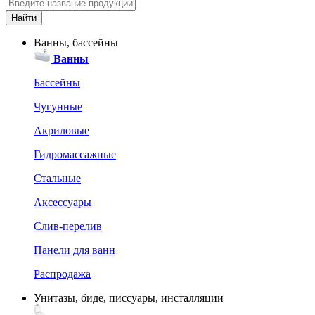
Ванны, бассейны
Ванны
Бассейны
Чугунные
Акриловые
Гидромассажные
Стальные
Аксессуары
Слив-перелив
Панели для ванн
Распродажа
Унитазы, биде, писсуары, инсталляции