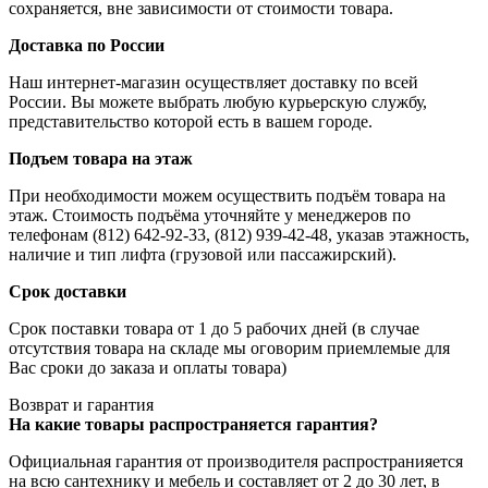
сохраняется, вне зависимости от стоимости товара.
Доставка по России
Наш интернет-магазин осуществляет доставку по всей
России. Вы можете выбрать любую курьерскую службу,
представительство которой есть в вашем городе.
Подъем товара на этаж
При необходимости можем осуществить подъём товара на
этаж. Стоимость подъёма уточняйте у менеджеров по
телефонам (812) 642-92-33, (812) 939-42-48, указав этажность,
наличие и тип лифта (грузовой или пассажирский).
Срок доставки
Срок поставки товара от 1 до 5 рабочих дней (в случае
отсутствия товара на складе мы оговорим приемлемые для
Вас сроки до заказа и оплаты товара)
Возврат и гарантия
На какие товары распространяется гарантия?
Официальная гарантия от производителя распространияется
на всю сантехнику и мебель и составляет от 2 до 30 лет, в