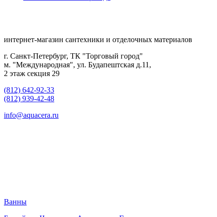
интернет-магазин сантехники и отделочных материалов
г. Санкт-Петербург, ТК "Торговый город"
м. "Международная", ул. Будапештская д.11,
2 этаж секция 29
(812) 642-92-33
(812) 939-42-48
info@aquacera.ru
Ванны