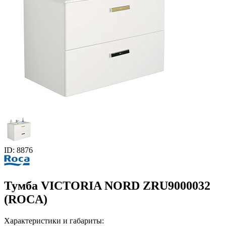
ID: 8876
Тумба VICTORIA NORD ZRU9000032
(ROCA)
Характеристики и габариты: