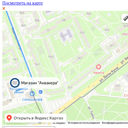
Посмотреть на карте