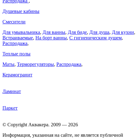
Распродажа
,
Душевые кабины
Смесители
Для умывальника
,
Для ванны
,
Для биде
,
Для душа
,
Для кухни
,
Встраиваемые
,
На борт ванны
,
C гигиеническим душем
,
Распродажа
,
Теплые полы
Маты
,
Терморегуляторы
,
Распродажа
,
Керамогранит
Ламинат
Паркет
© Copyright Аквакера. 2009 — 2026
Информация, указанная на сайте, не является публичной