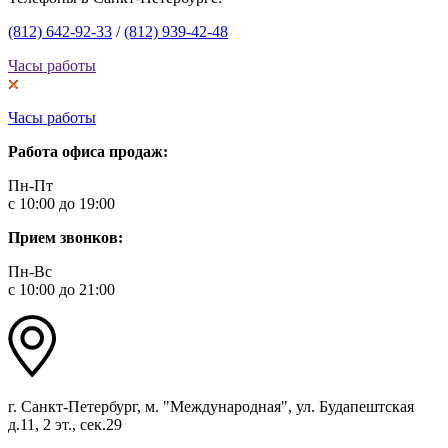
(812) 642-92-33
/
(812) 939-42-48
Часы работы
Часы работы
Работа офиса продаж:
Пн-Пт
с 10:00 до 19:00
Прием звонков:
Пн-Вс
с 10:00 до 21:00
г. Санкт-Петербург, м. "Международная", ул. Будапештская
д.11, 2 эт., сек.29