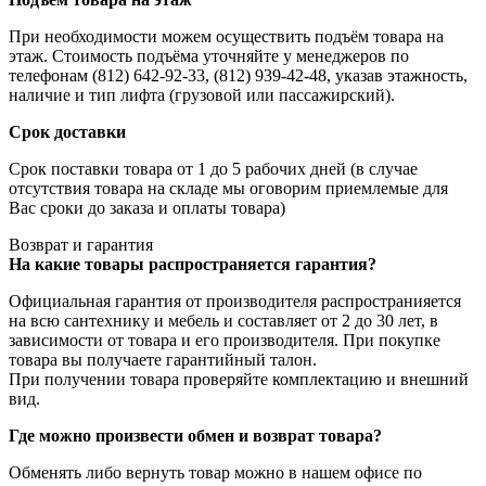
При необходимости можем осуществить подъём товара на
этаж. Стоимость подъёма уточняйте у менеджеров по
телефонам (812) 642-92-33, (812) 939-42-48, указав этажность,
наличие и тип лифта (грузовой или пассажирский).
Срок доставки
Срок поставки товара от 1 до 5 рабочих дней (в случае
отсутствия товара на складе мы оговорим приемлемые для
Вас сроки до заказа и оплаты товара)
Возврат и гарантия
На какие товары распространяется гарантия?
Официальная гарантия от производителя распространияется
на всю сантехнику и мебель и составляет от 2 до 30 лет, в
зависимости от товара и его производителя. При покупке
товара вы получаете гарантийный талон.
При получении товара проверяйте комплектацию и внешний
вид.
Где можно произвести обмен и возврат товара?
Обменять либо вернуть товар можно в нашем офисе по