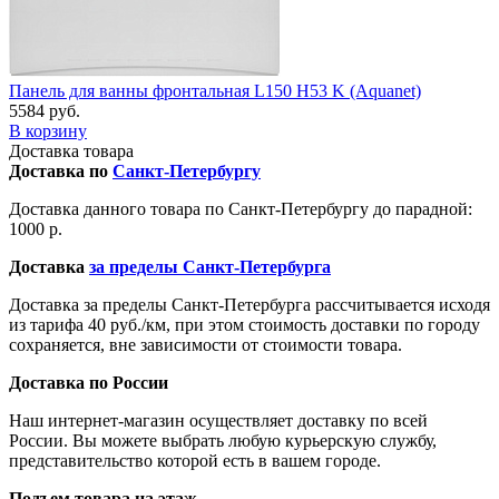
Панель для ванны фронтальная L150 H53 K (Aquanet)
5584 руб.
В корзину
Доставка товара
Доставка по
Санкт-Петербургу
Доставка данного товара по Санкт-Петербургу до парадной:
1000 р.
Доставка
за пределы Санкт-Петербурга
Доставка за пределы Санкт-Петербурга рассчитывается исходя
из тарифа 40 руб./км, при этом стоимость доставки по городу
сохраняется, вне зависимости от стоимости товара.
Доставка по России
Наш интернет-магазин осуществляет доставку по всей
России. Вы можете выбрать любую курьерскую службу,
представительство которой есть в вашем городе.
Подъем товара на этаж