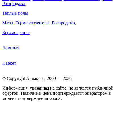
Распродажа
,
Теплые полы
Маты
,
Терморегуляторы
,
Распродажа
,
Керамогранит
Ламинат
Паркет
© Copyright Аквакера. 2009 — 2026
Информация, указанная на сайте, не является публичной
офертой. Наличие и цена подтверждается оператором в
момент подтверждения заказа.