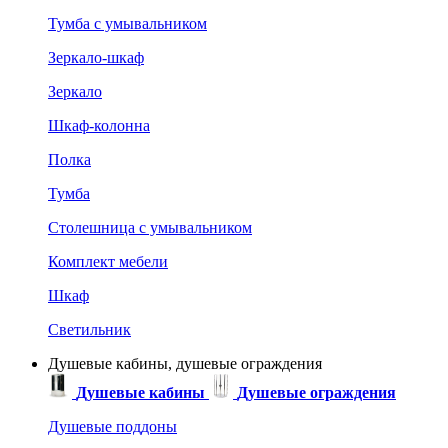
Тумба с умывальником
Зеркало-шкаф
Зеркало
Шкаф-колонна
Полка
Тумба
Столешница с умывальником
Комплект мебели
Шкаф
Светильник
Душевые кабины, душевые ограждения
Душевые кабины
Душевые ограждения
Душевые поддоны