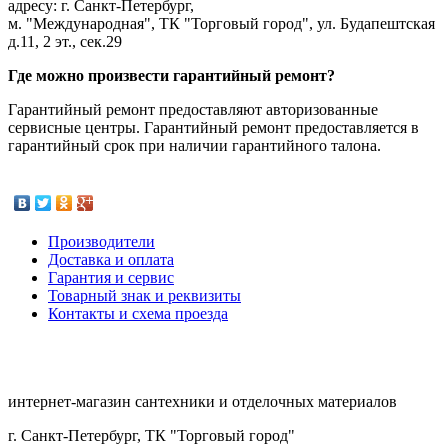
адресу: г. Санкт-Петербург,
м. "Международная", ТК "Торговый город", ул. Будапештская
д.11, 2 эт., сек.29
Где можно произвести гарантийный ремонт?
Гарантийный ремонт предоставляют авторизованные
сервисные центры. Гарантийный ремонт предоставляется в
гарантийный срок при наличии гарантийного талона.
Производители
Доставка и оплата
Гарантия и сервис
Товарный знак и реквизиты
Контакты и схема проезда
интернет-магазин сантехники и отделочных материалов
г. Санкт-Петербург, ТК "Торговый город"