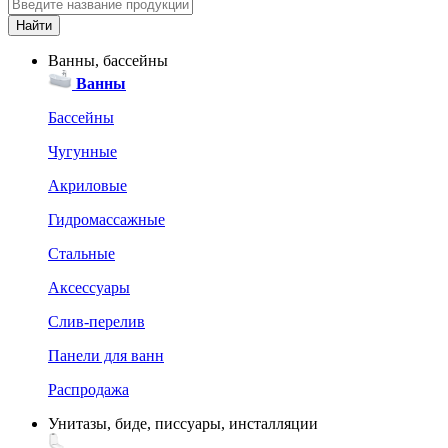
Ванны, бассейны
Ванны
Бассейны
Чугунные
Акриловые
Гидромассажные
Стальные
Аксессуары
Слив-перелив
Панели для ванн
Распродажа
Унитазы, биде, писсуары, инсталляции