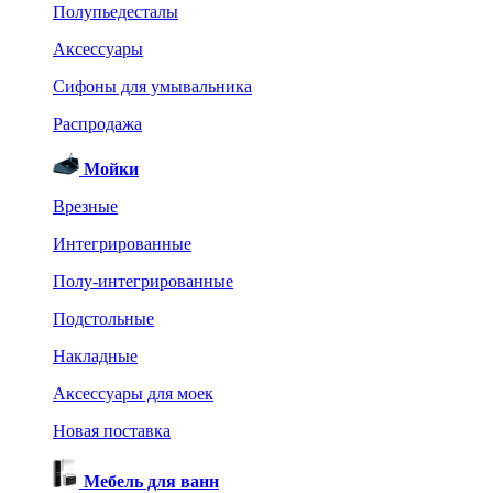
Полупьедесталы
Аксессуары
Сифоны для умывальника
Распродажа
Мойки
Врезные
Интегрированные
Полу-интегрированные
Подстольные
Накладные
Аксессуары для моек
Новая поставка
Мебель для ванн