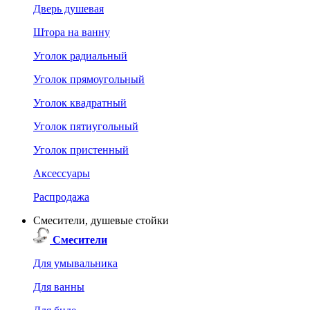
Дверь душевая
Штора на ванну
Уголок радиальный
Уголок прямоугольный
Уголок квадратный
Уголок пятиугольный
Уголок пристенный
Аксессуары
Распродажа
Смесители, душевые стойки
Смесители
Для умывальника
Для ванны