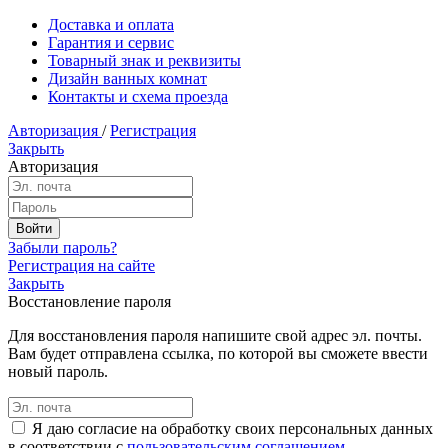
Доставка и оплата
Гарантия и сервис
Товарный знак и реквизиты
Дизайн ванных комнат
Контакты и схема проезда
Авторизация
/
Регистрация
Закрыть
Авторизация
Забыли пароль?
Регистрация на сайте
Закрыть
Восстановление пароля
Для восстановления пароля напишите свой адрес эл. почты.
Вам будет отправлена ссылка, по которой вы сможете ввести
новый пароль.
Я даю согласие на обработку своих персональных данных
в соответствии с
пользовательским соглашением