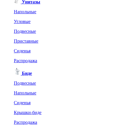
Унитазы
Напольные
Угловые
Подвесные
Приставные
Сиденья
Распродажа
Биде
Подвесные
Напольные
Сиденья
Крышки-биде
Распродажа