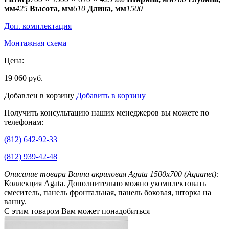
мм
425
Высота, мм
610
Длина, мм
1500
Доп. комплектация
Монтажная схема
Цена:
19 060 руб.
Добавлен в корзину
Добавить в корзину
Получить консультацию наших менеджеров вы можете по
телефонам:
(812) 642-92-33
(812) 939-42-48
Описание товара Ванна акриловая Agata 1500x700 (Aquanet):
Коллекция Agata. Дополнительно можно укомплектовать
смеситель, панель фронтальная, панель боковая, шторка на
ванну.
С этим товаром Вам может понадобиться