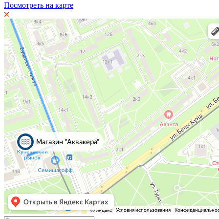
Посмотреть на карте