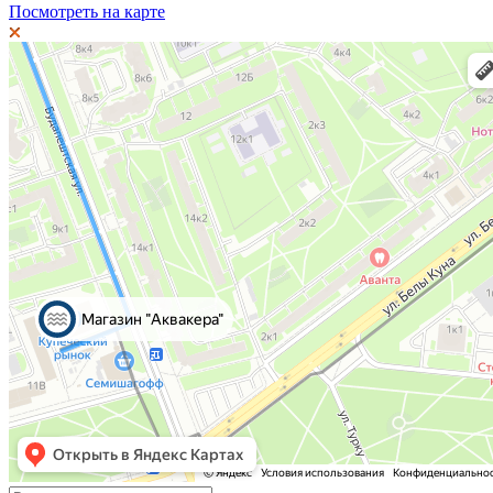
Посмотреть на карте