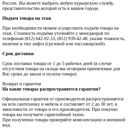
России. Вы можете выбрать любую курьерскую службу,
представительство которой есть в вашем городе.
Подъем товара на этаж
При необходимости можем осуществить подъём товара на
этаж. Стоимость подъёма уточняйте у менеджеров по
телефонам (812) 642-92-33, (812) 939-42-48, указав этажность,
наличие и тип лифта (грузовой или пассажирский).
Срок доставки
Срок поставки товара от 1 до 5 рабочих дней (в случае
отсутствия товара на складе мы оговорим приемлемые для
Вас сроки до заказа и оплаты товара)
Возврат и гарантия
На какие товары распространяется гарантия?
Официальная гарантия от производителя распространияется
на всю сантехнику и мебель и составляет от 2 до 30 лет, в
зависимости от товара и его производителя. При покупке
товара вы получаете гарантийный талон.
При получении товара проверяйте комплектацию и внешний
вид.