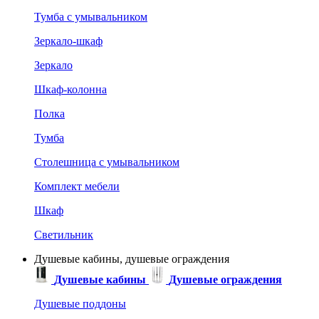
Тумба с умывальником
Зеркало-шкаф
Зеркало
Шкаф-колонна
Полка
Тумба
Столешница с умывальником
Комплект мебели
Шкаф
Светильник
Душевые кабины, душевые ограждения
Душевые кабины
Душевые ограждения
Душевые поддоны