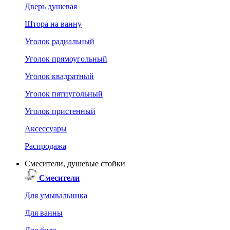
Дверь душевая
Штора на ванну
Уголок радиальный
Уголок прямоугольный
Уголок квадратный
Уголок пятиугольный
Уголок пристенный
Аксессуары
Распродажа
Смесители, душевые стойки
Смесители
Для умывальника
Для ванны