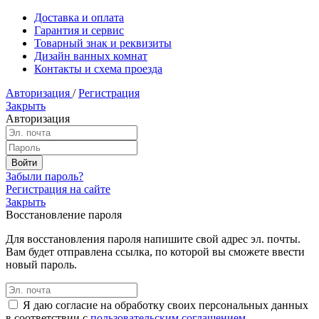
Доставка и оплата
Гарантия и сервис
Товарный знак и реквизиты
Дизайн ванных комнат
Контакты и схема проезда
Авторизация
/
Регистрация
Закрыть
Авторизация
Забыли пароль?
Регистрация на сайте
Закрыть
Восстановление пароля
Для восстановления пароля напишите свой адрес эл. почты.
Вам будет отправлена ссылка, по которой вы сможете ввести
новый пароль.
Я даю согласие на обработку своих персональных данных
в соответствии с
пользовательским соглашением