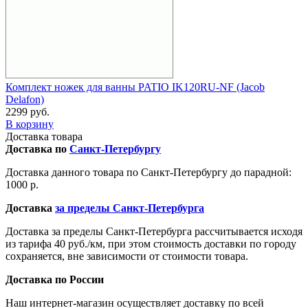
Комплект ножек для ванны PATIO IK120RU-NF (Jacob
Delafon)
2299 руб.
В корзину
Доставка товара
Доставка по
Санкт-Петербургу
Доставка данного товара по Санкт-Петербургу до парадной:
1000 р.
Доставка
за пределы Санкт-Петербурга
Доставка за пределы Санкт-Петербурга рассчитывается исходя
из тарифа 40 руб./км, при этом стоимость доставки по городу
сохраняется, вне зависимости от стоимости товара.
Доставка по России
Наш интернет-магазин осуществляет доставку по всей