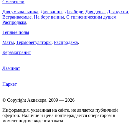
Смесители
Для умывальника
,
Для ванны
,
Для биде
,
Для душа
,
Для кухни
,
Встраиваемые
,
На борт ванны
,
C гигиеническим душем
,
Распродажа
,
Теплые полы
Маты
,
Терморегуляторы
,
Распродажа
,
Керамогранит
Ламинат
Паркет
© Copyright Аквакера. 2009 — 2026
Информация, указанная на сайте, не является публичной
офертой. Наличие и цена подтверждается оператором в
момент подтверждения заказа.