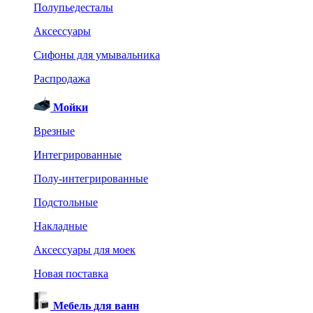
Полупьедесталы
Аксессуары
Сифоны для умывальника
Распродажа
Мойки
Врезные
Интегрированные
Полу-интегрированные
Подстольные
Накладные
Аксессуары для моек
Новая поставка
Мебель для ванн