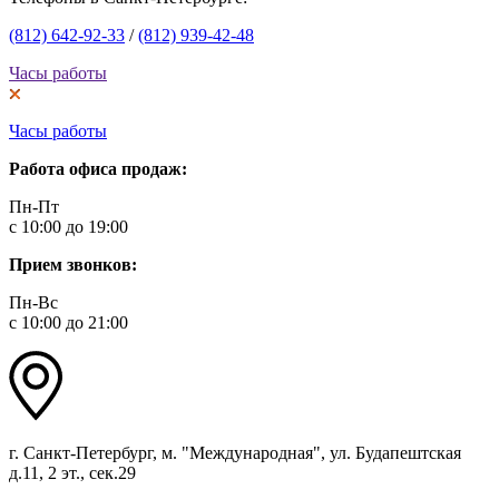
(812) 642-92-33
/
(812) 939-42-48
Часы работы
Часы работы
Работа офиса продаж:
Пн-Пт
с 10:00 до 19:00
Прием звонков:
Пн-Вс
с 10:00 до 21:00
г. Санкт-Петербург, м. "Международная", ул. Будапештская
д.11, 2 эт., сек.29