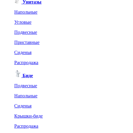
Унитазы
Напольные
Угловые
Подвесные
Приставные
Сиденья
Распродажа
Биде
Подвесные
Напольные
Сиденья
Крышки-биде
Распродажа