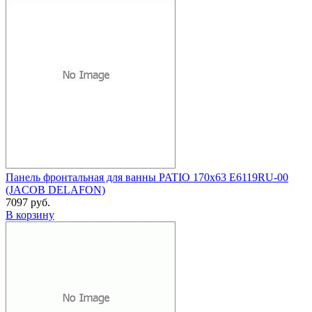
Панель фронтальная для ванны PATIO 170x63 E6119RU-00
(JACOB DELAFON)
7097 руб.
В корзину