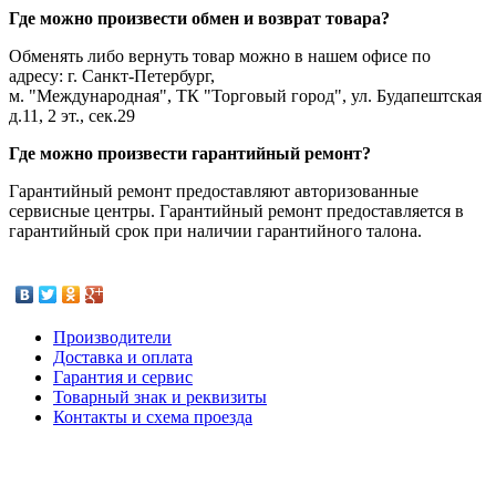
Где можно произвести обмен и возврат товара?
Обменять либо вернуть товар можно в нашем офисе по
адресу: г. Санкт-Петербург,
м. "Международная", ТК "Торговый город", ул. Будапештская
д.11, 2 эт., сек.29
Где можно произвести гарантийный ремонт?
Гарантийный ремонт предоставляют авторизованные
сервисные центры. Гарантийный ремонт предоставляется в
гарантийный срок при наличии гарантийного талона.
Производители
Доставка и оплата
Гарантия и сервис
Товарный знак и реквизиты
Контакты и схема проезда