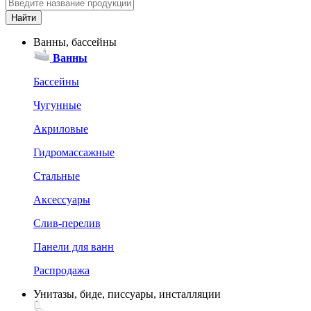
Ванны, бассейны
Ванны
Бассейны
Чугунные
Акриловые
Гидромассажные
Стальные
Аксессуары
Слив-перелив
Панели для ванн
Распродажа
Унитазы, биде, писсуары, инсталляции