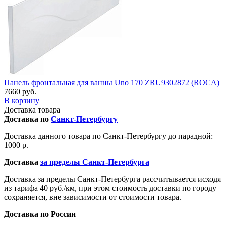
Панель фронтальная для ванны Uno 170 ZRU9302872 (ROCA)
7660 руб.
В корзину
Доставка товара
Доставка по
Санкт-Петербургу
Доставка данного товара по Санкт-Петербургу до парадной:
1000 р.
Доставка
за пределы Санкт-Петербурга
Доставка за пределы Санкт-Петербурга рассчитывается исходя
из тарифа 40 руб./км, при этом стоимость доставки по городу
сохраняется, вне зависимости от стоимости товара.
Доставка по России