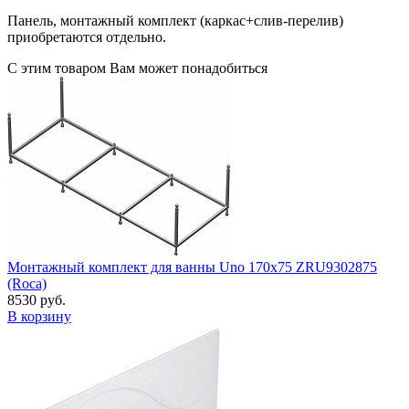
Панель, монтажный комплект (каркас+слив-перелив)
приобретаются отдельно.
С этим товаром Вам может понадобиться
Монтажный комплект для ванны Uno 170х75 ZRU9302875
(Roca)
8530 руб.
В корзину