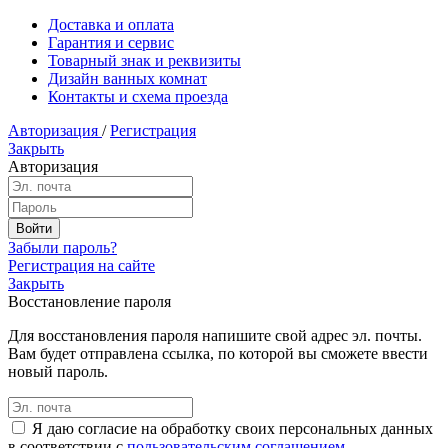
Доставка и оплата
Гарантия и сервис
Товарный знак и реквизиты
Дизайн ванных комнат
Контакты и схема проезда
Авторизация
/
Регистрация
Закрыть
Авторизация
Забыли пароль?
Регистрация на сайте
Закрыть
Восстановление пароля
Для восстановления пароля напишите свой адрес эл. почты.
Вам будет отправлена ссылка, по которой вы сможете ввести
новый пароль.
Я даю согласие на обработку своих персональных данных
в соответствии с
пользовательским соглашением