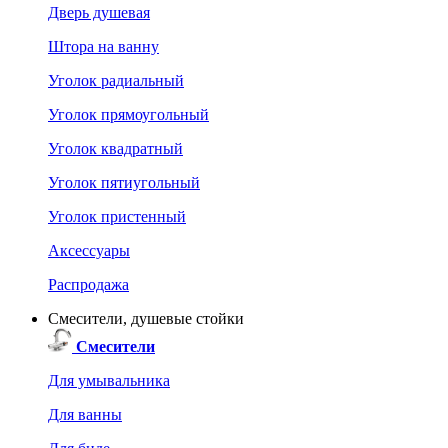
Дверь душевая
Штора на ванну
Уголок радиальный
Уголок прямоугольный
Уголок квадратный
Уголок пятиугольный
Уголок пристенный
Аксессуары
Распродажа
Смесители, душевые стойки
Смесители
Для умывальника
Для ванны