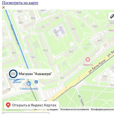
Посмотреть на карте