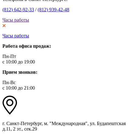
(812) 642-92-33
/
(812) 939-42-48
Часы работы
Часы работы
Работа офиса продаж:
Пн-Пт
с 10:00 до 19:00
Прием звонков:
Пн-Вс
с 10:00 до 21:00
г. Санкт-Петербург, м. "Международная", ул. Будапештская
д.11, 2 эт., сек.29