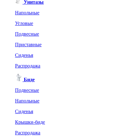
Унитазы
Напольные
Угловые
Подвесные
Приставные
Сиденья
Распродажа
Биде
Подвесные
Напольные
Сиденья
Крышки-биде
Распродажа