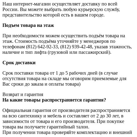
Наш интернет-магазин осуществляет доставку по всей
России. Вы можете выбрать любую курьерскую службу,
представительство которой есть в вашем городе.
Подъем товара на этаж
При необходимости можем осуществить подъём товара на
этаж. Стоимость подъёма уточняйте у менеджеров по
телефонам (812) 642-92-33, (812) 939-42-48, указав этажность,
наличие и тип лифта (грузовой или пассажирский).
Срок доставки
Срок поставки товара от 1 до 5 рабочих дней (в случае
отсутствия товара на складе мы оговорим приемлемые для
Вас сроки до заказа и оплаты товара)
Возврат и гарантия
На какие товары распространяется гарантия?
Официальная гарантия от производителя распространияется
на всю сантехнику и мебель и составляет от 2 до 30 лет, в
зависимости от товара и его производителя. При покупке
товара вы получаете гарантийный талон.
При получении товара проверяйте комплектацию и внешний