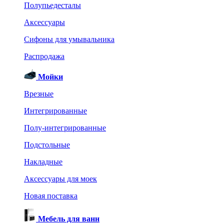
Полупьедесталы
Аксессуары
Сифоны для умывальника
Распродажа
Мойки
Врезные
Интегрированные
Полу-интегрированные
Подстольные
Накладные
Аксессуары для моек
Новая поставка
Мебель для ванн