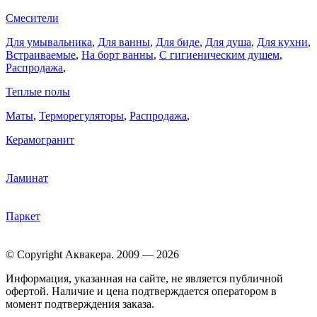
Смесители
Для умывальника
,
Для ванны
,
Для биде
,
Для душа
,
Для кухни
,
Встраиваемые
,
На борт ванны
,
C гигиеническим душем
,
Распродажа
,
Теплые полы
Маты
,
Терморегуляторы
,
Распродажа
,
Керамогранит
Ламинат
Паркет
© Copyright Аквакера. 2009 — 2026
Информация, указанная на сайте, не является публичной
офертой. Наличие и цена подтверждается оператором в
момент подтверждения заказа.