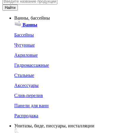
Ванны, бассейны
Ванны
Бассейны
Чугунные
Акриловые
Гидромассажные
Стальные
Аксессуары
Слив-перелив
Панели для ванн
Распродажа
Унитазы, биде, писсуары, инсталляции