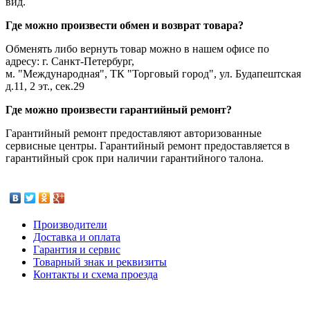
вид.
Где можно произвести обмен и возврат товара?
Обменять либо вернуть товар можно в нашем офисе по
адресу: г. Санкт-Петербург,
м. "Международная", ТК "Торговый город", ул. Будапештская
д.11, 2 эт., сек.29
Где можно произвести гарантийный ремонт?
Гарантийный ремонт предоставляют авторизованные
сервисные центры. Гарантийный ремонт предоставляется в
гарантийный срок при наличии гарантийного талона.
Производители
Доставка и оплата
Гарантия и сервис
Товарный знак и реквизиты
Контакты и схема проезда