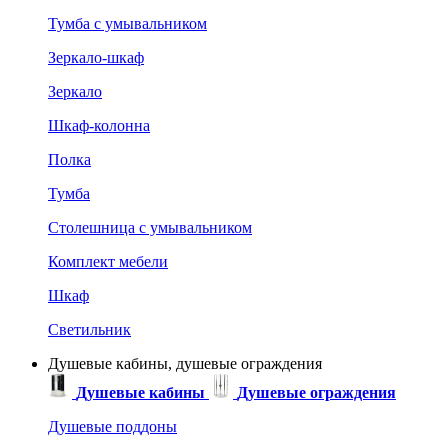
Тумба с умывальником
Зеркало-шкаф
Зеркало
Шкаф-колонна
Полка
Тумба
Столешница с умывальником
Комплект мебели
Шкаф
Светильник
Душевые кабины, душевые ограждения
Душевые кабины
Душевые ограждения
Душевые поддоны