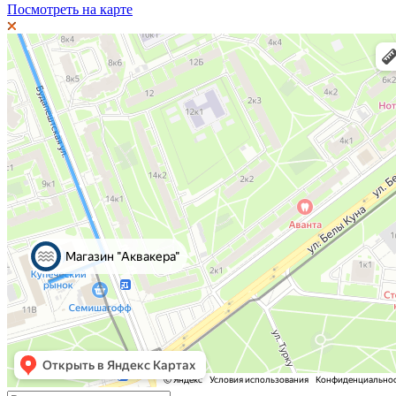
Посмотреть на карте