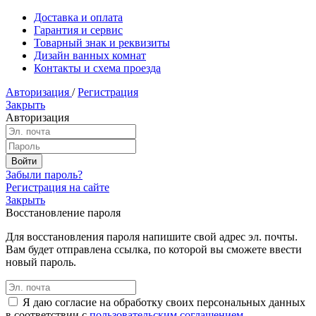
Доставка и оплата
Гарантия и сервис
Товарный знак и реквизиты
Дизайн ванных комнат
Контакты и схема проезда
Авторизация
/
Регистрация
Закрыть
Авторизация
Забыли пароль?
Регистрация на сайте
Закрыть
Восстановление пароля
Для восстановления пароля напишите свой адрес эл. почты.
Вам будет отправлена ссылка, по которой вы сможете ввести
новый пароль.
Я даю согласие на обработку своих персональных данных
в соответствии с
пользовательским соглашением