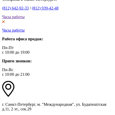
(812) 642-92-33
/
(812) 939-42-48
Часы работы
Часы работы
Работа офиса продаж:
Пн-Пт
с 10:00 до 19:00
Прием звонков:
Пн-Вс
с 10:00 до 21:00
г. Санкт-Петербург, м. "Международная", ул. Будапештская
д.11, 2 эт., сек.29