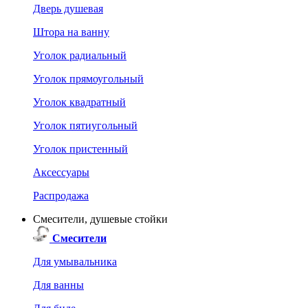
Дверь душевая
Штора на ванну
Уголок радиальный
Уголок прямоугольный
Уголок квадратный
Уголок пятиугольный
Уголок пристенный
Аксессуары
Распродажа
Смесители, душевые стойки
Смесители
Для умывальника
Для ванны