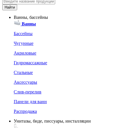
Ванны, бассейны
Ванны
Бассейны
Чугунные
Акриловые
Гидромассажные
Стальные
Аксессуары
Слив-перелив
Панели для ванн
Распродажа
Унитазы, биде, писсуары, инсталляции