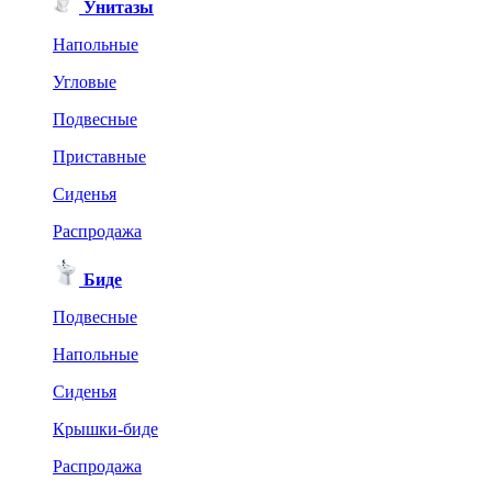
Унитазы
Напольные
Угловые
Подвесные
Приставные
Сиденья
Распродажа
Биде
Подвесные
Напольные
Сиденья
Крышки-биде
Распродажа