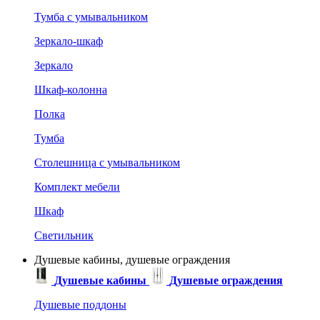
Тумба с умывальником
Зеркало-шкаф
Зеркало
Шкаф-колонна
Полка
Тумба
Столешница с умывальником
Комплект мебели
Шкаф
Светильник
Душевые кабины, душевые ограждения
Душевые кабины
Душевые ограждения
Душевые поддоны