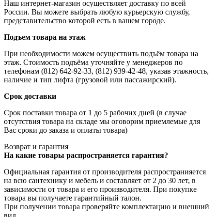
Наш интернет-магазин осуществляет доставку по всей
России. Вы можете выбрать любую курьерскую службу,
представительство которой есть в вашем городе.
Подъем товара на этаж
При необходимости можем осуществить подъём товара на
этаж. Стоимость подъёма уточняйте у менеджеров по
телефонам (812) 642-92-33, (812) 939-42-48, указав этажность,
наличие и тип лифта (грузовой или пассажирский).
Срок доставки
Срок поставки товара от 1 до 5 рабочих дней (в случае
отсутствия товара на складе мы оговорим приемлемые для
Вас сроки до заказа и оплаты товара)
Возврат и гарантия
На какие товары распространяется гарантия?
Официальная гарантия от производителя распространияется
на всю сантехнику и мебель и составляет от 2 до 30 лет, в
зависимости от товара и его производителя. При покупке
товара вы получаете гарантийный талон.
При получении товара проверяйте комплектацию и внешний
вид.