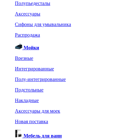
Полупьедесталы
Аксессуары
Сифоны для умывальника
Распродажа
Мойки
Врезные
Интегрированные
Полу-интегрированные
Подстольные
Накладные
Аксессуары для моек
Новая поставка
Мебель для ванн