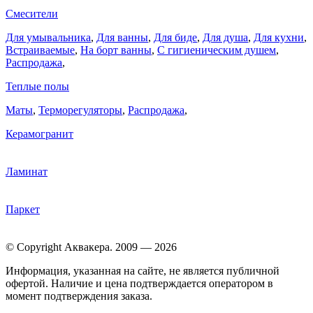
Смесители
Для умывальника
,
Для ванны
,
Для биде
,
Для душа
,
Для кухни
,
Встраиваемые
,
На борт ванны
,
C гигиеническим душем
,
Распродажа
,
Теплые полы
Маты
,
Терморегуляторы
,
Распродажа
,
Керамогранит
Ламинат
Паркет
© Copyright Аквакера. 2009 — 2026
Информация, указанная на сайте, не является публичной
офертой. Наличие и цена подтверждается оператором в
момент подтверждения заказа.