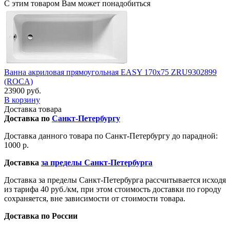
С этим товаром Вам может понадобиться
Ванна акриловая прямоугольная EASY 170х75 ZRU9302899
(ROCA)
23900 руб.
В корзину
Доставка товара
Доставка по
Санкт-Петербургу
Доставка данного товара по Санкт-Петербургу до парадной:
1000 р.
Доставка
за пределы Санкт-Петербурга
Доставка за пределы Санкт-Петербурга рассчитывается исходя
из тарифа 40 руб./км, при этом стоимость доставки по городу
сохраняется, вне зависимости от стоимости товара.
Доставка по России