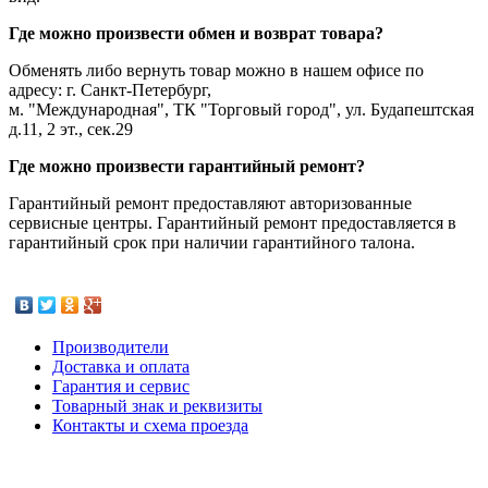
Где можно произвести обмен и возврат товара?
Обменять либо вернуть товар можно в нашем офисе по
адресу: г. Санкт-Петербург,
м. "Международная", ТК "Торговый город", ул. Будапештская
д.11, 2 эт., сек.29
Где можно произвести гарантийный ремонт?
Гарантийный ремонт предоставляют авторизованные
сервисные центры. Гарантийный ремонт предоставляется в
гарантийный срок при наличии гарантийного талона.
Производители
Доставка и оплата
Гарантия и сервис
Товарный знак и реквизиты
Контакты и схема проезда