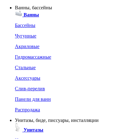
Ванны, бассейны
Ванны
Бассейны
Чугунные
Акриловые
Гидромассажные
Стальные
Аксессуары
Слив-перелив
Панели для ванн
Распродажа
Унитазы, биде, писсуары, инсталляции
Унитазы