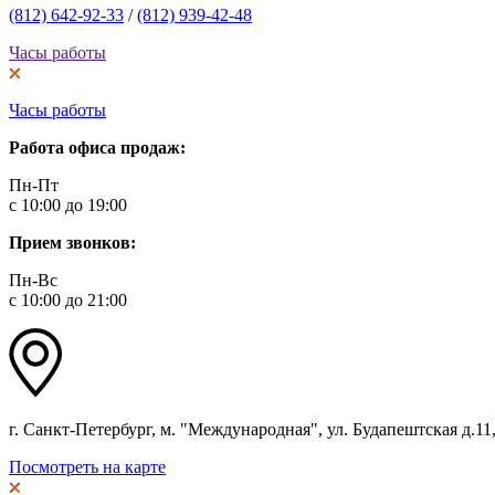
(812) 642-92-33
/
(812) 939-42-48
Часы работы
Часы работы
Работа офиса продаж:
Пн-Пт
с 10:00 до 19:00
Прием звонков:
Пн-Вс
с 10:00 до 21:00
г. Санкт-Петербург, м. "Международная", ул. Будапештская д.11, 
Посмотреть на карте