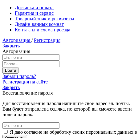
Доставка и оплата
Гарантия и сервис
Товарный знак и реквизиты
Дизайн ванных комнат
Контакты и схема проезда
Авторизация
/
Регистрация
Закрыть
Авторизация
Забыли пароль?
Регистрация на сайте
Закрыть
Восстановление пароля
Для восстановления пароля напишите свой адрес эл. почты.
Вам будет отправлена ссылка, по которой вы сможете ввести
новый пароль.
Я даю согласие на обработку своих персональных данных в