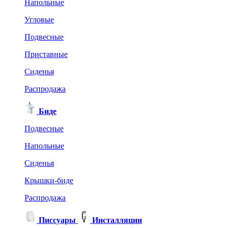
Напольные
Угловые
Подвесные
Приставные
Сиденья
Распродажа
Биде
Подвесные
Напольные
Сиденья
Крышки-биде
Распродажа
Писсуары
Инсталляции