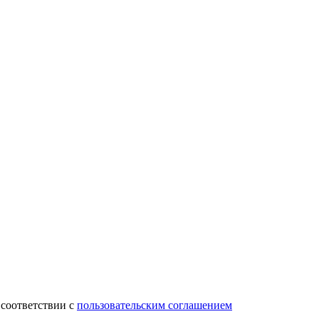
 соответствии с
пользовательским соглашением