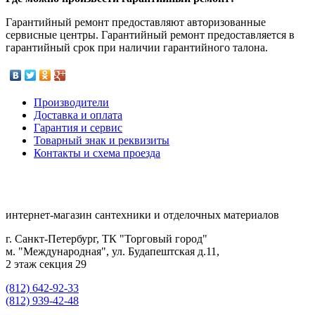
Гарантийный ремонт предоставляют авторизованные
сервисные центры. Гарантийный ремонт предоставляется в
гарантийный срок при наличии гарантийного талона.
Производители
Доставка и оплата
Гарантия и сервис
Товарный знак и реквизиты
Контакты и схема проезда
интернет-магазин сантехники и отделочных материалов
г. Санкт-Петербург, ТК "Торговый город"
м. "Международная", ул. Будапештская д.11,
2 этаж секция 29
(812) 642-92-33
(812) 939-42-48