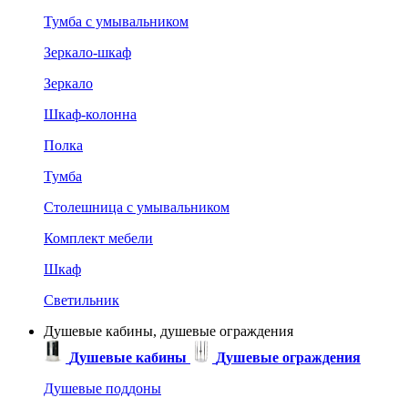
Тумба с умывальником
Зеркало-шкаф
Зеркало
Шкаф-колонна
Полка
Тумба
Столешница с умывальником
Комплект мебели
Шкаф
Светильник
Душевые кабины, душевые ограждения
Душевые кабины
Душевые ограждения
Душевые поддоны