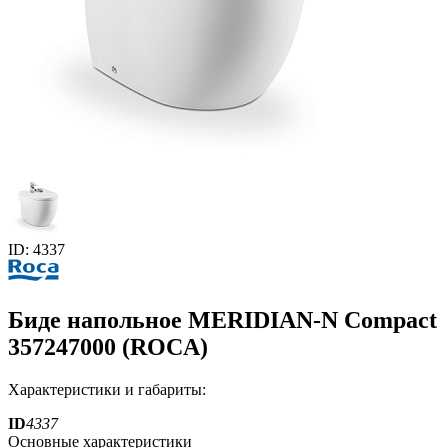
ID: 4337
Биде напольное MERIDIAN-N Compact
357247000 (ROCA)
Характеристики и габариты:
ID
4337
Основные характеристики