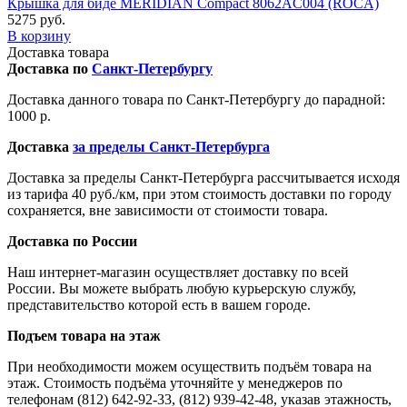
Крышка для биде MERIDIAN Compact 8062AC004 (ROCA)
5275 руб.
В корзину
Доставка товара
Доставка по
Санкт-Петербургу
Доставка данного товара по Санкт-Петербургу до парадной:
1000 р.
Доставка
за пределы Санкт-Петербурга
Доставка за пределы Санкт-Петербурга рассчитывается исходя
из тарифа 40 руб./км, при этом стоимость доставки по городу
сохраняется, вне зависимости от стоимости товара.
Доставка по России
Наш интернет-магазин осуществляет доставку по всей
России. Вы можете выбрать любую курьерскую службу,
представительство которой есть в вашем городе.
Подъем товара на этаж
При необходимости можем осуществить подъём товара на
этаж. Стоимость подъёма уточняйте у менеджеров по
телефонам (812) 642-92-33, (812) 939-42-48, указав этажность,