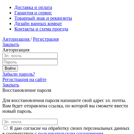
Доставка и оплата
Гарантия и сервис
Товарный знак и реквизиты
Дизайн ванных комнат
Контакты и схема проезда
Авторизация
/
Регистрация
Закрыть
Авторизация
Забыли пароль?
Регистрация на сайте
Закрыть
Восстановление пароля
Для восстановления пароля напишите свой адрес эл. почты.
Вам будет отправлена ссылка, по которой вы сможете ввести
новый пароль.
Я даю согласие на обработку своих персональных данных
в соответствии с
пользовательским соглашением