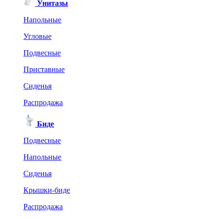
Унитазы
Напольные
Угловые
Подвесные
Приставные
Сиденья
Распродажа
Биде
Подвесные
Напольные
Сиденья
Крышки-биде
Распродажа