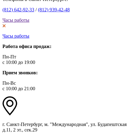
(812) 642-92-33
/
(812) 939-42-48
Часы работы
Часы работы
Работа офиса продаж:
Пн-Пт
с 10:00 до 19:00
Прием звонков:
Пн-Вс
с 10:00 до 21:00
г. Санкт-Петербург, м. "Международная", ул. Будапештская
д.11, 2 эт., сек.29