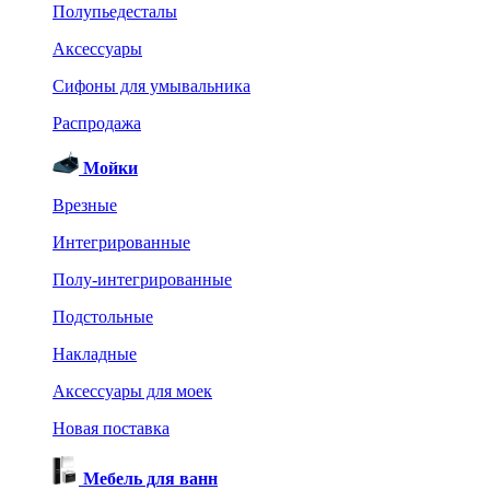
Полупьедесталы
Аксессуары
Сифоны для умывальника
Распродажа
Мойки
Врезные
Интегрированные
Полу-интегрированные
Подстольные
Накладные
Аксессуары для моек
Новая поставка
Мебель для ванн