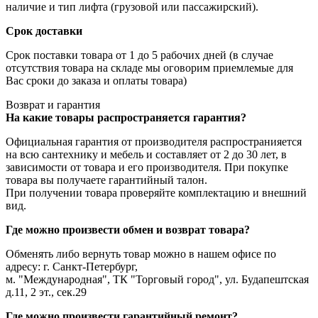
наличие и тип лифта (грузовой или пассажирский).
Срок доставки
Срок поставки товара от 1 до 5 рабочих дней (в случае
отсутствия товара на складе мы оговорим приемлемые для
Вас сроки до заказа и оплаты товара)
Возврат и гарантия
На какие товары распространяется гарантия?
Официальная гарантия от производителя распространияется
на всю сантехнику и мебель и составляет от 2 до 30 лет, в
зависимости от товара и его производителя. При покупке
товара вы получаете гарантийный талон.
При получении товара проверяйте комплектацию и внешний
вид.
Где можно произвести обмен и возврат товара?
Обменять либо вернуть товар можно в нашем офисе по
адресу: г. Санкт-Петербург,
м. "Международная", ТК "Торговый город", ул. Будапештская
д.11, 2 эт., сек.29
Где можно произвести гарантийный ремонт?