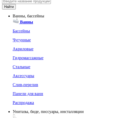
Ванны, бассейны
Ванны
Бассейны
Чугунные
Акриловые
Гидромассажные
Стальные
Аксессуары
Слив-перелив
Панели для ванн
Распродажа
Унитазы, биде, писсуары, инсталляции