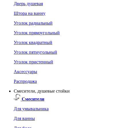
Дверь душевая
Штора на ванну
Уголок радиальный
Уголок прямоугольный
Уголок квадратный
Уголок пятиугольный
Уголок пристенный
Аксессуары
Распродажа
Смесители, душевые стойки
Смесители
Для умывальника
Для ванны