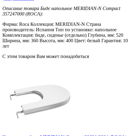
Описание товара Биде напольное MERIDIAN-N Compact
357247000 (ROCA):
Фирма: Roca Коллекция: MERIDIAN-N Страна
производитель: Испания Тип по установке: напольное
Комплектация: биде, сиденье (отдельно) Глубина, мм: 520
Ширина, мм: 360 Высота, мм: 400 Цвет: белый Гарантия: 10
лет
С этим товаром Вам может понадобиться