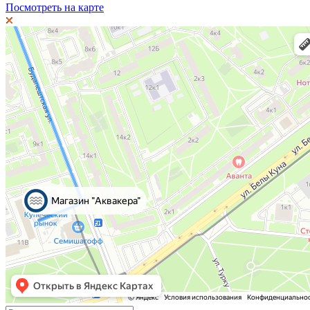
Посмотреть на карте