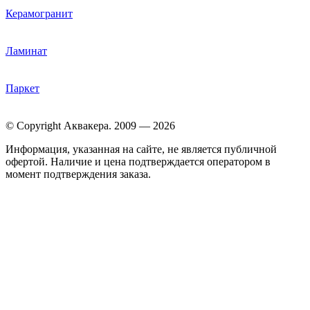
Керамогранит
Ламинат
Паркет
© Copyright Аквакера. 2009 — 2026
Информация, указанная на сайте, не является публичной
офертой. Наличие и цена подтверждается оператором в
момент подтверждения заказа.