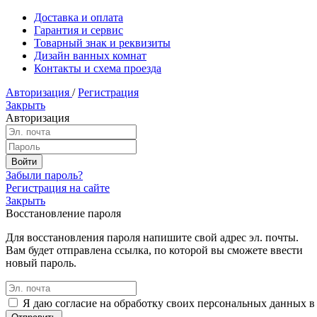
Доставка и оплата
Гарантия и сервис
Товарный знак и реквизиты
Дизайн ванных комнат
Контакты и схема проезда
Авторизация
/
Регистрация
Закрыть
Авторизация
Забыли пароль?
Регистрация на сайте
Закрыть
Восстановление пароля
Для восстановления пароля напишите свой адрес эл. почты.
Вам будет отправлена ссылка, по которой вы сможете ввести
новый пароль.
Я даю согласие на обработку своих персональных данных в