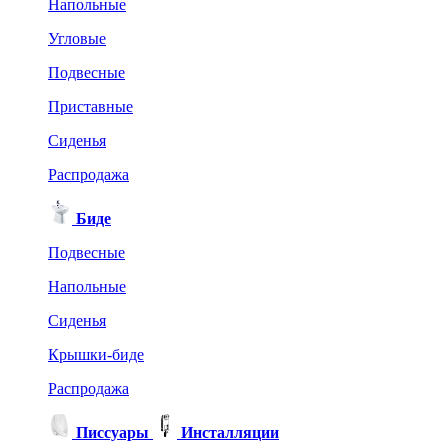
Напольные
Угловые
Подвесные
Приставные
Сиденья
Распродажа
Биде
Подвесные
Напольные
Сиденья
Крышки-биде
Распродажа
Писсуары
Инсталляции