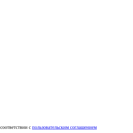
 соответствии с
пользовательским соглашением