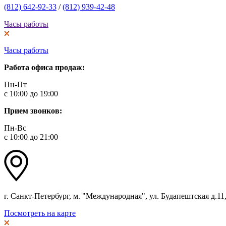
(812) 642-92-33
/
(812) 939-42-48
Часы работы
Часы работы
Работа офиса продаж:
Пн-Пт
с 10:00 до 19:00
Прием звонков:
Пн-Вс
с 10:00 до 21:00
г. Санкт-Петербург, м. "Международная", ул. Будапештская д.11, 
Посмотреть на карте