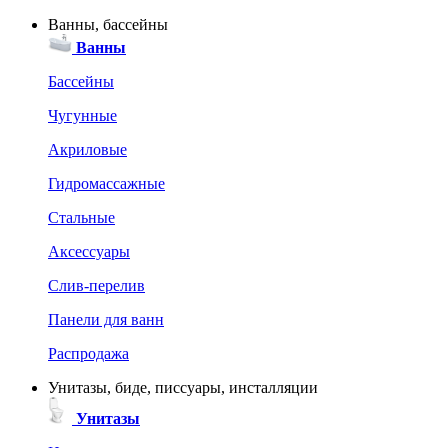
Ванны, бассейны
Ванны
Бассейны
Чугунные
Акриловые
Гидромассажные
Стальные
Аксессуары
Слив-перелив
Панели для ванн
Распродажа
Унитазы, биде, писсуары, инсталляции
Унитазы