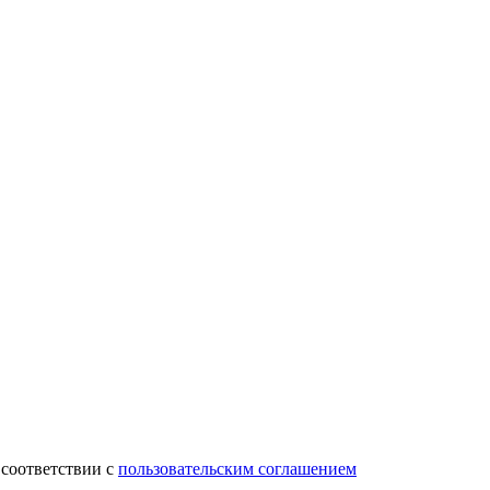
 соответствии с
пользовательским соглашением