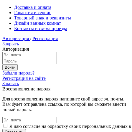
Доставка и оплата
Гарантия и сервис
Товарный знак и реквизиты
Дизайн ванных комнат
Контакты и схема проезда
Авторизация
/
Регистрация
Закрыть
Авторизация
Забыли пароль?
Регистрация на сайте
Закрыть
Восстановление пароля
Для восстановления пароля напишите свой адрес эл. почты.
Вам будет отправлена ссылка, по которой вы сможете ввести
новый пароль.
Я даю согласие на обработку своих персональных данных в