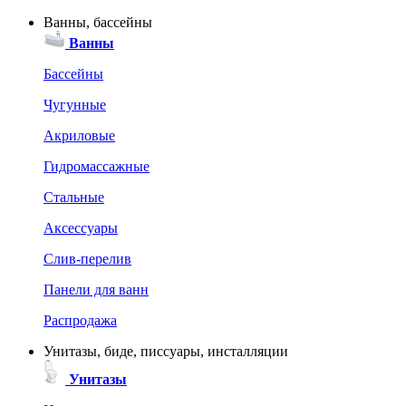
Ванны, бассейны
Ванны
Бассейны
Чугунные
Акриловые
Гидромассажные
Стальные
Аксессуары
Слив-перелив
Панели для ванн
Распродажа
Унитазы, биде, писсуары, инсталляции
Унитазы