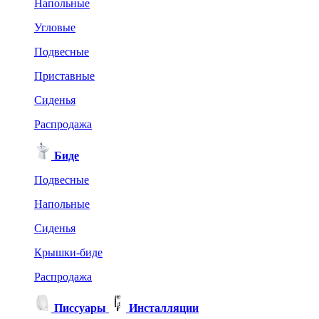
Напольные
Угловые
Подвесные
Приставные
Сиденья
Распродажа
Биде
Подвесные
Напольные
Сиденья
Крышки-биде
Распродажа
Писсуары
Инсталляции