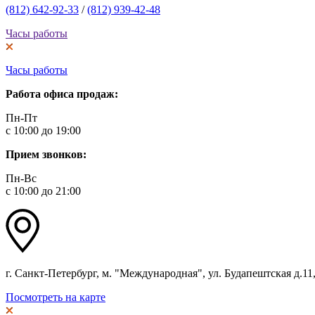
(812) 642-92-33
/
(812) 939-42-48
Часы работы
Часы работы
Работа офиса продаж:
Пн-Пт
с 10:00 до 19:00
Прием звонков:
Пн-Вс
с 10:00 до 21:00
г. Санкт-Петербург, м. "Международная", ул. Будапештская д.11, 
Посмотреть на карте