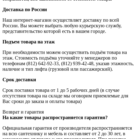
Доставка по России
Наш интернет-магазин осуществляет доставку по всей
России. Вы можете выбрать любую курьерскую службу,
представительство которой есть в вашем городе.
Подъем товара на этаж
При необходимости можем осуществить подъём товара на
этаж. Стоимость подъёма уточняйте у менеджеров по
телефонам (812) 642-92-33, (812) 939-42-48, указав этажность,
наличие и тип лифта (грузовой или пассажирский).
Срок доставки
Срок поставки товара от 1 до 5 рабочих дней (в случае
отсутствия товара на складе мы оговорим приемлемые для
Вас сроки до заказа и оплаты товара)
Возврат и гарантия
На какие товары распространяется гарантия?
Официальная гарантия от производителя распространияется
на всю сантехнику и мебель и составляет от 2 до 30 лет, в