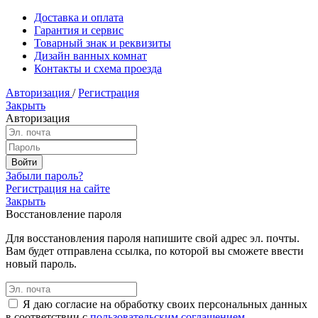
Доставка и оплата
Гарантия и сервис
Товарный знак и реквизиты
Дизайн ванных комнат
Контакты и схема проезда
Авторизация
/
Регистрация
Закрыть
Авторизация
Забыли пароль?
Регистрация на сайте
Закрыть
Восстановление пароля
Для восстановления пароля напишите свой адрес эл. почты.
Вам будет отправлена ссылка, по которой вы сможете ввести
новый пароль.
Я даю согласие на обработку своих персональных данных
в соответствии с
пользовательским соглашением