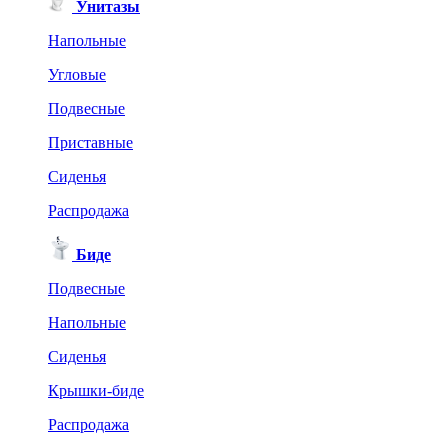
Унитазы
Напольные
Угловые
Подвесные
Приставные
Сиденья
Распродажа
Биде
Подвесные
Напольные
Сиденья
Крышки-биде
Распродажа