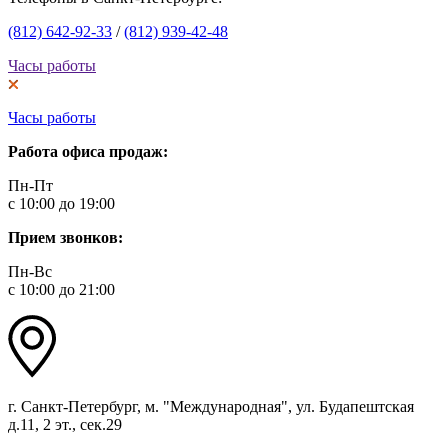
(812) 642-92-33
/
(812) 939-42-48
Часы работы
Часы работы
Работа офиса продаж:
Пн-Пт
с 10:00 до 19:00
Прием звонков:
Пн-Вс
с 10:00 до 21:00
г. Санкт-Петербург, м. "Международная", ул. Будапештская
д.11, 2 эт., сек.29