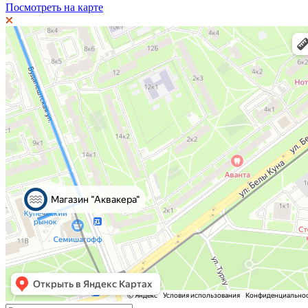
Посмотреть на карте