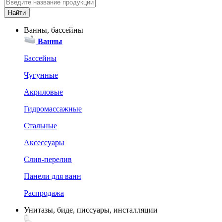
Ванны, бассейны
Ванны
Бассейны
Чугунные
Акриловые
Гидромассажные
Стальные
Аксессуары
Слив-перелив
Панели для ванн
Распродажа
Унитазы, биде, писсуары, инсталляции