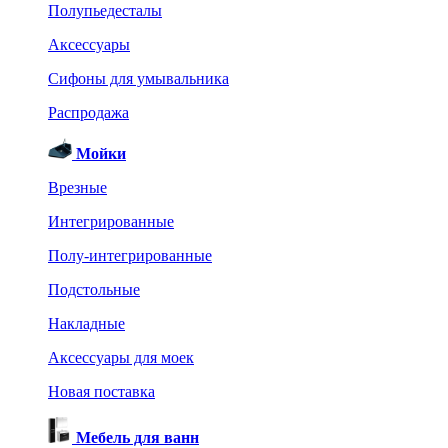
Полупьедесталы
Аксессуары
Сифоны для умывальника
Распродажа
Мойки
Врезные
Интегрированные
Полу-интегрированные
Подстольные
Накладные
Аксессуары для моек
Новая поставка
Мебель для ванн