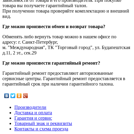
зависимости от товара и его производителя. При покупке
товара вы получаете гарантийный талон.
При получении товара проверяйте комплектацию и внешний
вид.
Где можно произвести обмен и возврат товара?
Обменять либо вернуть товар можно в нашем офисе по
адресу: г. Санкт-Петербург,
м. "Международная", ТК "Торговый город", ул. Будапештская
д.11, 2 эт., сек.29
Где можно произвести гарантийный ремонт?
Гарантийный ремонт предоставляют авторизованные
сервисные центры. Гарантийный ремонт предоставляется в
гарантийный срок при наличии гарантийного талона.
Производители
Доставка и оплата
Гарантия и сервис
Товарный знак и реквизиты
Контакты и схема проезда