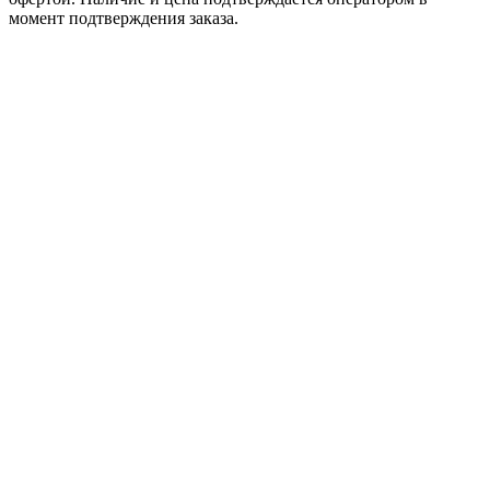
момент подтверждения заказа.