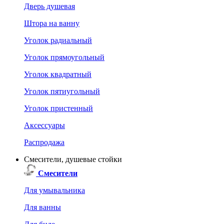
Дверь душевая
Штора на ванну
Уголок радиальный
Уголок прямоугольный
Уголок квадратный
Уголок пятиугольный
Уголок пристенный
Аксессуары
Распродажа
Смесители, душевые стойки
Смесители
Для умывальника
Для ванны