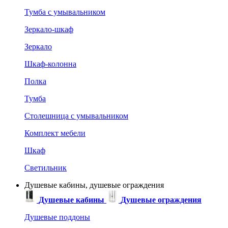
Тумба с умывальником
Зеркало-шкаф
Зеркало
Шкаф-колонна
Полка
Тумба
Столешница с умывальником
Комплект мебели
Шкаф
Светильник
Душевые кабины, душевые ограждения
Душевые кабины
Душевые ограждения
Душевые поддоны