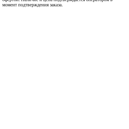
момент подтверждения заказа.