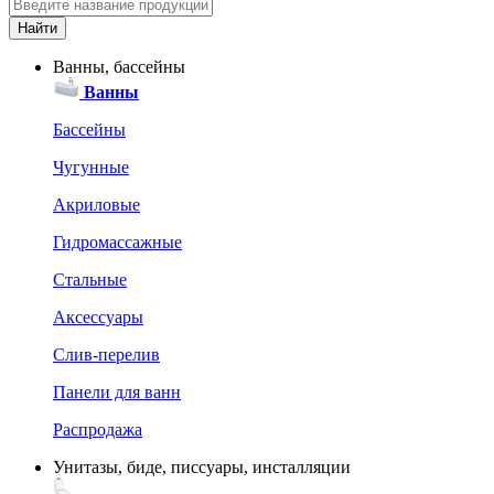
Ванны, бассейны
Ванны
Бассейны
Чугунные
Акриловые
Гидромассажные
Стальные
Аксессуары
Слив-перелив
Панели для ванн
Распродажа
Унитазы, биде, писсуары, инсталляции