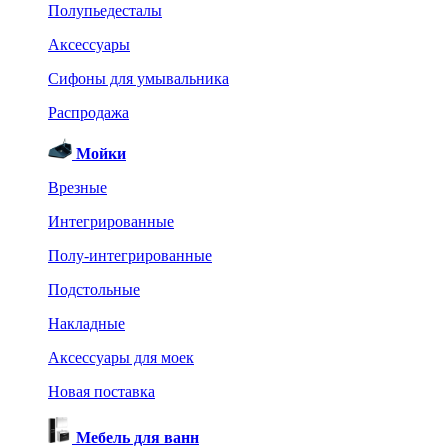
Полупьедесталы
Аксессуары
Сифоны для умывальника
Распродажа
Мойки
Врезные
Интегрированные
Полу-интегрированные
Подстольные
Накладные
Аксессуары для моек
Новая поставка
Мебель для ванн