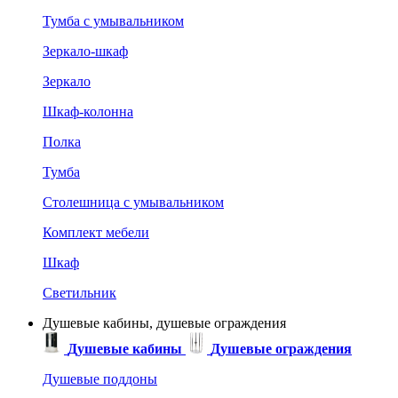
Тумба с умывальником
Зеркало-шкаф
Зеркало
Шкаф-колонна
Полка
Тумба
Столешница с умывальником
Комплект мебели
Шкаф
Светильник
Душевые кабины, душевые ограждения
Душевые кабины
Душевые ограждения
Душевые поддоны