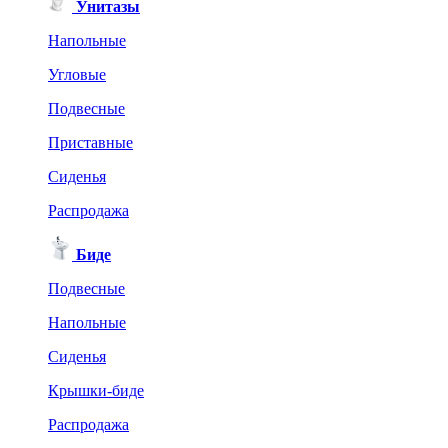
Унитазы
Напольные
Угловые
Подвесные
Приставные
Сиденья
Распродажа
Биде
Подвесные
Напольные
Сиденья
Крышки-биде
Распродажа