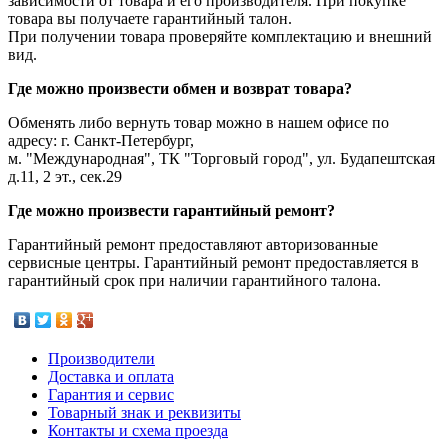
зависимости от товара и его производителя. При покупке
товара вы получаете гарантийный талон.
При получении товара проверяйте комплектацию и внешний
вид.
Где можно произвести обмен и возврат товара?
Обменять либо вернуть товар можно в нашем офисе по
адресу: г. Санкт-Петербург,
м. "Международная", ТК "Торговый город", ул. Будапештская
д.11, 2 эт., сек.29
Где можно произвести гарантийный ремонт?
Гарантийный ремонт предоставляют авторизованные
сервисные центры. Гарантийный ремонт предоставляется в
гарантийный срок при наличии гарантийного талона.
Производители
Доставка и оплата
Гарантия и сервис
Товарный знак и реквизиты
Контакты и схема проезда