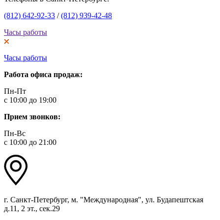
(812) 642-92-33
/
(812) 939-42-48
Часы работы
Часы работы
Работа офиса продаж:
Пн-Пт
с 10:00 до 19:00
Прием звонков:
Пн-Вс
с 10:00 до 21:00
г. Санкт-Петербург, м. "Международная", ул. Будапештская
д.11, 2 эт., сек.29