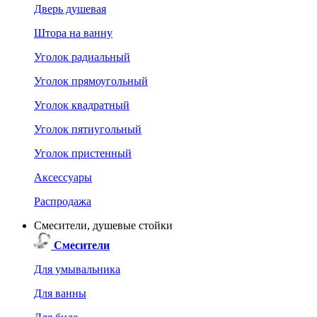
Дверь душевая
Штора на ванну
Уголок радиальный
Уголок прямоугольный
Уголок квадратный
Уголок пятиугольный
Уголок пристенный
Аксессуары
Распродажа
Смесители, душевые стойки
Смесители
Для умывальника
Для ванны