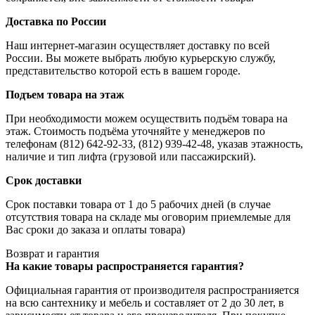
Доставка по России
Наш интернет-магазин осуществляет доставку по всей
России. Вы можете выбрать любую курьерскую службу,
представительство которой есть в вашем городе.
Подъем товара на этаж
При необходимости можем осуществить подъём товара на
этаж. Стоимость подъёма уточняйте у менеджеров по
телефонам (812) 642-92-33, (812) 939-42-48, указав этажность,
наличие и тип лифта (грузовой или пассажирский).
Срок доставки
Срок поставки товара от 1 до 5 рабочих дней (в случае
отсутствия товара на складе мы оговорим приемлемые для
Вас сроки до заказа и оплаты товара)
Возврат и гарантия
На какие товары распространяется гарантия?
Официальная гарантия от производителя распространияется
на всю сантехнику и мебель и составляет от 2 до 30 лет, в