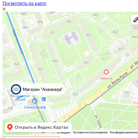
Посмотреть на карте