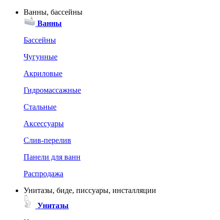
Ванны, бассейны
Ванны
Бассейны
Чугунные
Акриловые
Гидромассажные
Стальные
Аксессуары
Слив-перелив
Панели для ванн
Распродажа
Унитазы, биде, писсуары, инсталляции
Унитазы