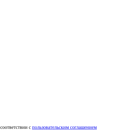
 соответствии с
пользовательским соглашением