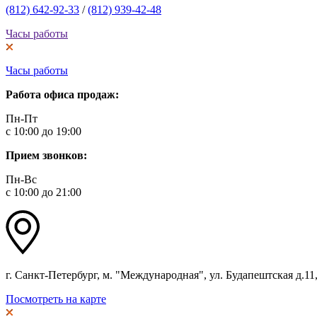
(812) 642-92-33
/
(812) 939-42-48
Часы работы
Часы работы
Работа офиса продаж:
Пн-Пт
с 10:00 до 19:00
Прием звонков:
Пн-Вс
с 10:00 до 21:00
г. Санкт-Петербург, м. "Международная", ул. Будапештская д.11, 
Посмотреть на карте