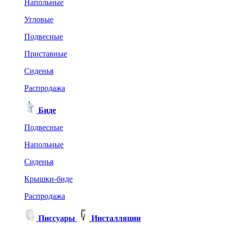
Напольные
Угловые
Подвесные
Приставные
Сиденья
Распродажа
Биде
Подвесные
Напольные
Сиденья
Крышки-биде
Распродажа
Писсуары
Инсталляции