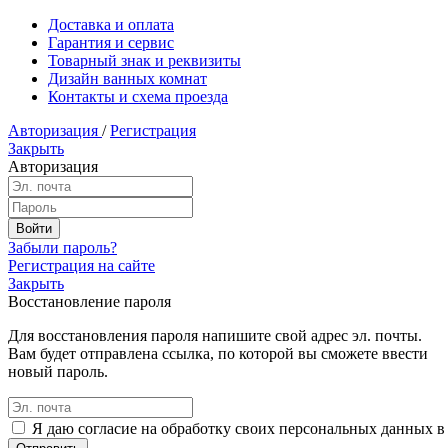
Доставка и оплата
Гарантия и сервис
Товарный знак и реквизиты
Дизайн ванных комнат
Контакты и схема проезда
Авторизация
/
Регистрация
Закрыть
Авторизация
Забыли пароль?
Регистрация на сайте
Закрыть
Восстановление пароля
Для восстановления пароля напишите свой адрес эл. почты.
Вам будет отправлена ссылка, по которой вы сможете ввести
новый пароль.
Я даю согласие на обработку своих персональных данных в