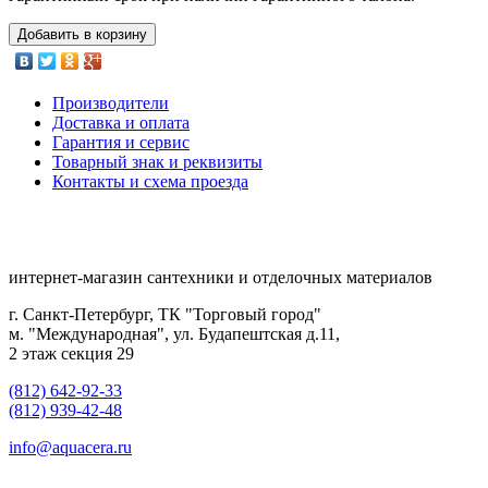
Добавить в корзину
Производители
Доставка и оплата
Гарантия и сервис
Товарный знак и реквизиты
Контакты и схема проезда
интернет-магазин сантехники и отделочных материалов
г. Санкт-Петербург, ТК "Торговый город"
м. "Международная", ул. Будапештская д.11,
2 этаж секция 29
(812) 642-92-33
(812) 939-42-48
info@aquacera.ru