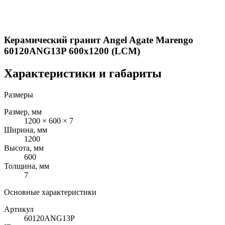
Керамический гранит Angel Agate Marengo
60120ANG13P 600x1200 (LCM)
Характеристики и габариты
Размеры
Размер, мм
1200 × 600 × 7
Ширина, мм
1200
Высота, мм
600
Толщина, мм
7
Основные характеристики
Артикул
60120ANG13P