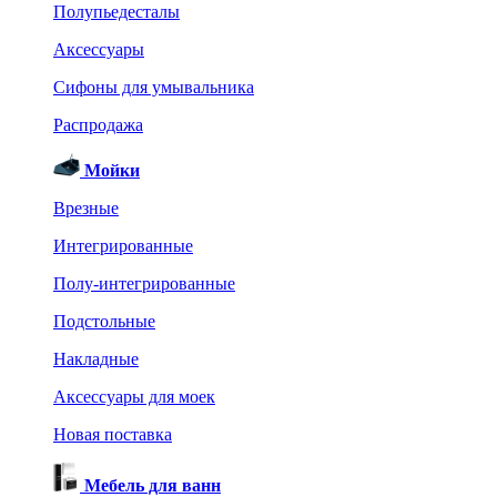
Полупьедесталы
Аксессуары
Сифоны для умывальника
Распродажа
Мойки
Врезные
Интегрированные
Полу-интегрированные
Подстольные
Накладные
Аксессуары для моек
Новая поставка
Мебель для ванн