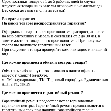
Срок поставки товара от 1 до 5 рабочих дней (в случае
отсутствия товара на складе мы оговорим приемлемые для
Вас сроки до заказа и оплаты товара)
Возврат и гарантия
На какие товары распространяется гарантия?
Официальная гарантия от производителя распространияется
на всю сантехнику и мебель и составляет от 2 до 30 лет, в
зависимости от товара и его производителя. При покупке
товара вы получаете гарантийный талон.
При получении товара проверяйте комплектацию и внешний
вид.
Где можно произвести обмен и возврат товара?
Обменять либо вернуть товар можно в нашем офисе по
адресу: г. Санкт-Петербург,
м. "Международная", ТК "Торговый город", ул. Будапештская
д.11, 2 эт., сек.29
Где можно произвести гарантийный ремонт?
Гарантийный ремонт предоставляют авторизованные
сервисные центры. Гарантийный ремонт предоставляется в
гарантийный срок при наличии гарантийного талона.