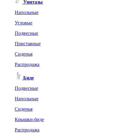
Унитазы
Напольные
Угловые
Подвесные
Приставные
Сиденья
Распродажа
Биде
Подвесные
Напольные
Сиденья
Крышки-биде
Распродажа