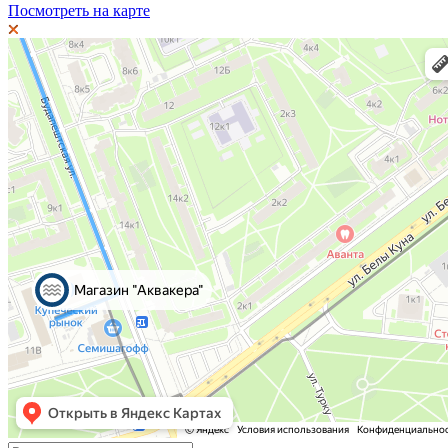
Посмотреть на карте