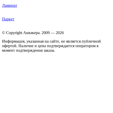
Ламинат
Паркет
© Copyright Аквакера. 2009 — 2026
Информация, указанная на сайте, не является публичной
офертой. Наличие и цена подтверждается оператором в
момент подтверждения заказа.