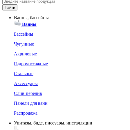
Ванны, бассейны
Ванны
Бассейны
Чугунные
Акриловые
Гидромассажные
Стальные
Аксессуары
Слив-перелив
Панели для ванн
Распродажа
Унитазы, биде, писсуары, инсталляции