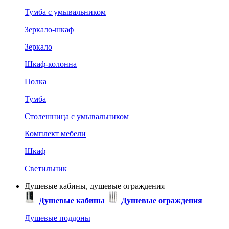
Тумба с умывальником
Зеркало-шкаф
Зеркало
Шкаф-колонна
Полка
Тумба
Столешница с умывальником
Комплект мебели
Шкаф
Светильник
Душевые кабины, душевые ограждения
Душевые кабины
Душевые ограждения
Душевые поддоны