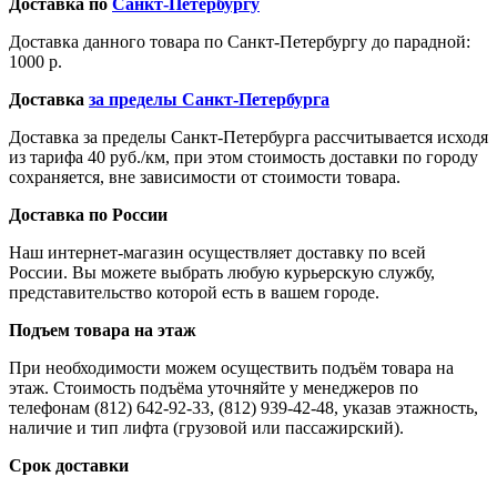
Доставка по
Санкт-Петербургу
Доставка данного товара по Санкт-Петербургу до парадной:
1000 р.
Доставка
за пределы Санкт-Петербурга
Доставка за пределы Санкт-Петербурга рассчитывается исходя
из тарифа 40 руб./км, при этом стоимость доставки по городу
сохраняется, вне зависимости от стоимости товара.
Доставка по России
Наш интернет-магазин осуществляет доставку по всей
России. Вы можете выбрать любую курьерскую службу,
представительство которой есть в вашем городе.
Подъем товара на этаж
При необходимости можем осуществить подъём товара на
этаж. Стоимость подъёма уточняйте у менеджеров по
телефонам (812) 642-92-33, (812) 939-42-48, указав этажность,
наличие и тип лифта (грузовой или пассажирский).
Срок доставки