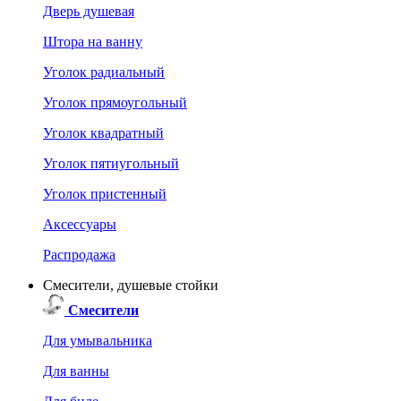
Дверь душевая
Штора на ванну
Уголок радиальный
Уголок прямоугольный
Уголок квадратный
Уголок пятиугольный
Уголок пристенный
Аксессуары
Распродажа
Смесители, душевые стойки
Смесители
Для умывальника
Для ванны