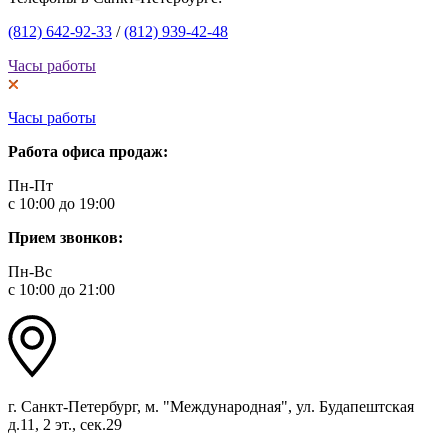
(812) 642-92-33
/
(812) 939-42-48
Часы работы
Часы работы
Работа офиса продаж:
Пн-Пт
с 10:00 до 19:00
Прием звонков:
Пн-Вс
с 10:00 до 21:00
г. Санкт-Петербург, м. "Международная", ул. Будапештская
д.11, 2 эт., сек.29